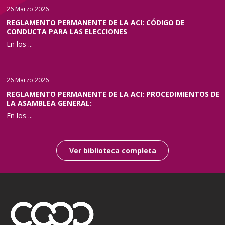
26 Marzo 2026
REGLAMENTO PERMANENTE DE LA ACI: CÓDIGO DE
CONDUCTA PARA LAS ELECCIONES
En los ...
26 Marzo 2026
REGLAMENTO PERMANENTE DE LA ACI: PROCEDIMIENTOS DE
LA ASAMBLEA GENERAL:
En los ...
Ver biblioteca completa