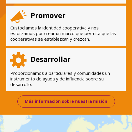
Promover
Custodiamos la identidad cooperativa y nos
esforzamos por crear un marco que permita que las
cooperativas se establezcan y crezcan.
Desarrollar
Proporcionamos a particulares y comunidades un
instrumento de ayuda y de influencia sobre su
desarrollo.
Más información sobre nuestra misión