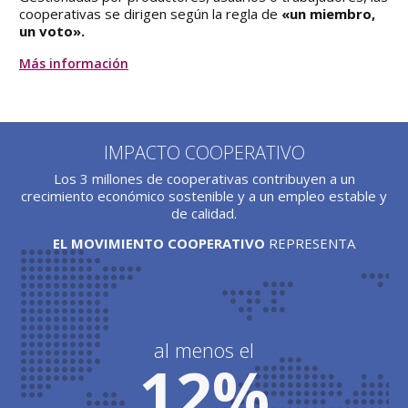
cooperativas se dirigen según la regla de
«un miembro,
un voto».
Más información
IMPACTO COOPERATIVO
Los 3 millones de cooperativas contribuyen a un
crecimiento económico sostenible y a un empleo estable y
de calidad.
EL MOVIMIENTO COOPERATIVO
REPRESENTA
al menos el
12%