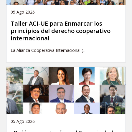
05 Ago 2026
Taller ACI-UE para Enmarcar los
principios del derecho cooperativo
internacional
La Alianza Cooperativa Internacional (...
05 Ago 2026