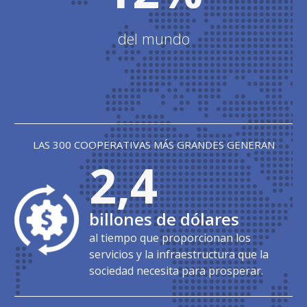
del mundo
LAS 300 COOPERATIVAS MÁS GRANDES GENERAN
2,4
billones de dólares
al tiempo que proporcionan los
servicios y la infraestructura que la
sociedad necesita para prosperar.