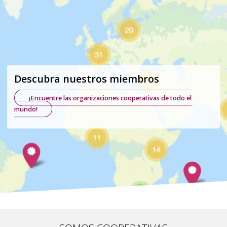
Descubra nuestros miembros
¡Encuentre las organizaciones cooperativas de todo el
mundo!