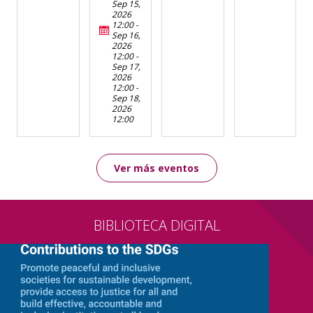
Sep 15,
2026
12:00
-
Sep 16,
2026
12:00
-
Sep 17,
2026
12:00
-
Sep 18,
2026
12:00
Ver más eventos
BIBLIOTECA DIGITAL