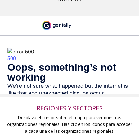
REGIONES Y SECTORES
Desplaza el cursor sobre el mapa para ver nuestras
organizaciones regionales. Haz clic en los iconos para acceder
a cada una de las organizaciones regionales.