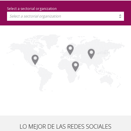
Select a sectorial organization
Select a sectorial organization
LO MEJOR DE LAS REDES SOCIALES