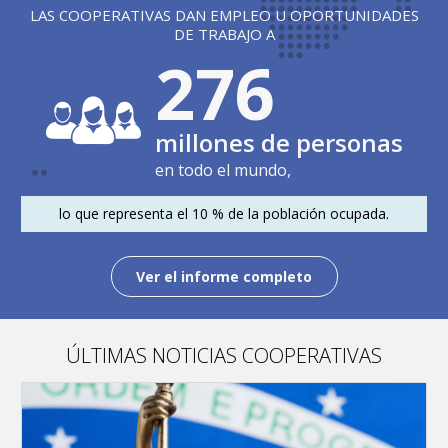
LAS COOPERATIVAS DAN EMPLEO U OPORTUNIDADES
DE TRABAJO A
278
millones de personas
en todo el mundo,
lo que representa el 10 % de la población ocupada.
Ver el informe completo
ÚLTIMAS NOTICIAS COOPERATIVAS