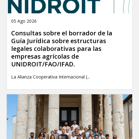
05 Ago 2026
Consultas sobre el borrador de la
Guía Jurídica sobre estructuras
legales colaborativas para las
empresas agrícolas de
UNIDROIT/FAO/IFAD.
La Alianza Cooperativa Internacional (...