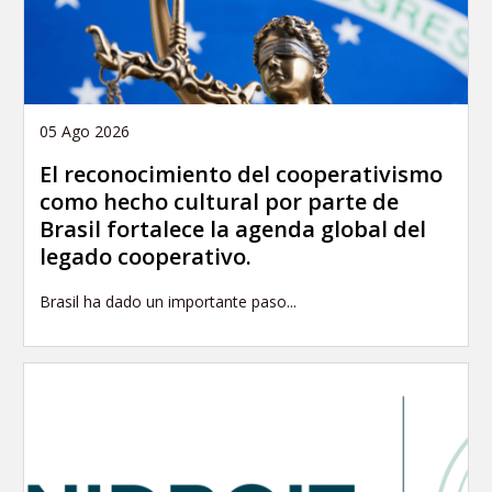
05 Ago 2026
El reconocimiento del cooperativismo
como hecho cultural por parte de
Brasil fortalece la agenda global del
legado cooperativo.
Brasil ha dado un importante paso...