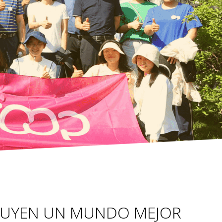
RUYEN UN MUNDO MEJOR