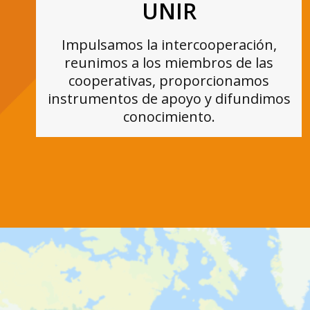
UNIR
Impulsamos la intercooperación,
reunimos a los miembros de las
cooperativas, proporcionamos
instrumentos de apoyo y difundimos
conocimiento.