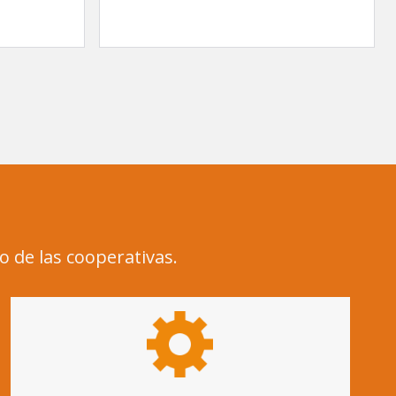
o de las cooperativas.