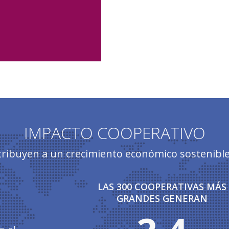
IMPACTO COOPERATIVO
tribuyen a un crecimiento económico sostenible 
LAS 300 COOPERATIVAS MÁS
GRANDES GENERAN