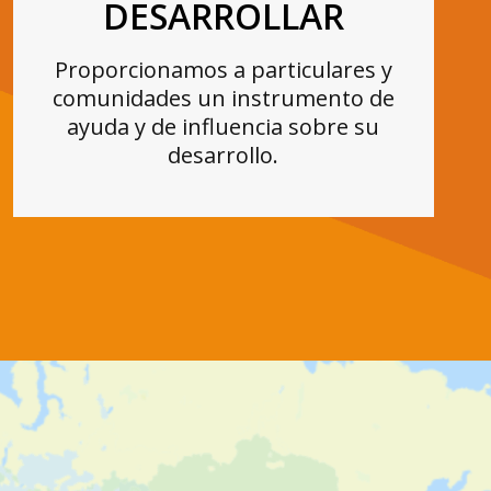
DESARROLLAR
Proporcionamos a particulares y
comunidades un instrumento de
ayuda y de influencia sobre su
desarrollo.