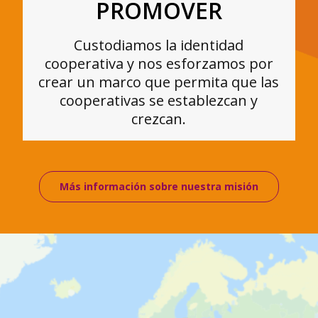
PROMOVER
Custodiamos la identidad
cooperativa y nos esforzamos por
crear un marco que permita que las
cooperativas se establezcan y
crezcan.
Más información sobre nuestra misión