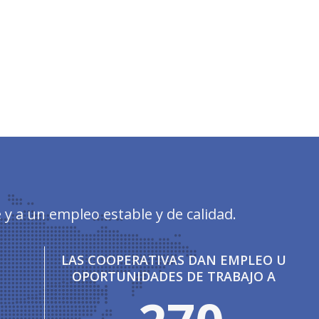
y a un empleo estable y de calidad.
LAS COOPERATIVAS DAN EMPLEO U
OPORTUNIDADES DE TRABAJO A