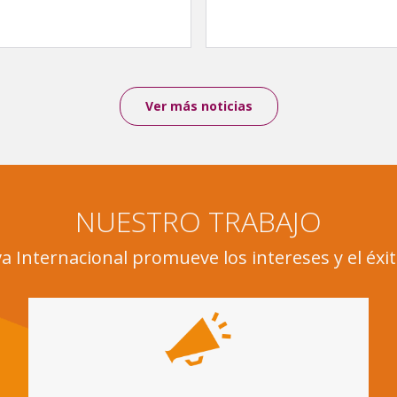
Ver más noticias
NUESTRO TRABAJO
a Internacional promueve los intereses y el éxit