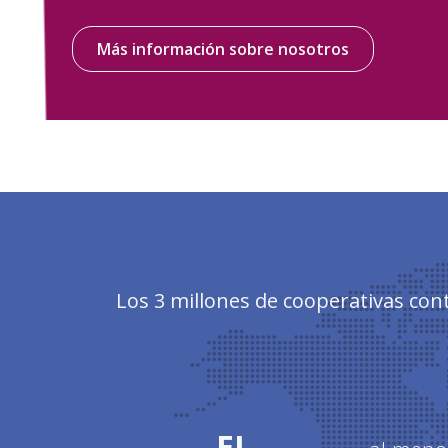
Más información sobre nosotros
Los 3 millones de cooperativas con
EL