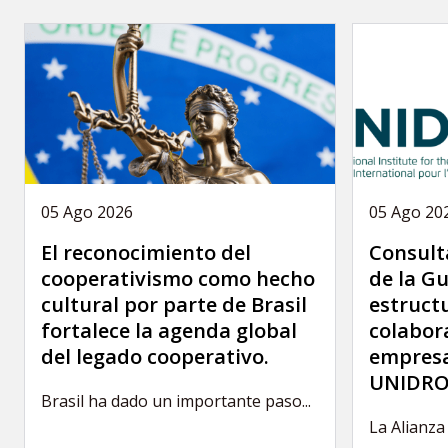
05 Ago 2026
05 Ago 20
El reconocimiento del
Consult
cooperativismo como hecho
de la Gu
cultural por parte de Brasil
estruct
fortalece la agenda global
colabor
del legado cooperativo.
empresa
UNIDRO
Brasil ha dado un importante paso...
La Alianza