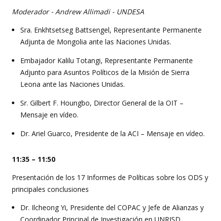
Moderador - Andrew Allimadi - UNDESA
Sra. Enkhtsetseg Battsengel, Representante Permanente
Adjunta de Mongolia ante las Naciones Unidas.
Embajador Kalilu Totangi, Representante Permanente
Adjunto para Asuntos Políticos de la Misión de Sierra
Leona ante las Naciones Unidas.
Sr. Gilbert F. Houngbo, Director General de la OIT –
Mensaje en vídeo.
Dr. Ariel Guarco, Presidente de la ACI – Mensaje en vídeo.
11:35 – 11:50
Presentación de los 17 Informes de Políticas sobre los ODS y
principales conclusiones
Dr. Ilcheong Yi, Presidente del COPAC y Jefe de Alianzas y
Coordinador Principal de Investigación en UNRISD.