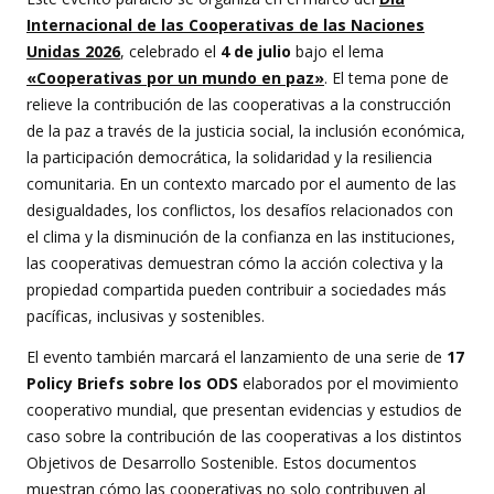
Internacional de las Cooperativas de las Naciones
Unidas 2026
, celebrado el
4 de julio
bajo el lema
«Cooperativas por un mundo en paz»
. El tema pone de
relieve la contribución de las cooperativas a la construcción
de la paz a través de la justicia social, la inclusión económica,
la participación democrática, la solidaridad y la resiliencia
comunitaria. En un contexto marcado por el aumento de las
desigualdades, los conflictos, los desafíos relacionados con
el clima y la disminución de la confianza en las instituciones,
las cooperativas demuestran cómo la acción colectiva y la
propiedad compartida pueden contribuir a sociedades más
pacíficas, inclusivas y sostenibles.
El evento también marcará el lanzamiento de una serie de
17
Policy Briefs sobre los ODS
elaborados por el movimiento
cooperativo mundial, que presentan evidencias y estudios de
caso sobre la contribución de las cooperativas a los distintos
Objetivos de Desarrollo Sostenible. Estos documentos
muestran cómo las cooperativas no solo contribuyen al