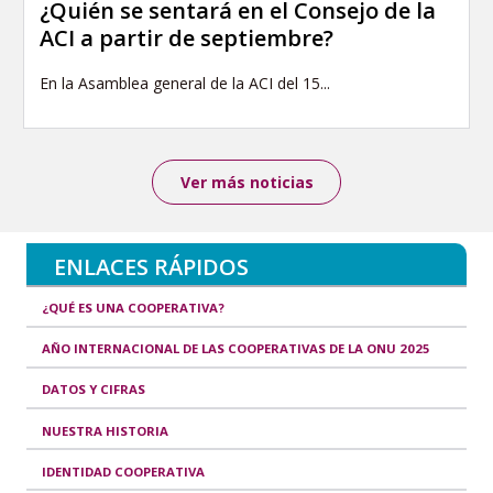
¿Quién se sentará en el Consejo de la
ACI a partir de septiembre?
En la Asamblea general de la ACI del 15...
Ver más noticias
ENLACES RÁPIDOS
¿QUÉ ES UNA COOPERATIVA?
AÑO INTERNACIONAL DE LAS COOPERATIVAS DE LA ONU 2025
DATOS Y CIFRAS
NUESTRA HISTORIA
IDENTIDAD COOPERATIVA