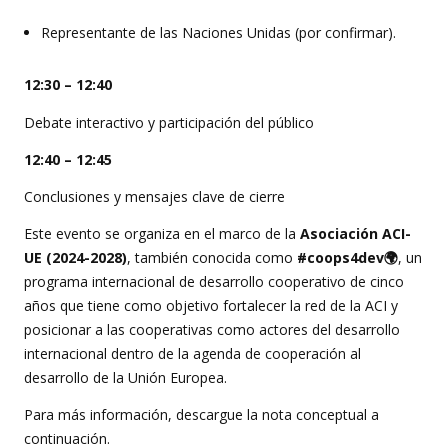
Representante de las Naciones Unidas (por confirmar).
12:30 – 12:40
Debate interactivo y participación del público
12:40 – 12:45
Conclusiones y mensajes clave de cierre
Este evento se organiza en el marco de la
Asociación ACI-
UE (2024-2028)
, también conocida como
#coops4dev🌍
, un
programa internacional de desarrollo cooperativo de cinco
años que tiene como objetivo fortalecer la red de la ACI y
posicionar a las cooperativas como actores del desarrollo
internacional dentro de la agenda de cooperación al
desarrollo de la Unión Europea.
Para más información, descargue la nota conceptual a
continuación.