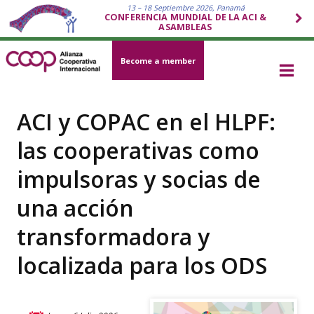
13 – 18 Septiembre 2026, Panamá
CONFERENCIA MUNDIAL DE LA ACI &
ASAMBLEAS
Become a member
ACI y COPAC en el HLPF:
las cooperativas como
impulsoras y socias de
una acción
transformadora y
localizada para los ODS