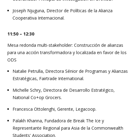
Joseph Njuguna, Director de Políticas de la Alianza
Cooperativa Internacional.
11:50 – 12:30
Mesa redonda multi-stakeholder: Construcción de alianzas
para una acción transformadora y localizada en favor de los
ODS
Natalie Petrulla, Directora Sénior de Programas y Alianzas
Estratégicas, Fairtrade International.
Michelle Schry, Directora de Desarrollo Estratégico,
National Co+op Grocers.
Francesca Ottolenghi, Gerente, Legacoop.
Palakh Khanna, Fundadora de Break The Ice y
Representante Regional para Asia de la Commonwealth
Students' Association.