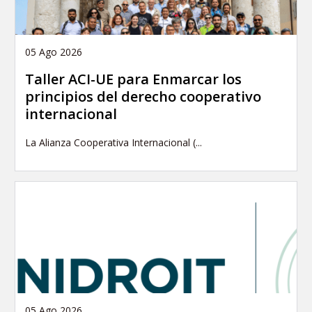
05 Ago 2026
Taller ACI-UE para Enmarcar los
principios del derecho cooperativo
internacional
La Alianza Cooperativa Internacional (...
05 Ago 2026