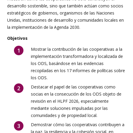
desarrollo sostenible, sino que también actúan como socios
estratégicos de gobiernos, organismos de las Naciones
Unidas, instituciones de desarrollo y comunidades locales en
la implementación de la Agenda 2030.
Objetivos
Mostrar la contribución de las cooperativas a la
implementación transformadora y localizada de
los ODS, basándose en las evidencias
recopiladas en los 17 informes de políticas sobre
los ODS.
Destacar el papel de las cooperativas como
socias en la consecución de los ODS objeto de
revisión en el HLPF 2026, especialmente
mediante soluciones impulsadas por las
comunidades y de propiedad local.
Demostrar cómo las cooperativas contribuyen a
la paz, la resiliencia y la cohesión social, en