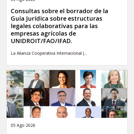
Consultas sobre el borrador de la
Guía Jurídica sobre estructuras
legales colaborativas para las
empresas agrícolas de
UNIDROIT/FAO/IFAD.
La Alianza Cooperativa Internacional (...
05 Ago 2026