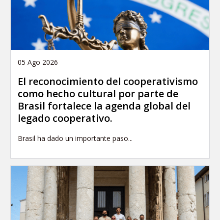
05 Ago 2026
El reconocimiento del cooperativismo
como hecho cultural por parte de
Brasil fortalece la agenda global del
legado cooperativo.
Brasil ha dado un importante paso...