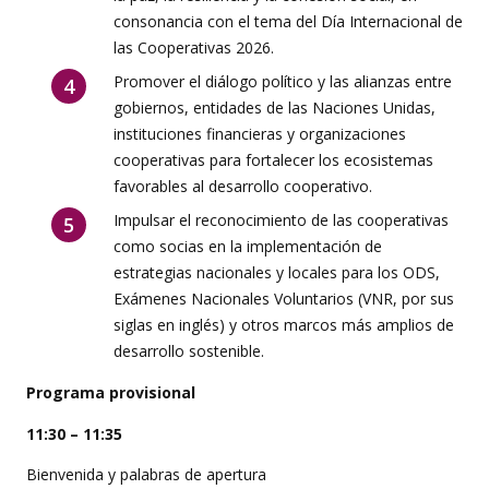
consonancia con el tema del Día Internacional de
las Cooperativas 2026.
Promover el diálogo político y las alianzas entre
gobiernos, entidades de las Naciones Unidas,
instituciones financieras y organizaciones
cooperativas para fortalecer los ecosistemas
favorables al desarrollo cooperativo.
Impulsar el reconocimiento de las cooperativas
como socias en la implementación de
estrategias nacionales y locales para los ODS,
Exámenes Nacionales Voluntarios (VNR, por sus
siglas en inglés) y otros marcos más amplios de
desarrollo sostenible.
Programa provisional
11:30 – 11:35
Bienvenida y palabras de apertura