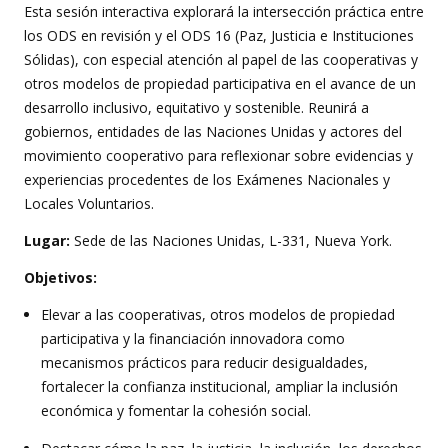
Esta sesión interactiva explorará la intersección práctica entre
los ODS en revisión y el ODS 16 (Paz, Justicia e Instituciones
Sólidas), con especial atención al papel de las cooperativas y
otros modelos de propiedad participativa en el avance de un
desarrollo inclusivo, equitativo y sostenible. Reunirá a
gobiernos, entidades de las Naciones Unidas y actores del
movimiento cooperativo para reflexionar sobre evidencias y
experiencias procedentes de los Exámenes Nacionales y
Locales Voluntarios.
Lugar:
Sede de las Naciones Unidas, L-331, Nueva York.
Objetivos:
Elevar a las cooperativas, otros modelos de propiedad
participativa y la financiación innovadora como
mecanismos prácticos para reducir desigualdades,
fortalecer la confianza institucional, ampliar la inclusión
económica y fomentar la cohesión social.