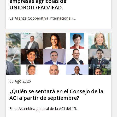
empresas agrícolas de
UNIDROIT/FAO/IFAD.
La Alianza Cooperativa Internacional (...
05 Ago 2026
¿Quién se sentará en el Consejo de la
ACI a partir de septiembre?
En la Asamblea general de la ACI del 15...