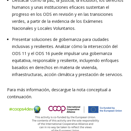
Destacar cómo la paz, la justicia, la inclusión, los derechos
humanos y unas instituciones eficaces sustentan el
progreso en los ODS en revisión y en las transiciones
verdes, a partir de la evidencia de los Exámenes
Nacionales y Locales Voluntarios.
Presentar soluciones de gobernanza para ciudades
inclusivas y resilientes. Analizar cómo la intersección del
ODS 11 y el ODS 16 puede impulsar una gobernanza
equitativa, responsable y resiliente, incluyendo enfoques
basados en derechos en materia de vivienda,
infraestructuras, acción climática y prestación de servicios.
Para más información, descargue la nota conceptual a
continuación.