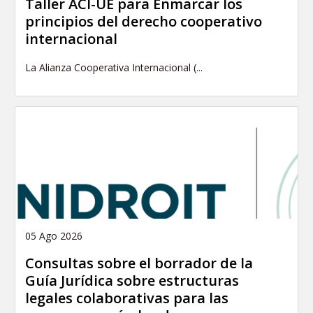
Taller ACI-UE para Enmarcar los
principios del derecho cooperativo
internacional
La Alianza Cooperativa Internacional (...
05 Ago 2026
Consultas sobre el borrador de la
Guía Jurídica sobre estructuras
legales colaborativas para las