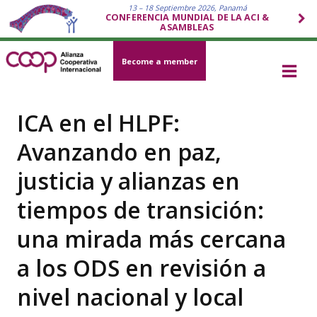
13 – 18 Septiembre 2026, Panamá
CONFERENCIA MUNDIAL DE LA ACI &
ASAMBLEAS
Become a member
ICA en el HLPF:
Avanzando en paz,
justicia y alianzas en
tiempos de transición:
una mirada más cercana
a los ODS en revisión a
nivel nacional y local