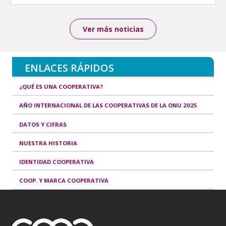
Ver más noticias
ENLACES RÁPIDOS
¿QUÉ ES UNA COOPERATIVA?
AÑO INTERNACIONAL DE LAS COOPERATIVAS DE LA ONU 2025
DATOS Y CIFRAS
NUESTRA HISTORIA
IDENTIDAD COOPERATIVA
COOP. Y MARCA COOPERATIVA