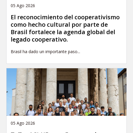
05 Ago 2026
El reconocimiento del cooperativismo
como hecho cultural por parte de
Brasil fortalece la agenda global del
legado cooperativo.
Brasil ha dado un importante paso...
05 Ago 2026