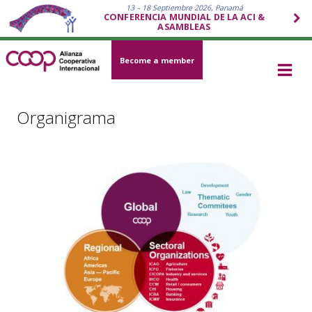
13 – 18 Septiembre 2026, Panamá
CONFERENCIA MUNDIAL DE LA ACI &
ASAMBLEAS
Become a member
Organigrama