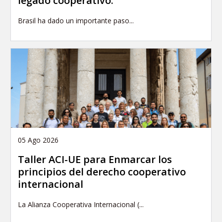
legado cooperativo.
Brasil ha dado un importante paso...
05 Ago 2026
Taller ACI-UE para Enmarcar los
principios del derecho cooperativo
internacional
La Alianza Cooperativa Internacional (...