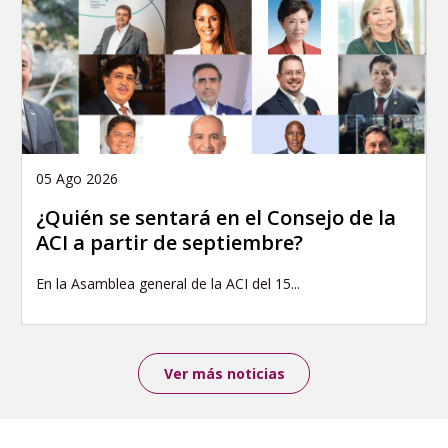
05 Ago 2026
¿Quién se sentará en el Consejo de la
ACI a partir de septiembre?
En la Asamblea general de la ACI del 15...
Ver más noticias