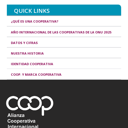
QUICK LINKS
¿QUÉ ES UNA COOPERATIVA?
AÑO INTERNACIONAL DE LAS COOPERATIVAS DE LA ONU 2025
DATOS Y CIFRAS
NUESTRA HISTORIA
IDENTIDAD COOPERATIVA
COOP. Y MARCA COOPERATIVA