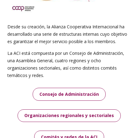
Desde su creación, la Alianza Cooperativa Internacional ha
desarrollado una serie de estructuras internas cuyo objetivo
es garantizar el mejor servicio posible a los miembros.
La ACI está compuesta por un Consejo de Administración,
una Asamblea General, cuatro regiones y ocho
organizaciones sectoriales, así como distintos comités
temáticos y redes.
Consejo de Administración
Organizaciones regionales y sectoriales
Comités y redes de la ACI