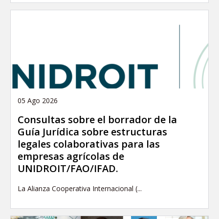
05 Ago 2026
Consultas sobre el borrador de la
Guía Jurídica sobre estructuras
legales colaborativas para las
empresas agrícolas de
UNIDROIT/FAO/IFAD.
La Alianza Cooperativa Internacional (...