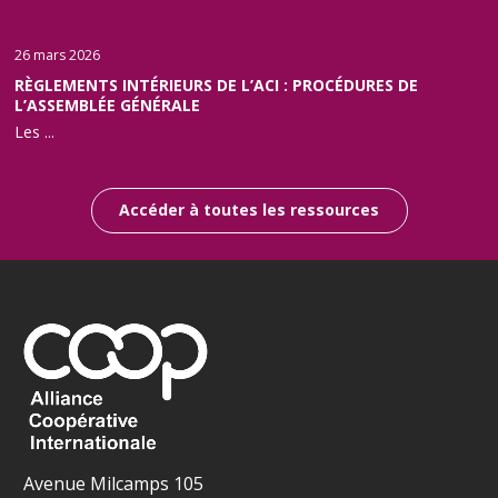
26 mars 2026
RÈGLEMENTS INTÉRIEURS DE L’ACI : PROCÉDURES DE
L’ASSEMBLÉE GÉNÉRALE
Les ...
Accéder à toutes les ressources
Avenue Milcamps 105