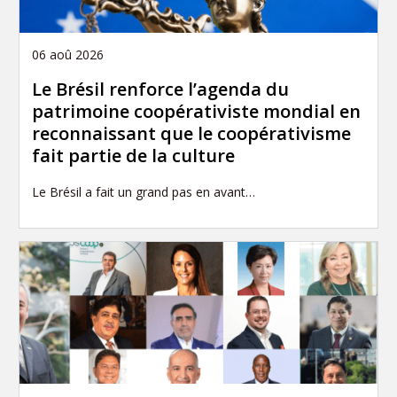
06 aoû 2026
Le Brésil renforce l’agenda du
patrimoine coopérativiste mondial en
reconnaissant que le coopérativisme
fait partie de la culture
Le Brésil a fait un grand pas en avant…