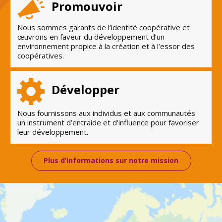
Promouvoir
Nous sommes garants de l’identité coopérative et
œuvrons en faveur du développement d’un
environnement propice à la création et à l’essor des
coopératives.
Développer
Nous fournissons aux individus et aux communautés
un instrument d’entraide et d’influence pour favoriser
leur développement.
Plus d’informations sur notre mission