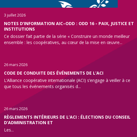
3 juillet 2026
NOTES D’INFORMATION AIC–ODD : ODD 16 - PAIX, JUSTICE ET
INSTITUTIONS
Ce dossier fait partie de la série « Construire un monde meilleur
ensemble : les coopératives, au cœur de la mise en œuvre...
26 mars 2026
CODE DE CONDUITE DES ÉVÉNEMENTS DE L’ACI
L’Alliance coopérative internationale (ACI) s’engage à veiller à ce
que tous les événements organisés d...
26 mars 2026
RÈGLEMENTS INTÉRIEURS DE L’ACI : ÉLECTIONS DU CONSEIL
D’ADMINISTRATION ET
Les...