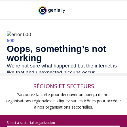
RÉGIONS ET SECTEURS
Parcourez la carte pour découvrir un aperçu de nos
organisations régionales et cliquez sur les icônes pour accéder
à nos organisations sectorielles.
Select a sectorial organization