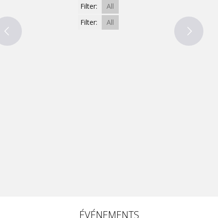
Filter:
All
Filter:
All
ÉVÉNEMENTS