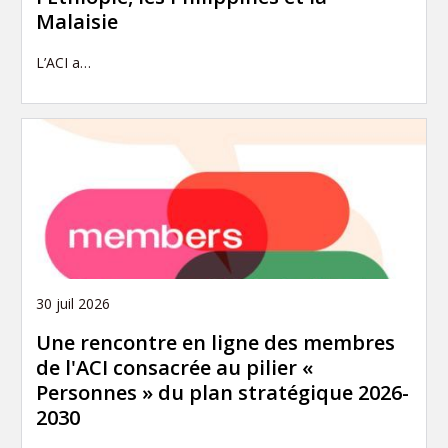
Malaisie
L’ACI a…
30 juil 2026
Une rencontre en ligne des membres
de l'ACI consacrée au pilier «
Personnes » du plan stratégique 2026-
2030