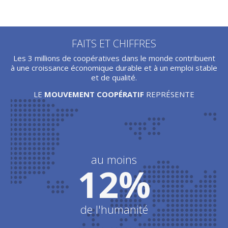
FAITS ET CHIFFRES
Les 3 millions de coopératives dans le monde contribuent
à une croissance économique durable et à un emploi stable
et de qualité.
LE
MOUVEMENT COOPÉRATIF
REPRÉSENTE
au moins
12%
de l'humanité