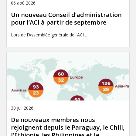
06 aoû 2026
Un nouveau Conseil d’administration
pour l’ACI à partir de septembre
Lors de l’Assemblée générale de l’ACI…
30 juil 2026
De nouveaux membres nous
rejoignent depuis le Paraguay, le Chili,
l'Éthiopie, les Philippines et la