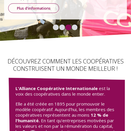
En savoir plus
DÉCOUVREZ COMMENT LES COOPÉRATIVES
CONSTRUISENT UN MONDE MEILLEUR !
L'Alliance Coopérative Internationale
est la
voix des coopératives dans le monde entier.
Elle a été créée en 1895 pour promouvoir le
modèle coopératif. Aujourd'hui, les membres des
coopératives représentent au moins
12 % de
l'humanité.
En tant qu’entreprises motivées par
les valeurs et non par la rémunération du capital,