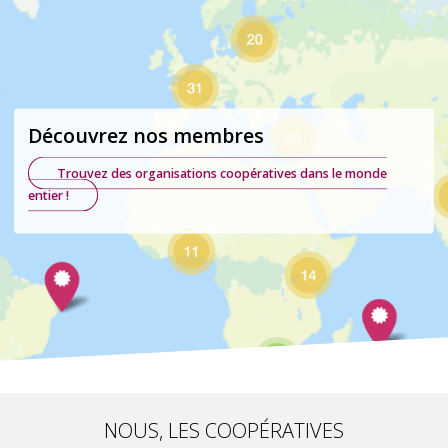
Découvrez nos membres
Trouvez des organisations coopératives dans le monde
entier !
NOUS, LES COOPÉRATIVES