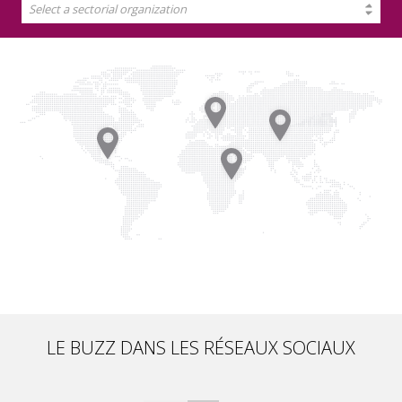
Select a sectorial organization
LE BUZZ DANS LES RÉSEAUX SOCIAUX