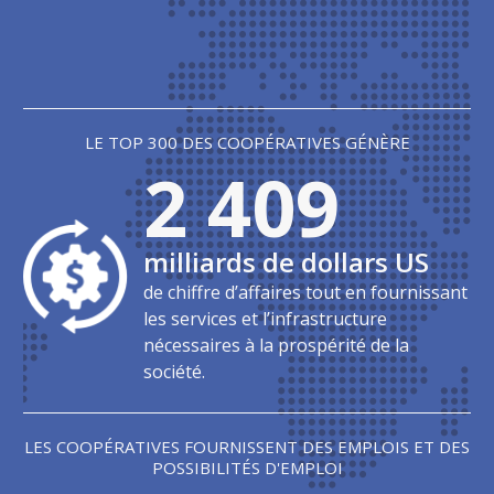
LE TOP 300 DES COOPÉRATIVES GÉNÈRE
2 409
milliards de dollars US
de chiffre d’affaires tout en fournissant
les services et l’infrastructure
nécessaires à la prospérité de la
société.
LES COOPÉRATIVES FOURNISSENT DES EMPLOIS ET DES
POSSIBILITÉS D'EMPLOI