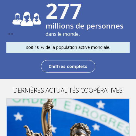
280
millions de personnes
dans le monde,
soit 10 % de la population active mondiale.
Chiffres complets
DERNIÈRES ACTUALITÉS COOPÉRATIVES