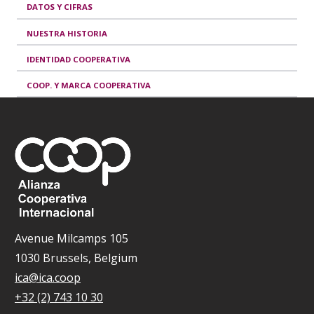
DATOS Y CIFRAS
NUESTRA HISTORIA
IDENTIDAD COOPERATIVA
COOP. Y MARCA COOPERATIVA
Avenue Milcamps 105
1030 Brussels, Belgium
ica@ica.coop
+32 (2) 743 10 30