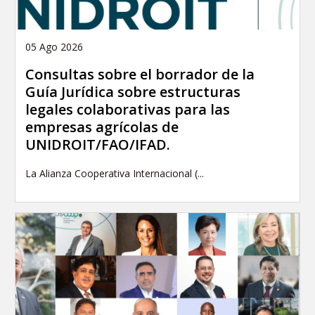
05 Ago 2026
Consultas sobre el borrador de la
Guía Jurídica sobre estructuras
legales colaborativas para las
empresas agrícolas de
UNIDROIT/FAO/IFAD.
La Alianza Cooperativa Internacional (...