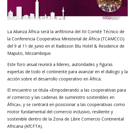
La Alianza África será la anfitriona del XII Comité Técnico de
la Conferencia Cooperativa Ministerial de África (TCAMCCO)
del 9 al 11 de junio en el Radisson Blu Hotel & Residence de
Maputo, Mozambique.
Este foro anual reunirá a líderes, autoridades y figuras
expertas de todo el continente para avanzar en el diálogo y la
acción sobre el desarrollo cooperativo en África.
El encuentro se titula «Empoderando a las cooperativas para
el comercio y las cadenas de suministro sostenibles en
África», y se centrará en posicionar a las cooperativas como
motor fundamental del comercio inclusivo, resiliente y
sostenible dentro de la Zona de Libre Comercio Continental
Africana (AfCFTA).