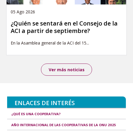
05 Ago 2026
¿Quién se sentará en el Consejo de la
ACI a partir de septiembre?
En la Asamblea general de la ACI del 15...
Ver más noticias
ENLACES DE INTERÉS
¿QUÉ ES UNA COOPERATIVA?
AÑO INTERNACIONAL DE LAS COOPERATIVAS DE LA ONU 2025