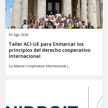
05 Ago 2026
Taller ACI-UE para Enmarcar los
principios del derecho cooperativo
internacional
La Alianza Cooperativa Internacional (...