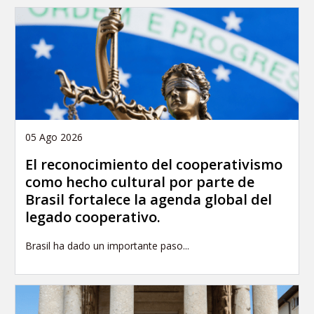
05 Ago 2026
El reconocimiento del cooperativismo
como hecho cultural por parte de
Brasil fortalece la agenda global del
legado cooperativo.
Brasil ha dado un importante paso...