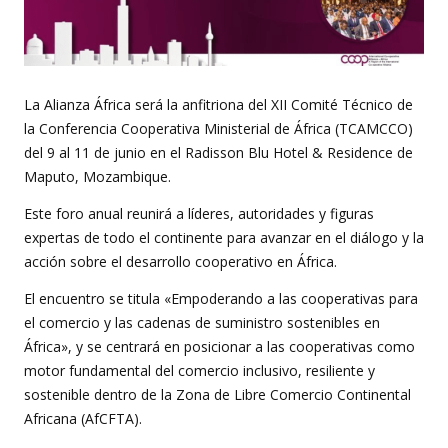
La Alianza África será la anfitriona del XII Comité Técnico de
la Conferencia Cooperativa Ministerial de África (TCAMCCO)
del 9 al 11 de junio en el Radisson Blu Hotel & Residence de
Maputo, Mozambique.
Este foro anual reunirá a líderes, autoridades y figuras
expertas de todo el continente para avanzar en el diálogo y la
acción sobre el desarrollo cooperativo en África.
El encuentro se titula «Empoderando a las cooperativas para
el comercio y las cadenas de suministro sostenibles en
África», y se centrará en posicionar a las cooperativas como
motor fundamental del comercio inclusivo, resiliente y
sostenible dentro de la Zona de Libre Comercio Continental
Africana (AfCFTA).