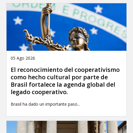
05 Ago 2026
El reconocimiento del cooperativismo
como hecho cultural por parte de
Brasil fortalece la agenda global del
legado cooperativo.
Brasil ha dado un importante paso...