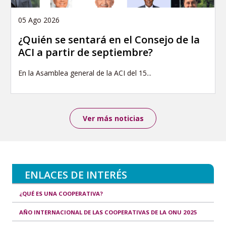
05 Ago 2026
¿Quién se sentará en el Consejo de la
ACI a partir de septiembre?
En la Asamblea general de la ACI del 15...
Ver más noticias
ENLACES DE INTERÉS
¿QUÉ ES UNA COOPERATIVA?
AÑO INTERNACIONAL DE LAS COOPERATIVAS DE LA ONU 2025