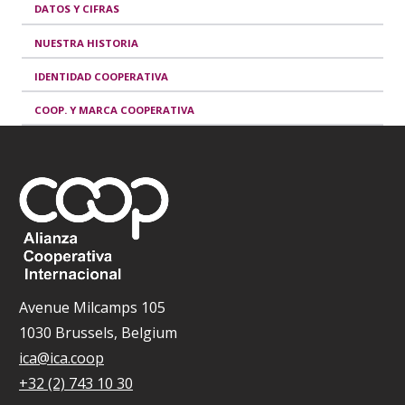
DATOS Y CIFRAS
NUESTRA HISTORIA
IDENTIDAD COOPERATIVA
COOP. Y MARCA COOPERATIVA
Avenue Milcamps 105
1030 Brussels, Belgium
ica@ica.coop
+32 (2) 743 10 30