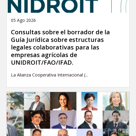
05 Ago 2026
Consultas sobre el borrador de la
Guía Jurídica sobre estructuras
legales colaborativas para las
empresas agrícolas de
UNIDROIT/FAO/IFAD.
La Alianza Cooperativa Internacional (...