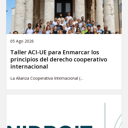
05 Ago 2026
Taller ACI-UE para Enmarcar los
principios del derecho cooperativo
internacional
La Alianza Cooperativa Internacional (...