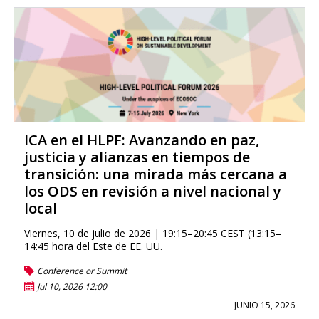
ICA en el HLPF: Avanzando en paz,
justicia y alianzas en tiempos de
transición: una mirada más cercana a
los ODS en revisión a nivel nacional y
local
Viernes, 10 de julio de 2026 | 19:15–20:45 CEST (13:15–
14:45 hora del Este de EE. UU.
Conference or Summit
Jul 10, 2026 12:00
JUNIO 15, 2026