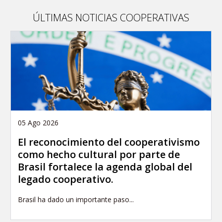
ÚLTIMAS NOTICIAS COOPERATIVAS
05 Ago 2026
El reconocimiento del cooperativismo
como hecho cultural por parte de
Brasil fortalece la agenda global del
legado cooperativo.
Brasil ha dado un importante paso...