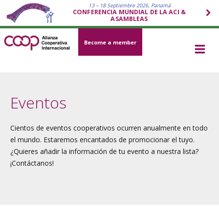
13 – 18 Septiembre 2026, Panamá
CONFERENCIA MUNDIAL DE LA ACI &
ASAMBLEAS
Become a member
Eventos
Cientos de eventos cooperativos ocurren anualmente en todo
el mundo. Estaremos encantados de promocionar el tuyo.
¿Quieres añadir la información de tu evento a nuestra lista?
¡Contáctanos!