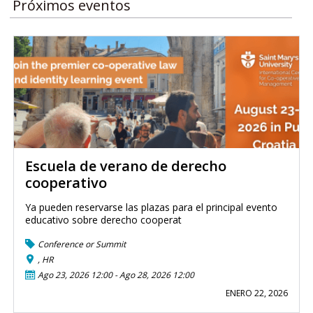
Próximos eventos
Escuela de verano de derecho
cooperativo
Ya pueden reservarse las plazas para el principal evento
educativo sobre derecho cooperat
Conference or Summit
, HR
Ago 23, 2026 12:00
-
Ago 28, 2026 12:00
ENERO 22, 2026