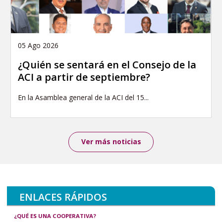
05 Ago 2026
¿Quién se sentará en el Consejo de la
ACI a partir de septiembre?
En la Asamblea general de la ACI del 15...
Ver más noticias
ENLACES RÁPIDOS
¿QUÉ ES UNA COOPERATIVA?