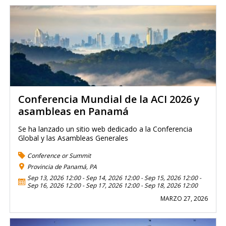
Conferencia Mundial de la ACI 2026 y
asambleas en Panamá
Se ha lanzado un sitio web dedicado a la Conferencia
Global y las Asambleas Generales
Conference or Summit
Provincia de Panamá, PA
Sep 13, 2026 12:00
-
Sep 14, 2026 12:00
-
Sep 15, 2026 12:00
-
Sep 16, 2026 12:00
-
Sep 17, 2026 12:00
-
Sep 18, 2026 12:00
MARZO 27, 2026