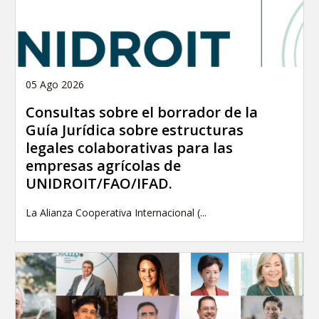
05 Ago 2026
Consultas sobre el borrador de la
Guía Jurídica sobre estructuras
legales colaborativas para las
empresas agrícolas de
UNIDROIT/FAO/IFAD.
La Alianza Cooperativa Internacional (...