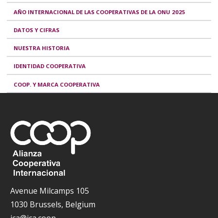
AÑO INTERNACIONAL DE LAS COOPERATIVAS DE LA ONU 2025
DATOS Y CIFRAS
NUESTRA HISTORIA
IDENTIDAD COOPERATIVA
COOP. Y MARCA COOPERATIVA
Avenue Milcamps 105
1030 Brussels, Belgium