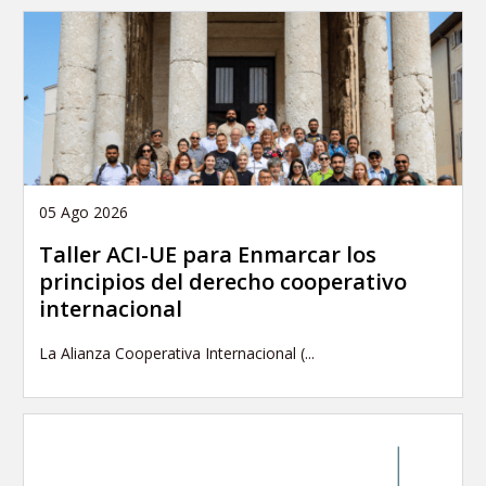
05 Ago 2026
Taller ACI-UE para Enmarcar los
principios del derecho cooperativo
internacional
La Alianza Cooperativa Internacional (...