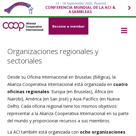
13 – 18 Septiembre 2026, Panamá
CONFERENCIA MUNDIAL DE LA ACI &
ASAMBLEAS
Become a member
Organizaciones regionales y
sectoriales
Desde su Oficina Internacional en Bruselas (Bélgica), la
Alianza Cooperativa Internacional está organizada en
cuatro
oficinas regionales
: Europa (en Bruselas), África (en
Nairobi), América (en San José) y Asia-Pacífico (en Nueva
Delhi). Cada oficina regional tiene los mismos objetivos:
representar a la Alianza Cooperativa Internacional en su parte
del mundo y proporcionar recursos a sus miembros.
La ACI también está organizada con
ocho organizaciones