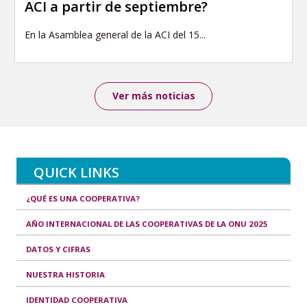
ACI a partir de septiembre?
En la Asamblea general de la ACI del 15...
Ver más noticias
QUICK LINKS
¿QUÉ ES UNA COOPERATIVA?
AÑO INTERNACIONAL DE LAS COOPERATIVAS DE LA ONU 2025
DATOS Y CIFRAS
NUESTRA HISTORIA
IDENTIDAD COOPERATIVA