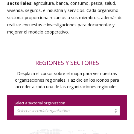
sectoriales
: agricultura, banca, consumo, pesca, salud,
vivienda, seguros, e industria y servicios. Cada organismo
sectorial proporciona recursos a sus miembros, además de
realizar encuestas e investigaciones para documentar y
mejorar el modelo cooperativo.
REGIONES Y SECTORES
Desplaza el cursor sobre el mapa para ver nuestras
organizaciones regionales. Haz clic en los iconos para
acceder a cada una de las organizaciones regionales.
Select a sectorial organization
Select a sectorial organization