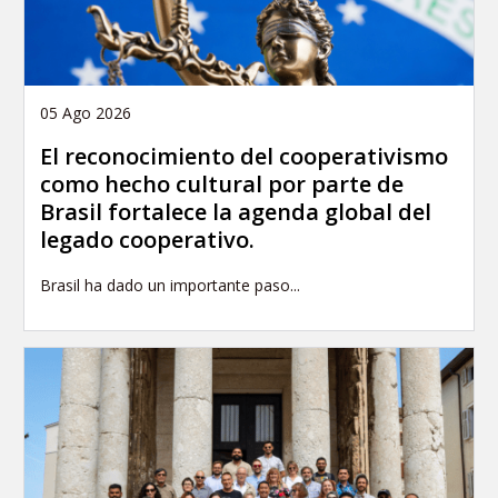
05 Ago 2026
El reconocimiento del cooperativismo
como hecho cultural por parte de
Brasil fortalece la agenda global del
legado cooperativo.
Brasil ha dado un importante paso...