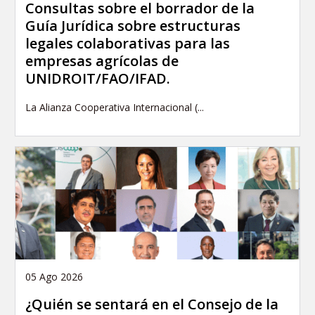
Consultas sobre el borrador de la
Guía Jurídica sobre estructuras
legales colaborativas para las
empresas agrícolas de
UNIDROIT/FAO/IFAD.
La Alianza Cooperativa Internacional (...
05 Ago 2026
¿Quién se sentará en el Consejo de la