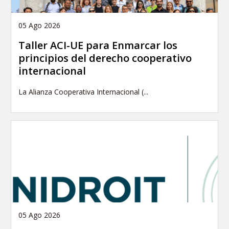
05 Ago 2026
Taller ACI-UE para Enmarcar los
principios del derecho cooperativo
internacional
La Alianza Cooperativa Internacional (...
05 Ago 2026