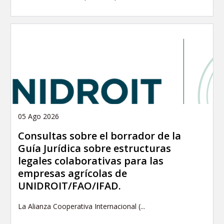
05 Ago 2026
Consultas sobre el borrador de la
Guía Jurídica sobre estructuras
legales colaborativas para las
empresas agrícolas de
UNIDROIT/FAO/IFAD.
La Alianza Cooperativa Internacional (...