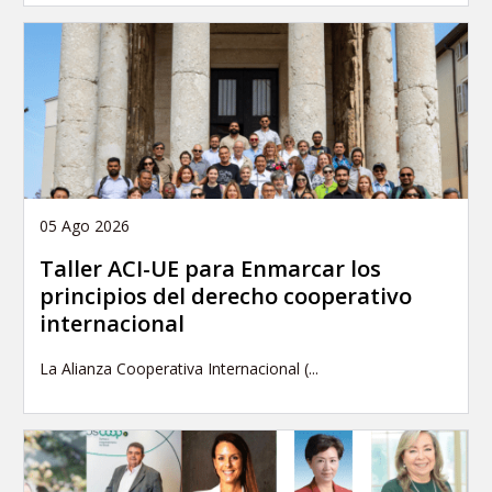
05 Ago 2026
Taller ACI-UE para Enmarcar los
principios del derecho cooperativo
internacional
La Alianza Cooperativa Internacional (...