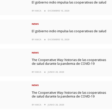
El gobierno indio impulsa las cooperativas de salud
BY ANCA
DICIEMBRE 15, 2020
NEWS
El gobierno indio impulsa las cooperativas de salud
BY ANCA
DICIEMBRE 15, 2020
NEWS
The Cooperative Way: historias de las cooperativas
de salud durante la pandemia de COVID-19
BY ANCA
JUNIO 20, 2020
NEWS
The Cooperative Way: historias de las cooperativas
de salud durante la pandemia de COVID-19
BY ANCA
JUNIO 20, 2020