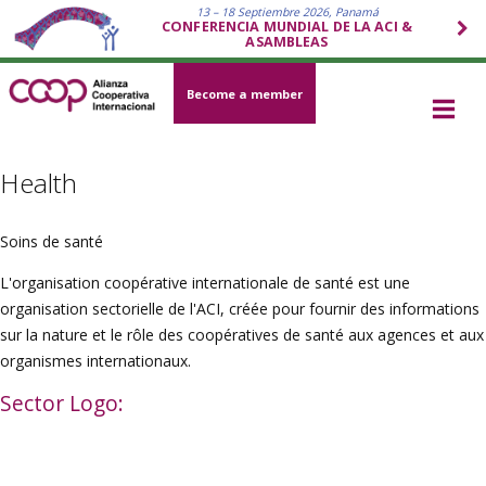
13 – 18 Septiembre 2026, Panamá
CONFERENCIA MUNDIAL DE LA ACI &
ASAMBLEAS
Become a member
Health
Soins de santé
L'organisation coopérative internationale de santé est une
organisation sectorielle de l'ACI, créée pour fournir des informations
sur la nature et le rôle des coopératives de santé aux agences et aux
organismes internationaux.
Sector Logo: