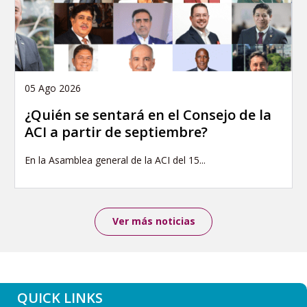
05 Ago 2026
¿Quién se sentará en el Consejo de la
ACI a partir de septiembre?
En la Asamblea general de la ACI del 15...
Ver más noticias
QUICK LINKS