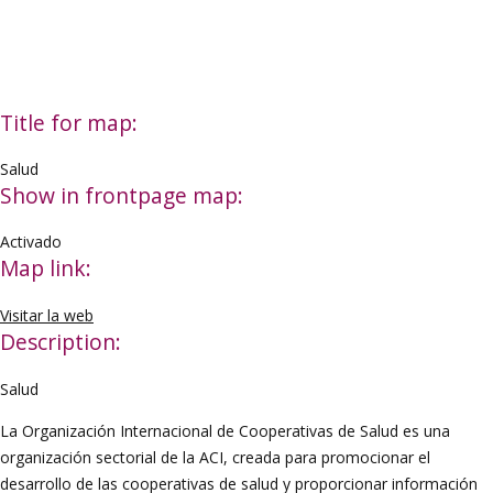
Title for map:
Salud
Show in frontpage map:
Activado
Map link:
Visitar la web
Description:
Salud
La Organización Internacional de Cooperativas de Salud es una
organización sectorial de la ACI, creada para promocionar el
desarrollo de las cooperativas de salud y proporcionar información