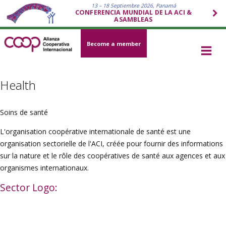
13 – 18 Septiembre 2026, Panamá
CONFERENCIA MUNDIAL DE LA ACI &
ASAMBLEAS
Become a member
Health
Soins de santé
L'organisation coopérative internationale de santé est une
organisation sectorielle de l'ACI, créée pour fournir des informations
sur la nature et le rôle des coopératives de santé aux agences et aux
organismes internationaux.
Sector Logo: