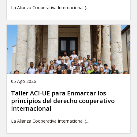
La Alianza Cooperativa Internacional (...
05 Ago 2026
Taller ACI-UE para Enmarcar los
principios del derecho cooperativo
internacional
La Alianza Cooperativa Internacional (...