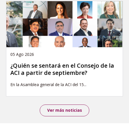
05 Ago 2026
¿Quién se sentará en el Consejo de la
ACI a partir de septiembre?
En la Asamblea general de la ACI del 15...
Ver más noticias