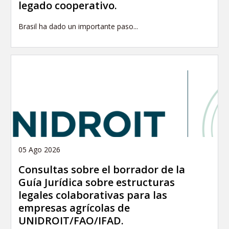
legado cooperativo.
Brasil ha dado un importante paso...
05 Ago 2026
Consultas sobre el borrador de la
Guía Jurídica sobre estructuras
legales colaborativas para las
empresas agrícolas de
UNIDROIT/FAO/IFAD.