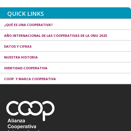
QUICK LINKS
¿QUÉ ES UNA COOPERATIVA?
AÑO INTERNACIONAL DE LAS COOPERATIVAS DE LA ONU 2025
DATOS Y CIFRAS
NUESTRA HISTORIA
IDENTIDAD COOPERATIVA
COOP. Y MARCA COOPERATIVA