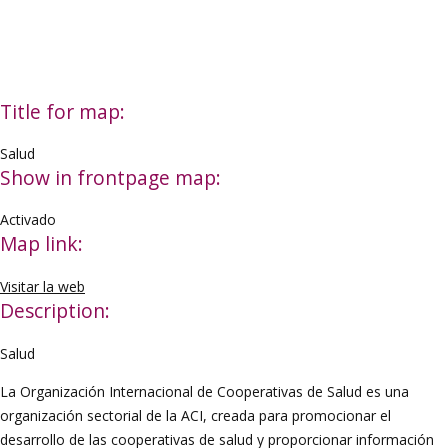
Title for map:
Salud
Show in frontpage map:
Activado
Map link:
Visitar la web
Description:
Salud
La Organización Internacional de Cooperativas de Salud es una
organización sectorial de la ACI, creada para promocionar el
desarrollo de las cooperativas de salud y proporcionar información