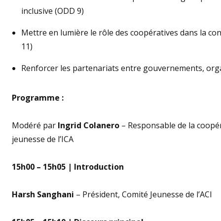
inclusive (ODD 9)
Mettre en lumière le rôle des coopératives dans la c
11)
Renforcer les partenariats entre gouvernements, orga
Programme :
Modéré par
Ingrid Colanero
– Responsable de la coopéra
jeunesse de l’ICA
15h00 – 15h05 | Introduction
Harsh Sanghani
– Président, Comité Jeunesse de l’ACI