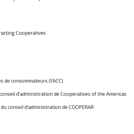
tracting Cooperatives
ves de consommateurs (FACC)
onseil d’administration de Cooperatives of the Americas
e du conseil d’administration de COOPERAR