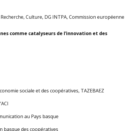
 & Recherche, Culture, DG INTPA, Commission européenne
eunes comme catalyseurs de l’innovation et des
conomie sociale et des coopératives, TAZEBAEZ
’ACI
ommunication au Pays basque
n basque des coopératives