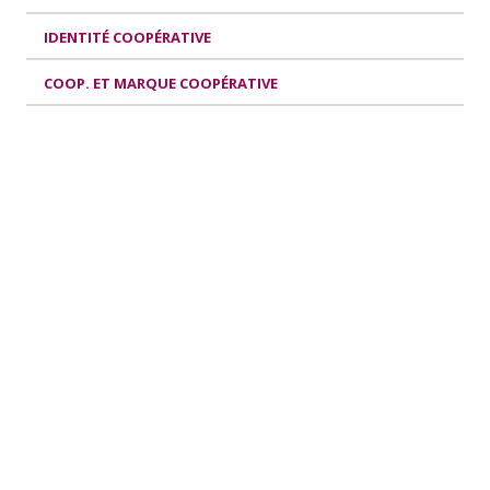
IDENTITÉ COOPÉRATIVE
COOP. ET MARQUE COOPÉRATIVE