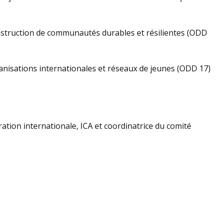
onstruction de communautés durables et résilientes (ODD
nisations internationales et réseaux de jeunes (ODD 17)
tion internationale, ICA et coordinatrice du comité