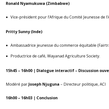
Ronald Nyamukuwa (Zimbabwe)
Vice-président pour l’Afrique du Comité Jeunesse de l
Pritty Sunny (Inde)
Ambassadrice jeunesse du commerce équitable (Fairtr
Productrice de café, Wayanad Agriculture Society.
15h45 – 16h00 | Dialogue interactif – Discussion ouve
Modéré par
Joseph Njuguna
– Directeur politique, ACI
16h00 – 16h03 | Conclusion