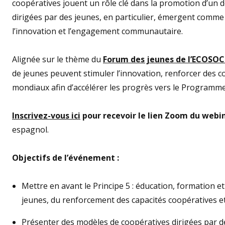
coopératives jouent un rôle clé dans la promotion d’un 
dirigées par des jeunes, en particulier, émergent comm
l’innovation et l’engagement communautaire.
Alignée sur le thème du
Forum des jeunes de l’ECOSOC
de jeunes peuvent stimuler l’innovation, renforcer des 
mondiaux afin d’accélérer les progrès vers le Programme
Inscrivez-vous ici
pour recevoir le lien Zoom du webin
espagnol.
Objectifs de l’événement :
Mettre en avant le Principe 5 : éducation, formation e
jeunes, du renforcement des capacités coopératives et
Présenter des modèles de coopératives dirigées par 