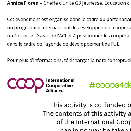
Annica Floren
– Cheffe d’unité G3 Jeunesse, Éducation
Cet événement est organisé dans le cadre du partenaria
un programme international de développement coopératif
renforcer le réseau de l’ACI et à positionner les coopé
dans le cadre de l’agenda de développement de l’UE.
Pour plus d’informations, téléchargez la note conceptuel