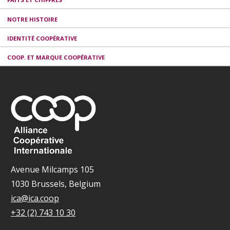
NOTRE HISTOIRE
IDENTITÉ COOPÉRATIVE
COOP. ET MARQUE COOPÉRATIVE
Avenue Milcamps 105
1030 Brussels, Belgium
ica@ica.coop
+32 (2) 743 10 30