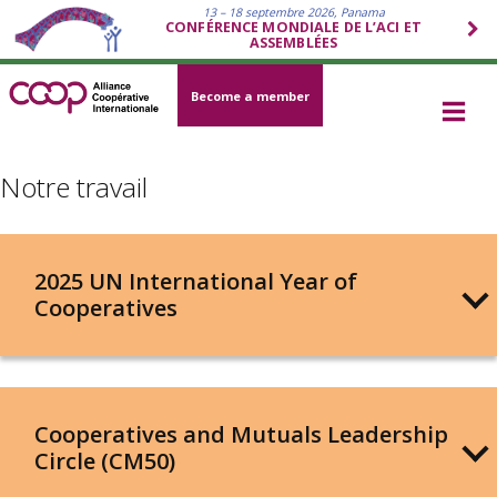
13 – 18 septembre 2026, Panama
CONFÉRENCE MONDIALE DE L’ACI ET
ASSEMBLÉES
Become a member
Notre travail
2025 UN International Year of
Cooperatives
Cooperatives and Mutuals Leadership
Circle (CM50)