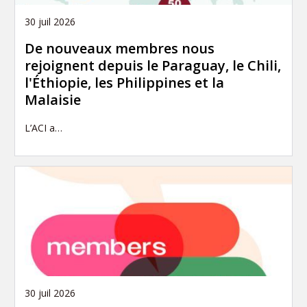
30 juil 2026
De nouveaux membres nous
rejoignent depuis le Paraguay, le Chili,
l'Éthiopie, les Philippines et la
Malaisie
L’ACI a…
30 juil 2026