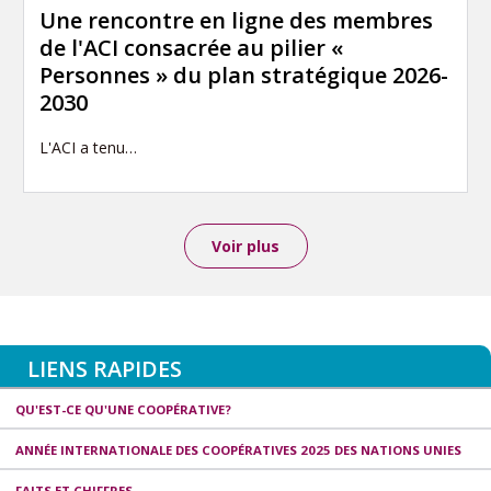
Une rencontre en ligne des membres
de l'ACI consacrée au pilier «
Personnes » du plan stratégique 2026-
2030
L'ACI a tenu…
Voir plus
LIENS RAPIDES
QU'EST-CE QU'UNE COOPÉRATIVE?
ANNÉE INTERNATIONALE DES COOPÉRATIVES 2025 DES NATIONS UNIES
FAITS ET CHIFFRES