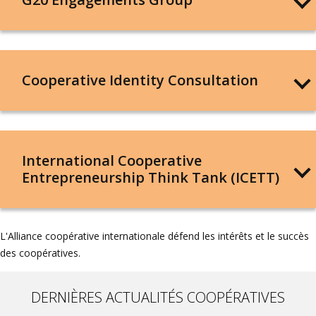
Cooperative Identity Consultation
International Cooperative
Entrepreneurship Think Tank (ICETT)
L'Alliance coopérative internationale défend les intérêts et le succès
des coopératives.
DERNIÈRES ACTUALITÉS COOPÉRATIVES