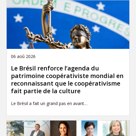
06 aoû 2026
Le Brésil renforce l’agenda du
patrimoine coopérativiste mondial en
reconnaissant que le coopérativisme
fait partie de la culture
Le Brésil a fait un grand pas en avant…