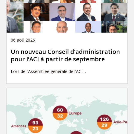
06 aoû 2026
Un nouveau Conseil d’administration
pour l’ACI à partir de septembre
Lors de l’Assemblée générale de l’ACI…