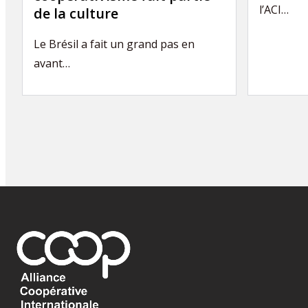
l’ACI…
de la culture
Le Brésil a fait un grand pas en
avant…