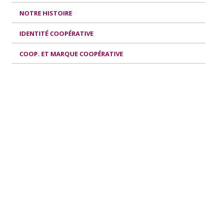
NOTRE HISTOIRE
IDENTITÉ COOPÉRATIVE
COOP. ET MARQUE COOPÉRATIVE