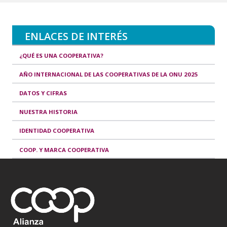
ENLACES DE INTERÉS
¿QUÉ ES UNA COOPERATIVA?
AÑO INTERNACIONAL DE LAS COOPERATIVAS DE LA ONU 2025
DATOS Y CIFRAS
NUESTRA HISTORIA
IDENTIDAD COOPERATIVA
COOP. Y MARCA COOPERATIVA