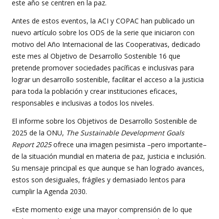
este año se centren en la paz.
Antes de estos eventos, la ACI y COPAC han publicado un
nuevo artículo sobre los ODS de la serie que iniciaron con
motivo del Año Internacional de las Cooperativas, dedicado
este mes al Objetivo de Desarrollo Sostenible 16 que
pretende promover sociedades pacíficas e inclusivas para
lograr un desarrollo sostenible, facilitar el acceso a la justicia
para toda la población y crear instituciones eficaces,
responsables e inclusivas a todos los niveles.
El informe sobre los Objetivos de Desarrollo Sostenible de
2025 de la ONU,
The Sustainable Development Goals
Report 2025
ofrece una imagen pesimista –pero importante–
de la situación mundial en materia de paz, justicia e inclusión.
Su mensaje principal es que aunque se han logrado avances,
estos son desiguales, frágiles y demasiado lentos para
cumplir la Agenda 2030.
«Este momento exige una mayor comprensión de lo que