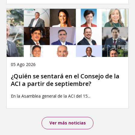
05 Ago 2026
¿Quién se sentará en el Consejo de la
ACI a partir de septiembre?
En la Asamblea general de la ACI del 15...
Ver más noticias