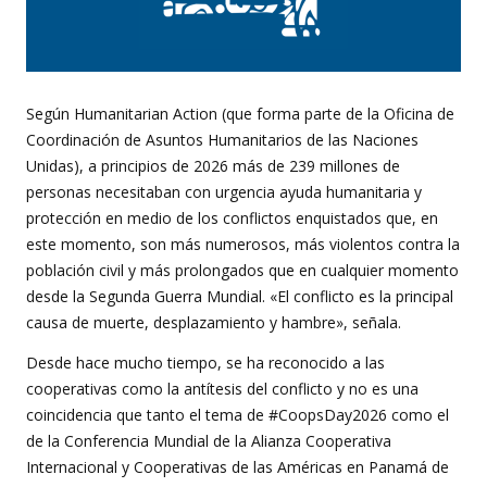
Según Humanitarian Action (que forma parte de la Oficina de
Coordinación de Asuntos Humanitarios de las Naciones
Unidas), a principios de 2026 más de 239 millones de
personas necesitaban con urgencia ayuda humanitaria y
protección en medio de los conflictos enquistados que, en
este momento, son más numerosos, más violentos contra la
población civil y más prolongados que en cualquier momento
desde la Segunda Guerra Mundial. «El conflicto es la principal
causa de muerte, desplazamiento y hambre», señala.
Desde hace mucho tiempo, se ha reconocido a las
cooperativas como la antítesis del conflicto y no es una
coincidencia que tanto el tema de #CoopsDay2026 como el
de la Conferencia Mundial de la Alianza Cooperativa
Internacional y Cooperativas de las Américas en Panamá de