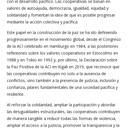
con el desarrollo pacífico. Las cooperativas se basan en
valores de autoayuda, democracia, igualdad, equidad y
solidaridad y fomentan la idea de que es posible progresar
mediante la acción colectiva y pacífica.
Este papel en la construcción de la paz se ha ido definiendo
progresivamente en el movimiento global, desde el Congreso
de la ACI celebrado en Hamburgo en 1984, a las posteriores
reflexiones sobre los valores cooperativos en Estocolmo en
1988 y en Tokio en 1992 y, por último, la Declaración sobre
la Paz Positiva de la ACI en Kigali en 2019, que reconoce que
las cooperativas contribuyen no solo a la ausencia de
conflictos, sino también a la presencia de justicia, inclusión y
confianza, pilares fundamentales de una sociedad pacífica y
resiliente.
Al reforzar la solidaridad, ampliar la participación y abordar
las desigualdades estructurales, las cooperativas contribuyen
de manera tangible a reducir todas las formas de violencia,
ampliar el acceso a la justicia, promover la transparencia y la