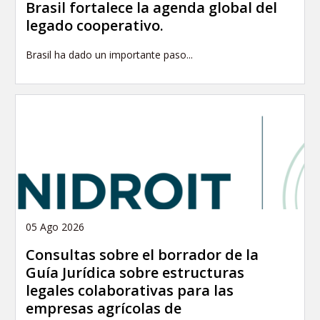
Brasil fortalece la agenda global del
legado cooperativo.
Brasil ha dado un importante paso...
05 Ago 2026
Consultas sobre el borrador de la
Guía Jurídica sobre estructuras
legales colaborativas para las
empresas agrícolas de