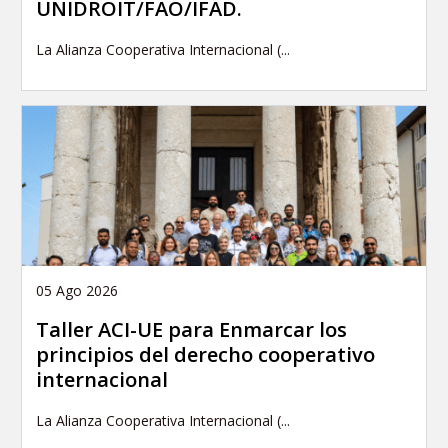
UNIDROIT/FAO/IFAD.
La Alianza Cooperativa Internacional (...
05 Ago 2026
Taller ACI-UE para Enmarcar los
principios del derecho cooperativo
internacional
La Alianza Cooperativa Internacional (...