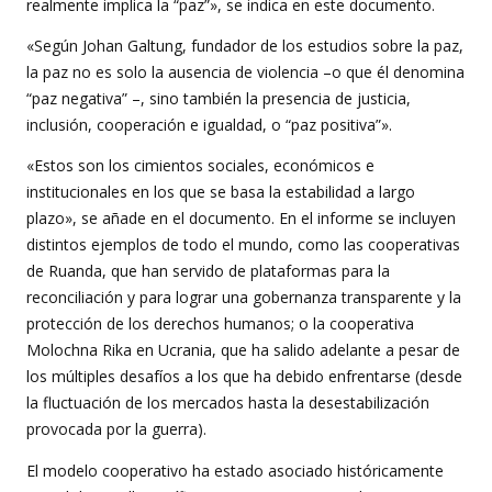
realmente implica la “paz”», se indica en este documento.
«Según Johan Galtung, fundador de los estudios sobre la paz,
la paz no es solo la ausencia de violencia –o que él denomina
“paz negativa” –, sino también la presencia de justicia,
inclusión, cooperación e igualdad, o “paz positiva”».
«Estos son los cimientos sociales, económicos e
institucionales en los que se basa la estabilidad a largo
plazo», se añade en el documento. En el informe se incluyen
distintos ejemplos de todo el mundo, como las cooperativas
de Ruanda, que han servido de plataformas para la
reconciliación y para lograr una gobernanza transparente y la
protección de los derechos humanos; o la cooperativa
Molochna Rika en Ucrania, que ha salido adelante a pesar de
los múltiples desafíos a los que ha debido enfrentarse (desde
la fluctuación de los mercados hasta la desestabilización
provocada por la guerra).
El modelo cooperativo ha estado asociado históricamente