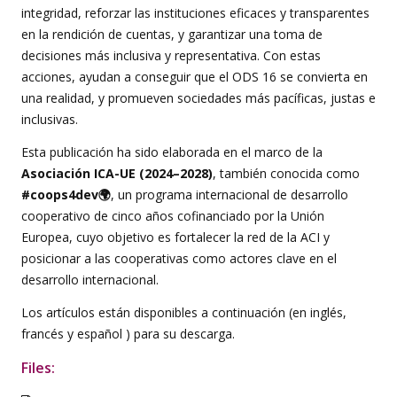
integridad, reforzar las instituciones eficaces y transparentes
en la rendición de cuentas, y garantizar una toma de
decisiones más inclusiva y representativa. Con estas
acciones, ayudan a conseguir que el ODS 16 se convierta en
una realidad, y promueven sociedades más pacíficas, justas e
inclusivas.
Esta publicación ha sido elaborada en el marco de la
Asociación ICA-UE (2024–2028)
, también conocida como
#coops4dev🌍
, un programa internacional de desarrollo
cooperativo de cinco años cofinanciado por la Unión
Europea, cuyo objetivo es fortalecer la red de la ACI y
posicionar a las cooperativas como actores clave en el
desarrollo internacional.
Los artículos están disponibles a continuación (en inglés,
francés y español ) para su descarga.
Files: