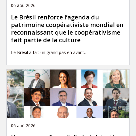
06 aoû 2026
Le Brésil renforce l’agenda du
patrimoine coopérativiste mondial en
reconnaissant que le coopérativisme
fait partie de la culture
Le Brésil a fait un grand pas en avant…
06 aoû 2026