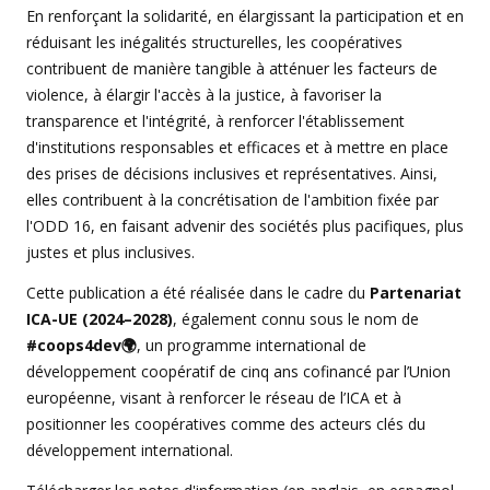
En renforçant la solidarité, en élargissant la participation et en
réduisant les inégalités structurelles, les coopératives
contribuent de manière tangible à atténuer les facteurs de
violence, à élargir l'accès à la justice, à favoriser la
transparence et l'intégrité, à renforcer l'établissement
d'institutions responsables et efficaces et à mettre en place
des prises de décisions inclusives et représentatives. Ainsi,
elles contribuent à la concrétisation de l'ambition fixée par
l'ODD 16, en faisant advenir des sociétés plus pacifiques, plus
justes et plus inclusives.
Cette publication a été réalisée dans le cadre du
Partenariat
ICA-UE (2024–2028)
, également connu sous le nom de
#coops4dev🌍
, un programme international de
développement coopératif de cinq ans cofinancé par l’Union
européenne, visant à renforcer le réseau de l’ICA et à
positionner les coopératives comme des acteurs clés du
développement international.