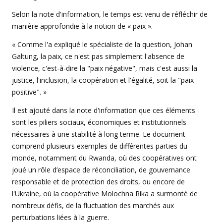
Selon la note d'information, le temps est venu de réfléchir de
manière approfondie à la notion de « paix ».
« Comme l'a expliqué le spécialiste de la question, Johan
Galtung, la paix, ce n'est pas simplement l'absence de
violence, c'est-à-dire la "paix négative", mais c'est aussi la
justice, l'inclusion, la coopération et l'égalité, soit la "paix
positive". »
Il est ajouté dans la note d'information que ces éléments
sont les piliers sociaux, économiques et institutionnels
nécessaires à une stabilité à long terme. Le document
comprend plusieurs exemples de différentes parties du
monde, notamment du Rwanda, où des coopératives ont
joué un rôle d’espace de réconciliation, de gouvernance
responsable et de protection des droits, ou encore de
l'Ukraine, où la coopérative Molochna Rika a surmonté de
nombreux défis, de la fluctuation des marchés aux
perturbations liées à la guerre.