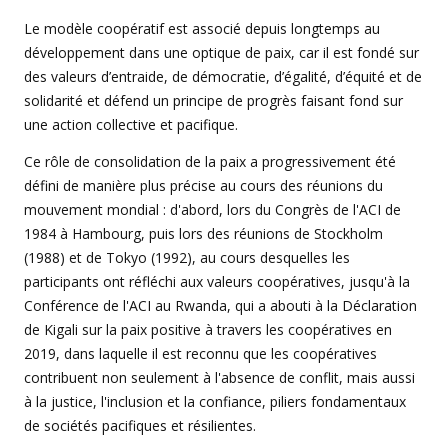
Le modèle coopératif est associé depuis longtemps au
développement dans une optique de paix, car il est fondé sur
des valeurs d’entraide, de démocratie, d’égalité, d’équité et de
solidarité et défend un principe de progrès faisant fond sur
une action collective et pacifique.
Ce rôle de consolidation de la paix a progressivement été
défini de manière plus précise au cours des réunions du
mouvement mondial : d'abord, lors du Congrès de l'ACI de
1984 à Hambourg, puis lors des réunions de Stockholm
(1988) et de Tokyo (1992), au cours desquelles les
participants ont réfléchi aux valeurs coopératives, jusqu'à la
Conférence de l'ACI au Rwanda, qui a abouti à la Déclaration
de Kigali sur la paix positive à travers les coopératives en
2019, dans laquelle il est reconnu que les coopératives
contribuent non seulement à l'absence de conflit, mais aussi
à la justice, l'inclusion et la confiance, piliers fondamentaux
de sociétés pacifiques et résilientes.