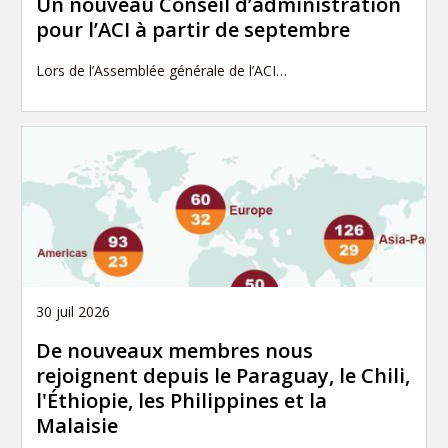
Un nouveau Conseil d’administration
pour l’ACI à partir de septembre
Lors de l’Assemblée générale de l’ACI…
30 juil 2026
De nouveaux membres nous
rejoignent depuis le Paraguay, le Chili,
l'Éthiopie, les Philippines et la
Malaisie