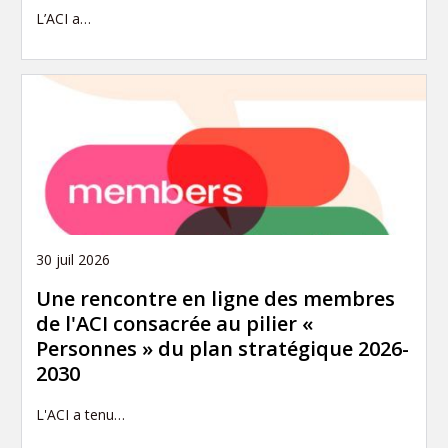
L’ACI a…
30 juil 2026
Une rencontre en ligne des membres
de l'ACI consacrée au pilier «
Personnes » du plan stratégique 2026-
2030
L'ACI a tenu…