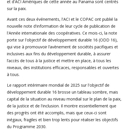
et d'ACI Amériques de cette année au Panama sont centrés
sur la paix.
Avant ces deux événements, l'ACI et le COPAC ont publié la
nouvelle note d'information de leur cycle de publication de
l'Année internationale des coopératives. Ce mois-ci, la note
porte sur l'objectif de développement durable 16 (ODD 16),
qui vise à promouvoir l’avènement de sociétés pacifiques et
inclusives aux fins du développement durable, à assurer
l’accès de tous à la justice et mettre en place, à tous les
niveaux, des institutions efficaces, responsables et ouvertes
à tous.
Le rapport intérimaire mondial de 2025 sur l'objectif de
développement durable 16 brosse un tableau sombre, mais
capital de la situation au niveau mondial sur le plan de la paix,
de la justice et de l'inclusion. Il montre essentiellement que
des progrès ont été accomplis, mais que ceux-ci sont
inégaux, fragiles et bien trop lents pour réaliser les objectifs
du Programme 2030.