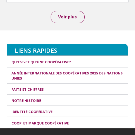
Voir plus
LIENS RAPIDES
QU'EST-CE QU'UNE COOPÉRATIVE?
ANNÉE INTERNATIONALE DES COOPÉRATIVES 2025 DES NATIONS
UNIES
FAITS ET CHIFFRES
NOTRE HISTOIRE
IDENTITÉ COOPÉRATIVE
COOP. ET MARQUE COOPÉRATIVE