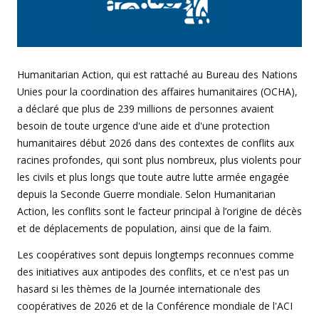
Humanitarian Action, qui est rattaché au Bureau des Nations
Unies pour la coordination des affaires humanitaires (OCHA),
a déclaré que plus de 239 millions de personnes avaient
besoin de toute urgence d'une aide et d'une protection
humanitaires début 2026 dans des contextes de conflits aux
racines profondes, qui sont plus nombreux, plus violents pour
les civils et plus longs que toute autre lutte armée engagée
depuis la Seconde Guerre mondiale. Selon Humanitarian
Action, les conflits sont le facteur principal à l’origine de décès
et de déplacements de population, ainsi que de la faim.
Les coopératives sont depuis longtemps reconnues comme
des initiatives aux antipodes des conflits, et ce n'est pas un
hasard si les thèmes de la Journée internationale des
coopératives de 2026 et de la Conférence mondiale de l'ACI