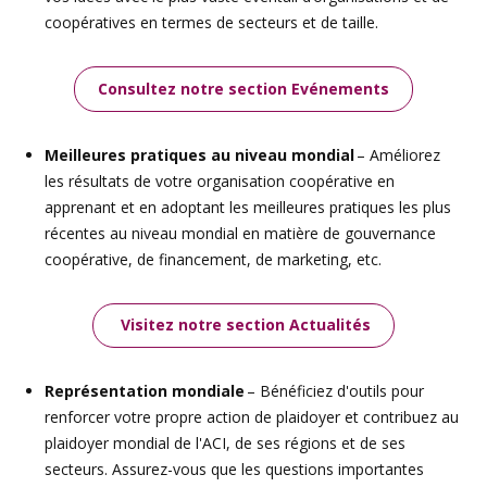
coopératives en termes de secteurs et de taille.
Consultez notre section Evénements
Meilleures pratiques au niveau mondial
– Améliorez
les résultats de votre organisation coopérative en
apprenant et en adoptant les meilleures pratiques les plus
récentes au niveau mondial en matière de gouvernance
coopérative, de financement, de marketing, etc.
Visitez notre section Actualités
Représentation mondiale
– Bénéficiez d'outils pour
renforcer votre propre action de plaidoyer et contribuez au
plaidoyer mondial de l'ACI, de ses régions et de ses
secteurs. Assurez-vous que les questions importantes