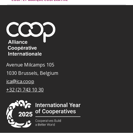
Avenue Milcamps 105
1030 Brussels, Belgium
ica@ica.coop
+32 (2) 743 10 30