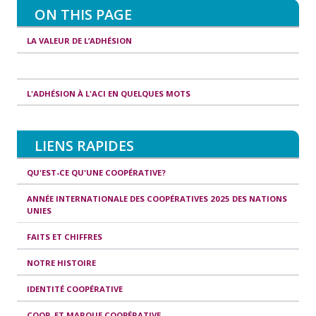
ON THIS PAGE
LA VALEUR DE L’ADHÉSION
L'ADHÉSION À L'ACI EN QUELQUES MOTS
LIENS RAPIDES
QU'EST-CE QU'UNE COOPÉRATIVE?
ANNÉE INTERNATIONALE DES COOPÉRATIVES 2025 DES NATIONS
UNIES
FAITS ET CHIFFRES
NOTRE HISTOIRE
IDENTITÉ COOPÉRATIVE
COOP. ET MARQUE COOPÉRATIVE