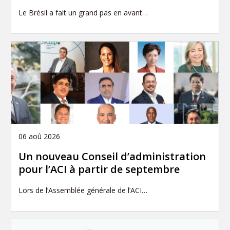
Le Brésil a fait un grand pas en avant…
06 aoû 2026
Un nouveau Conseil d’administration
pour l’ACI à partir de septembre
Lors de l’Assemblée générale de l’ACI…