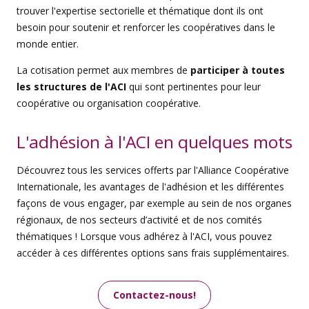
trouver l'expertise sectorielle et thématique dont ils ont
besoin pour soutenir et renforcer les coopératives dans le
monde entier.
La cotisation permet aux membres de
participer à toutes
les structures de l'ACI
qui sont pertinentes pour leur
coopérative ou organisation coopérative.
L'adhésion à l'ACI en quelques mots
Découvrez tous les services offerts par l'Alliance Coopérative
Internationale, les avantages de l'adhésion et les différentes
façons de vous engager, par exemple au sein de nos organes
régionaux, de nos secteurs d’activité et de nos comités
thématiques ! Lorsque vous adhérez à l'ACI, vous pouvez
accéder à ces différentes options sans frais supplémentaires.
Contactez-nous!