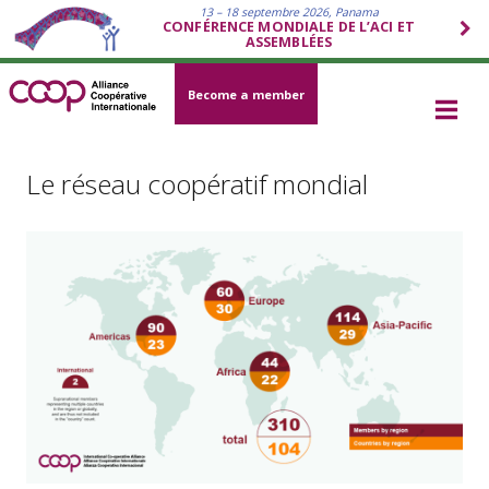
13 – 18 septembre 2026, Panama
CONFÉRENCE MONDIALE DE L’ACI ET
ASSEMBLÉES
Become a member
Le réseau coopératif mondial