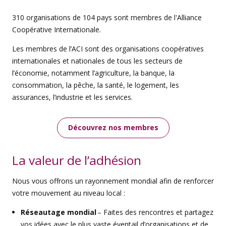
310 organisations de 104 pays sont membres de l'Alliance
Coopérative Internationale.
Les membres de l’ACI sont des organisations coopératives
internationales et nationales de tous les secteurs de
l’économie, notamment l’agriculture, la banque, la
consommation, la pêche, la santé, le logement, les
assurances, l’industrie et les services.
Découvrez nos membres
La valeur de l’adhésion
Nous vous offrons un rayonnement mondial afin de renforcer
votre mouvement au niveau local :
Réseautage mondial
– Faites des rencontres et partagez
vos idées avec le plus vaste éventail d’organisations et de