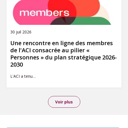
30 juil 2026
Une rencontre en ligne des membres
de l'ACI consacrée au pilier «
Personnes » du plan stratégique 2026-
2030
L'ACI a tenu…
Voir plus