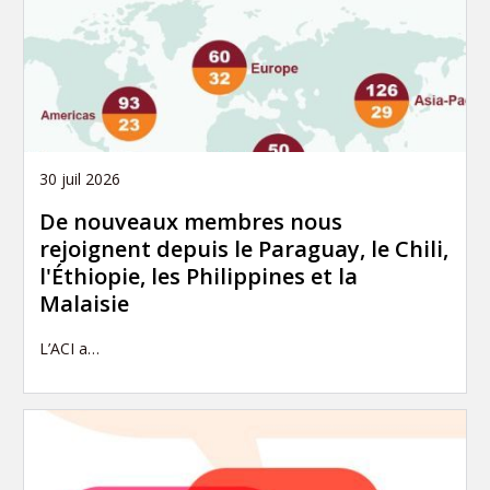
30 juil 2026
De nouveaux membres nous
rejoignent depuis le Paraguay, le Chili,
l'Éthiopie, les Philippines et la
Malaisie
L’ACI a…