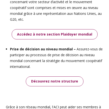
concernant votre secteur d’activité et le mouvement
coopératif sont comprises et mises en œuvre au niveau
mondial grâce à une représentation aux Nations Unies, au
G20, etc.
Accédez à notre section Plaidoyer mondial
Prise de décision au niveau mondial –
Assurez-vous de
participer au processus de prise de décision au niveau
mondial concernant la stratégie du mouvement coopératif
international.
Découvrez notre structure
Grâce à son réseau mondial, l'ACI peut aider ses membres à