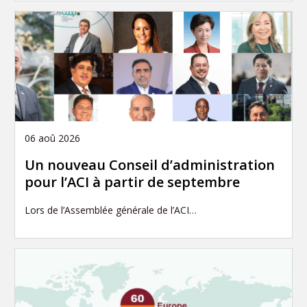
06 aoû 2026
Un nouveau Conseil d’administration
pour l’ACI à partir de septembre
Lors de l’Assemblée générale de l’ACI…