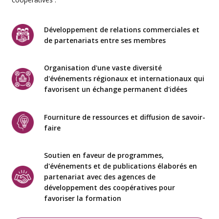
Développement de relations commerciales et
de partenariats entre ses membres
Organisation d'une vaste diversité
d'événements régionaux et internationaux qui
favorisent un échange permanent d'idées
Fourniture de ressources et diffusion de savoir-
faire
Soutien en faveur de programmes,
d'événements et de publications élaborés en
partenariat avec des agences de
développement des coopératives pour
favoriser la formation