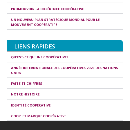
PROMOUVOIR LA DIFFÉRENCE COOPÉRATIVE
UN NOUVEAU PLAN STRATÉGIQUE MONDIAL POUR LE
MOUVEMENT COOPÉRATIF !
LIENS RAPIDES
QU'EST-CE QU'UNE COOPÉRATIVE?
ANNÉE INTERNATIONALE DES COOPÉRATIVES 2025 DES NATIONS
UNIES
FAITS ET CHIFFRES
NOTRE HISTOIRE
IDENTITÉ COOPÉRATIVE
COOP. ET MARQUE COOPÉRATIVE