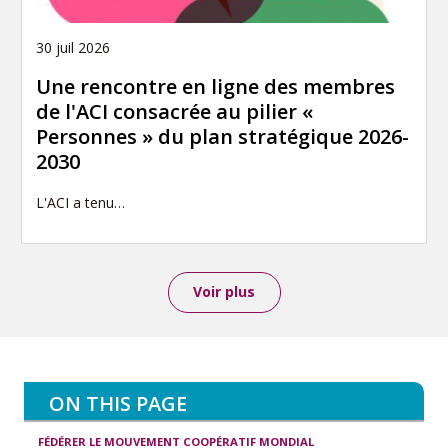
30 juil 2026
Une rencontre en ligne des membres
de l'ACI consacrée au pilier «
Personnes » du plan stratégique 2026-
2030
L'ACI a tenu…
Voir plus
ON THIS PAGE
FÉDÉRER LE MOUVEMENT COOPÉRATIF MONDIAL