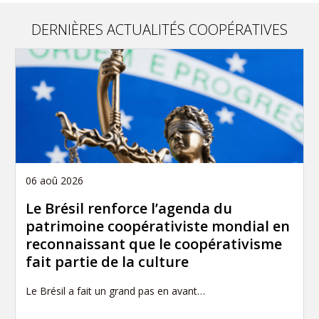
page
DERNIÈRES ACTUALITÉS COOPÉRATIVES
06 aoû 2026
Le Brésil renforce l’agenda du
patrimoine coopérativiste mondial en
reconnaissant que le coopérativisme
fait partie de la culture
Le Brésil a fait un grand pas en avant…