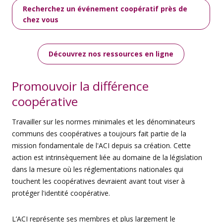
Recherchez un événement coopératif près de
chez vous
Découvrez nos ressources en ligne
Promouvoir la différence
coopérative
Travailler sur les normes minimales et les dénominateurs
communs des coopératives a toujours fait partie de la
mission fondamentale de l'ACI depuis sa création. Cette
action est intrinsèquement liée au domaine de la législation
dans la mesure où les réglementations nationales qui
touchent les coopératives devraient avant tout viser à
protéger l'identité coopérative.
L’ACI représente ses membres et plus largement le