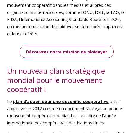
mouvement coopératif dans les médias et auprès des
organisations internationales, comme l'ONU, l'OIT, la FAO, le
FIDA, l'International Accounting Standards Board et le B20,
en menant une action de
plaidoyer
sur leurs préoccupations
et leurs intérêts.
Découvrez notre mission de plaidoyer
Un nouveau plan stratégique
mondial pour le mouvement
coopératif !
Le
plan d’action pour une décennie coopérative
a été
approuvé en 2012 comme un document stratégique pour le
mouvement coopératif mondial dans le cadre de l'Année
internationale des coopératives des Nations Unies.