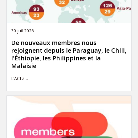
30 juil 2026
De nouveaux membres nous
rejoignent depuis le Paraguay, le Chili,
l'Éthiopie, les Philippines et la
Malaisie
L’ACI a…