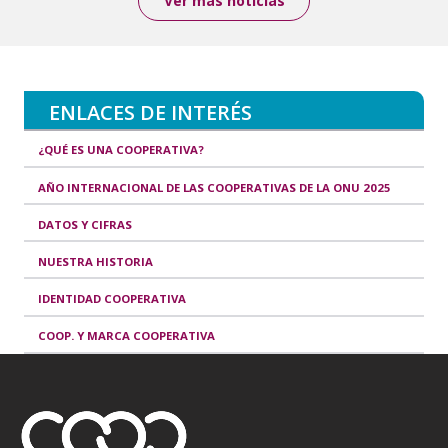
Ver más noticias
ENLACES DE INTERÉS
¿QUÉ ES UNA COOPERATIVA?
AÑO INTERNACIONAL DE LAS COOPERATIVAS DE LA ONU 2025
DATOS Y CIFRAS
NUESTRA HISTORIA
IDENTIDAD COOPERATIVA
COOP. Y MARCA COOPERATIVA