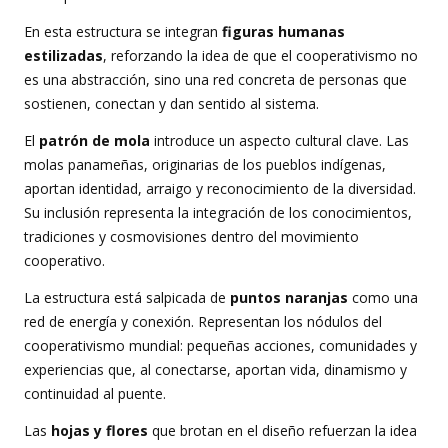
En esta estructura se integran
figuras humanas
estilizadas
, reforzando la idea de que el cooperativismo no
es una abstracción, sino una red concreta de personas que
sostienen, conectan y dan sentido al sistema.
El
patrón de mola
introduce un aspecto cultural clave. Las
molas panameñas, originarias de los pueblos indígenas,
aportan identidad, arraigo y reconocimiento de la diversidad.
Su inclusión representa la integración de los conocimientos,
tradiciones y cosmovisiones dentro del movimiento
cooperativo.
La estructura está salpicada de
puntos naranjas
como una
red de energía y conexión. Representan los nódulos del
cooperativismo mundial: pequeñas acciones, comunidades y
experiencias que, al conectarse, aportan vida, dinamismo y
continuidad al puente.
Las
hojas y flores
que brotan en el diseño refuerzan la idea