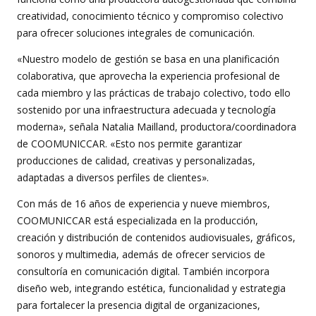
creatividad, conocimiento técnico y compromiso colectivo
para ofrecer soluciones integrales de comunicación.
«Nuestro modelo de gestión se basa en una planificación
colaborativa, que aprovecha la experiencia profesional de
cada miembro y las prácticas de trabajo colectivo, todo ello
sostenido por una infraestructura adecuada y tecnología
moderna», señala Natalia Mailland, productora/coordinadora
de COOMUNICCAR. «Esto nos permite garantizar
producciones de calidad, creativas y personalizadas,
adaptadas a diversos perfiles de clientes».
Con más de 16 años de experiencia y nueve miembros,
COOMUNICCAR está especializada en la producción,
creación y distribución de contenidos audiovisuales, gráficos,
sonoros y multimedia, además de ofrecer servicios de
consultoría en comunicación digital. También incorpora
diseño web, integrando estética, funcionalidad y estrategia
para fortalecer la presencia digital de organizaciones,