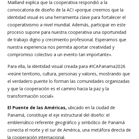
Mailland explica que la cooperativa respondió a la
convocatoria de diseño de la ACI «porque creemos que la
identidad visual es una herramienta clave para fortalecer el
cooperativismo a nivel mundial. Además, participar en este
proceso supone para nuestra cooperativa una oportunidad
de trabajo digno y crecimiento profesional. Esperamos que
nuestra experiencia nos permita aportar creatividad y
compromiso colectivo a un evento tan importante».
Para ella, la identidad visual creada para #ICAPanama2026
«reúne territorio, cultura, personas y valores, mostrando que
el verdadero puente lo forman las comunidades organizadas
y que la cooperación es el camino hacia la paz y la
transformación social».
El Puente de las Américas,
ubicado en la ciudad de
Panamá, constituye el eje estructural del diseño: el
emblemático referente geográfico y simbólico de Panamá
conecta el norte y el sur de América, una metáfora directa de
la cooperación internacional.