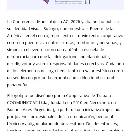
La Conferencia Mundial de la ACI 2026 ya ha hecho pública
su identidad visual. Su logo, que muestra el Puente de las
Américas en el centro, representa el movimiento cooperativo
como un puente vivo entre culturas, territorios y personas, y
simboliza el evento como una auténtica escuela de
democracia para que las delegaciones puedan debatir,
decidir, votar y asumir responsabilidades colectivas. Cada uno
de los elementos del logo tiene tanto un valor estético como
un sentido en profunda armonía con la identidad cultural
panameña.
El logotipo fue diseñado por la Cooperativa de Trabajo
COOMUNICCAR Ltda., fundada en 2010 en Necochea, en
Buenos Aires (Argentina), a partir de una iniciativa impulsada
por jóvenes profesionales de la comunicación, personal
técnico y antiguo alumnado universitario. Desde entonces,
funciona como una productora autogestionada que combina