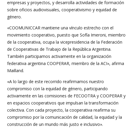
empresas y proyectos, y desarrolla actividades de formación
sobre oficios audiovisuales, cooperativismo y equidad de
género.
«COOMUNICCAR mantiene una vínculo estrecho con el
movimiento cooperativo, puesto que Sofía Imeroni, miembro
de la cooperativa, ocupa la vicepresidencia de la Federación
de Cooperativas de Trabajo de la República Argentina.
También participamos activamente en la organización
federativa argentina COOPERAR, miembro de la ACI», afirma
Mailland.
«A lo largo de este recorrido reafirmamos nuestro
compromiso con la equidad de género, participando
activamente en las comisiones de FECOOTRA y COOPERAR y
en espacios cooperativos que impulsan la transformación
colectiva. Con cada proyecto, la cooperativa reafirma su
compromiso por la comunicación de calidad, la equidad y la
construcción de un mundo más justo e inclusivo».