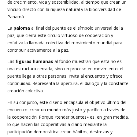
de crecimiento, vida y sostenibilidad, al tiempo que crean un
vínculo directo con la riqueza natural y la biodiversidad de
Panamá.
La
paloma
al final del puente es el símbolo universal de la
paz, que cierra este círculo virtuoso de cooperación y
enfatiza la llamada colectiva del movimiento mundial para
contribuir activamente a la paz.
Las
figuras humanas
al fondo muestran que esta no es
una estructura cerrada, sino un proceso en movimiento: el
puente llega a otras personas, invita al encuentro y ofrece
continuidad. Representa la apertura, el diálogo y la constante
creación colectiva.
En su conjunto, este diseño encapsula el objetivo último del
encuentro: crear un mundo más justo y pacífico a través de
la cooperación. Porque «tender puentes» es, en gran medida,
lo que hacen las cooperativas a diario mediante la
participación democrática: crean hábitos, destrezas y