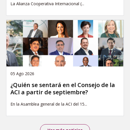
La Alianza Cooperativa Internacional (...
05 Ago 2026
¿Quién se sentará en el Consejo de la
ACI a partir de septiembre?
En la Asamblea general de la ACI del 15...