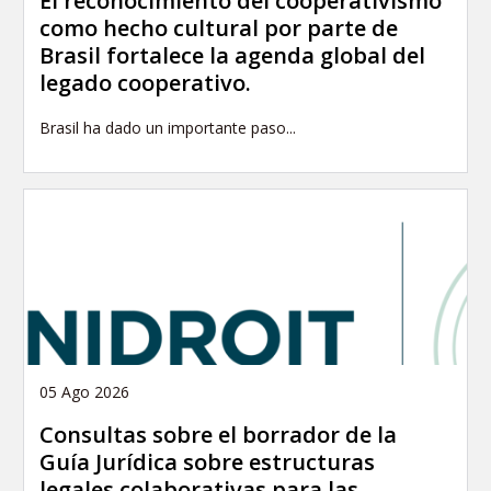
El reconocimiento del cooperativismo
como hecho cultural por parte de
Brasil fortalece la agenda global del
legado cooperativo.
Brasil ha dado un importante paso...
05 Ago 2026
Consultas sobre el borrador de la
Guía Jurídica sobre estructuras
legales colaborativas para las