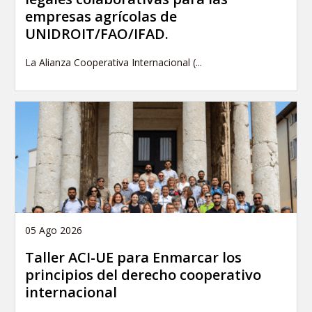
empresas agrícolas de
UNIDROIT/FAO/IFAD.
La Alianza Cooperativa Internacional (...
05 Ago 2026
Taller ACI-UE para Enmarcar los
principios del derecho cooperativo
internacional