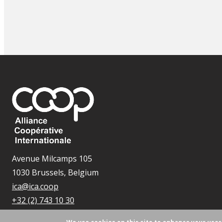
Avenue Milcamps 105
1030 Brussels, Belgium
ica@ica.coop
+32 (2) 743 10 30