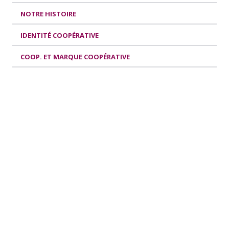
NOTRE HISTOIRE
IDENTITÉ COOPÉRATIVE
COOP. ET MARQUE COOPÉRATIVE