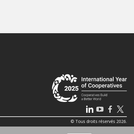
© Tous droits réservés 2026.