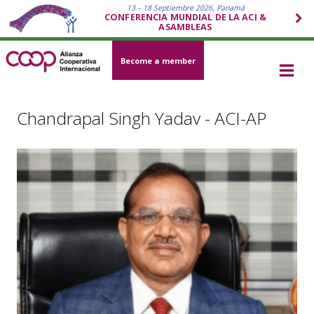
13 – 18 Septiembre 2026, Panamá
CONFERENCIA MUNDIAL DE LA ACI &
ASAMBLEAS
Become a member
Chandrapal Singh Yadav - ACI-AP