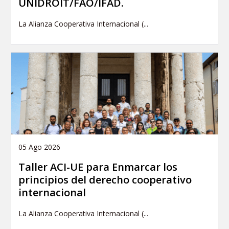
UNIDROIT/FAO/IFAD.
La Alianza Cooperativa Internacional (...
05 Ago 2026
Taller ACI-UE para Enmarcar los
principios del derecho cooperativo
internacional
La Alianza Cooperativa Internacional (...