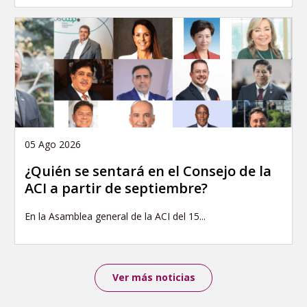
05 Ago 2026
¿Quién se sentará en el Consejo de la
ACI a partir de septiembre?
En la Asamblea general de la ACI del 15...
Ver más noticias