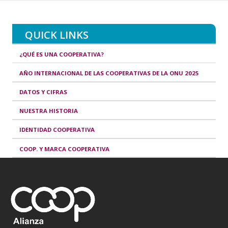
QUICK LINKS
¿QUÉ ES UNA COOPERATIVA?
AÑO INTERNACIONAL DE LAS COOPERATIVAS DE LA ONU 2025
DATOS Y CIFRAS
NUESTRA HISTORIA
IDENTIDAD COOPERATIVA
COOP. Y MARCA COOPERATIVA