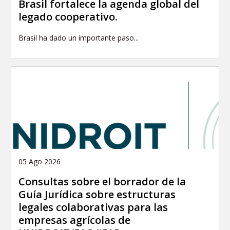
Brasil fortalece la agenda global del
legado cooperativo.
Brasil ha dado un importante paso...
05 Ago 2026
Consultas sobre el borrador de la
Guía Jurídica sobre estructuras
legales colaborativas para las
empresas agrícolas de