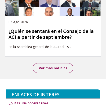
05 Ago 2026
¿Quién se sentará en el Consejo de la
ACI a partir de septiembre?
En la Asamblea general de la ACI del 15...
Ver más noticias
ENLACES DE INTERÉS
¿QUÉ ES UNA COOPERATIVA?