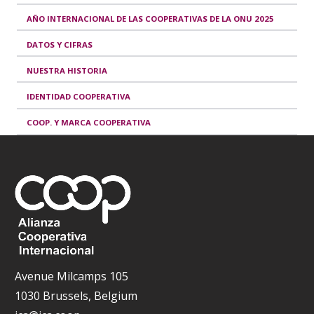
AÑO INTERNACIONAL DE LAS COOPERATIVAS DE LA ONU 2025
DATOS Y CIFRAS
NUESTRA HISTORIA
IDENTIDAD COOPERATIVA
COOP. Y MARCA COOPERATIVA
Avenue Milcamps 105
1030 Brussels, Belgium