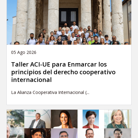
05 Ago 2026
Taller ACI-UE para Enmarcar los
principios del derecho cooperativo
internacional
La Alianza Cooperativa Internacional (...