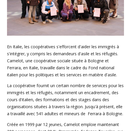
En Italie, les coopératives s'efforcent d'aider les immigrés à
s'intégrer, y compris les demandeurs d'asile et les réfugiés.
Camelot, une coopérative sociale située à Bologne et
Ferrara, en Italie, travaille dans le cadre du Fond national
italien pour les politiques et les services en matière d'asile.
La coopérative fournit un certain nombre de services pour les
immigrés et les réfugiés, notamment un encadrement, des
cours d'italien, des formations et des stages dans des
organisations situées à travers la région. Jusqu'à présent, elle
a travaillé avec 541 adultes et mineurs de Ferrara à Bologne.
Créée en 1999 par 12 jeunes, Camelot emploie maintenant