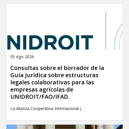
05 Ago 2026
Consultas sobre el borrador de la
Guía Jurídica sobre estructuras
legales colaborativas para las
empresas agrícolas de
UNIDROIT/FAO/IFAD.
La Alianza Cooperativa Internacional (...