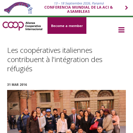
13 – 18 Septiembre 2026, Panamá
CONFERENCIA MUNDIAL DE LA ACI &
ASAMBLEAS
Become a member
Les coopératives italiennes
contribuent à l'intégration des
réfugiés
31 MAR 2016