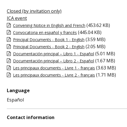
Closed (by invitation only)
ICA event
(453.62 KB)
Convening Notice in English and French
(445.04 KB)
Convocatoria en español y francés
(3.59 MB)
Principal Documents - Book 1 - English
(2.05 MB)
Principal Documents - Book 2 - English
(5.01 MB)
Documentación principal – Libro 1 - Español
(1.67 MB)
Documentación principal – Libro 2 - Español
(3.63 MB)
Les principaux documents - Livre 1 - français
(1.71 MB)
Les principaux documents - Livre 2 - français
Language
Español
Contact information