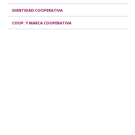
IDENTIDAD COOPERATIVA
COOP. Y MARCA COOPERATIVA