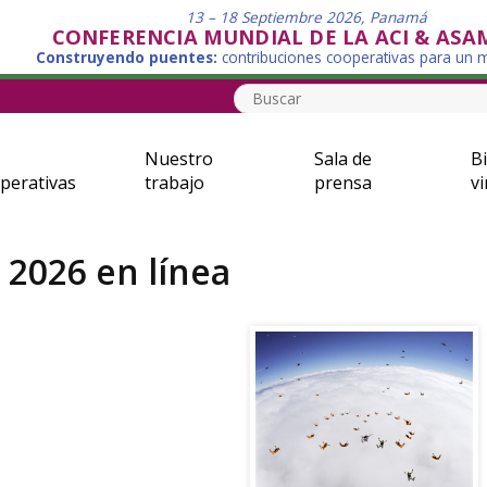
13 – 18 Septiembre 2026, Panamá
CONFERENCIA MUNDIAL DE LA ACI & ASA
Construyendo puentes:
contribuciones cooperativas para un
Nuestro
Sala de
Bi
perativas
trabajo
prensa
vi
 2026 en línea