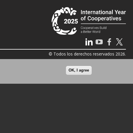
© Todos los derechos reservados 2026.
OK, I agree