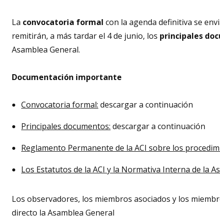
La
convocatoria formal
con la agenda definitiva se en
remitirán, a más tardar el 4 de junio, los
principales d
Asamblea General.
Documentación importante
Convocatoria formal:
descargar a continuación
Principales documentos:
descargar a continuación
Reglamento Permanente de la ACI sobre los procedimi
Los Estatutos de la ACI y la Normativa Interna de la 
Los observadores, los miembros asociados y los miembro
directo la Asamblea General