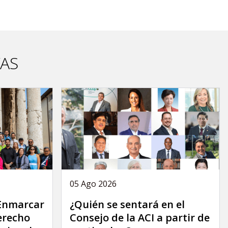
VAS
05 Ago 2026
 Enmarcar
¿Quién se sentará en el
derecho
Consejo de la ACI a partir de