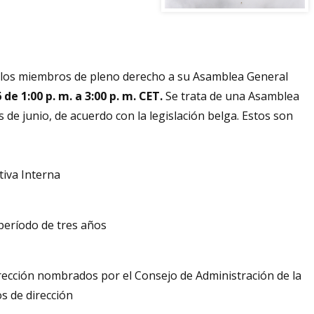
os los miembros de pleno derecho a su Asamblea General
 de 1:00 p. m. a 3:00 p. m. CET.
Se trata de una Asamblea
de junio, de acuerdo con la legislación belga. Estos son
tiva Interna
período de tres años
rección nombrados por el Consejo de Administración de la
s de dirección