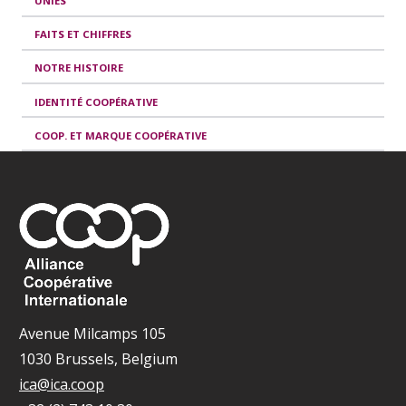
UNIES
FAITS ET CHIFFRES
NOTRE HISTOIRE
IDENTITÉ COOPÉRATIVE
COOP. ET MARQUE COOPÉRATIVE
Avenue Milcamps 105
1030 Brussels, Belgium
ica@ica.coop