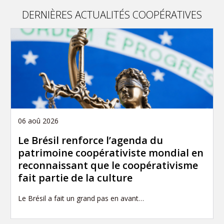
DERNIÈRES ACTUALITÉS COOPÉRATIVES
06 aoû 2026
Le Brésil renforce l’agenda du
patrimoine coopérativiste mondial en
reconnaissant que le coopérativisme
fait partie de la culture
Le Brésil a fait un grand pas en avant…