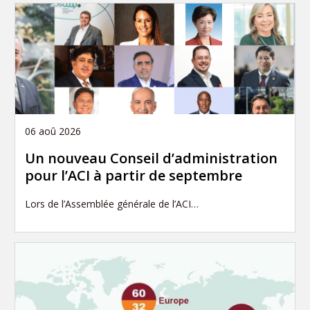
06 aoû 2026
Un nouveau Conseil d’administration
pour l’ACI à partir de septembre
Lors de l’Assemblée générale de l’ACI…