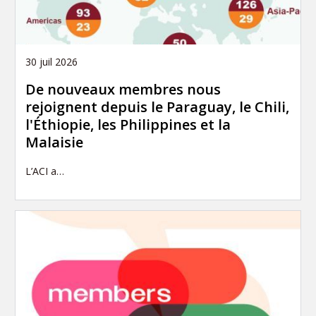
30 juil 2026
De nouveaux membres nous
rejoignent depuis le Paraguay, le Chili,
l'Éthiopie, les Philippines et la
Malaisie
L’ACI a…