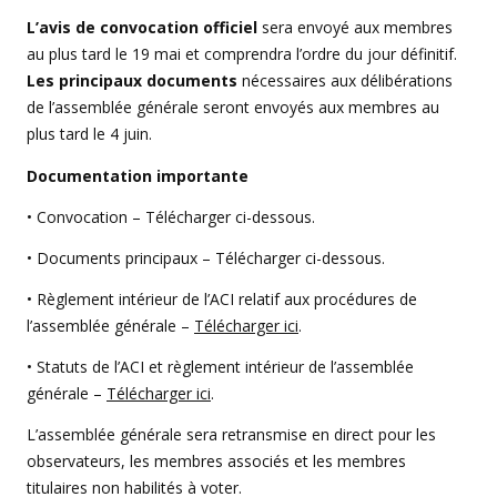
L’avis de convocation officiel
sera envoyé aux membres
au plus tard le 19 mai et comprendra l’ordre du jour définitif.
Les principaux documents
nécessaires aux délibérations
de l’assemblée générale seront envoyés aux membres au
plus tard le 4 juin.
Documentation importante
• Convocation – Télécharger ci-dessous.
• Documents principaux – Télécharger ci-dessous.
• Règlement intérieur de l’ACI relatif aux procédures de
l’assemblée générale –
Télécharger ici
.
• Statuts de l’ACI et règlement intérieur de l’assemblée
générale –
Télécharger ici
.
L’assemblée générale sera retransmise en direct pour les
observateurs, les membres associés et les membres
titulaires non habilités à voter.