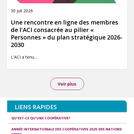
30 juil 2026
Une rencontre en ligne des membres
de l'ACI consacrée au pilier «
Personnes » du plan stratégique 2026-
2030
L'ACI a tenu…
Voir plus
LIENS RAPIDES
QU'EST-CE QU'UNE COOPÉRATIVE?
ANNÉE INTERNATIONALE DES COOPÉRATIVES 2025 DES NATIONS