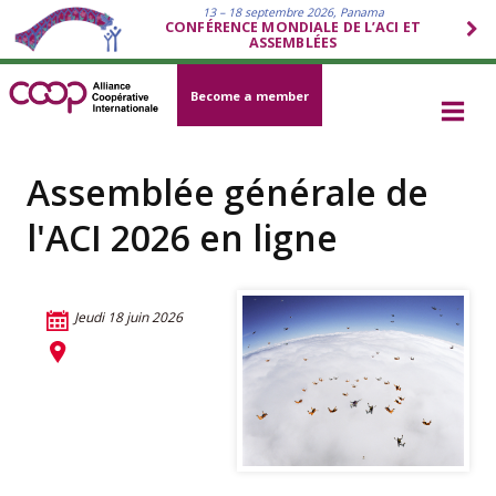
13 – 18 septembre 2026, Panama
CONFÉRENCE MONDIALE DE L’ACI ET
ASSEMBLÉES
Become a member
Assemblée générale de
l'ACI 2026 en ligne
Jeudi 18 juin 2026