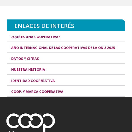
ENLACES DE INTERÉS
¿QUÉ ES UNA COOPERATIVA?
AÑO INTERNACIONAL DE LAS COOPERATIVAS DE LA ONU 2025
DATOS Y CIFRAS
NUESTRA HISTORIA
IDENTIDAD COOPERATIVA
COOP. Y MARCA COOPERATIVA