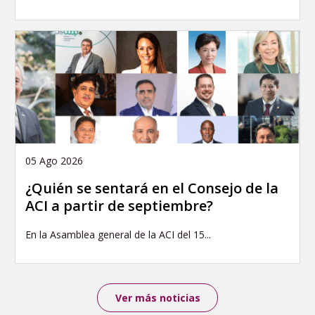
05 Ago 2026
¿Quién se sentará en el Consejo de la
ACI a partir de septiembre?
En la Asamblea general de la ACI del 15...
Ver más noticias