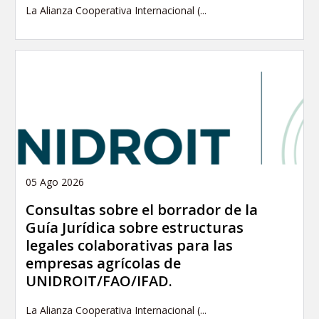
La Alianza Cooperativa Internacional (...
05 Ago 2026
Consultas sobre el borrador de la
Guía Jurídica sobre estructuras
legales colaborativas para las
empresas agrícolas de
UNIDROIT/FAO/IFAD.
La Alianza Cooperativa Internacional (...