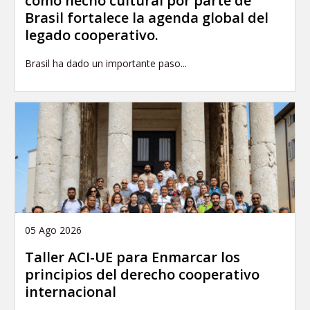
como hecho cultural por parte de
Brasil fortalece la agenda global del
legado cooperativo.
Brasil ha dado un importante paso...
05 Ago 2026
Taller ACI-UE para Enmarcar los
principios del derecho cooperativo
internacional