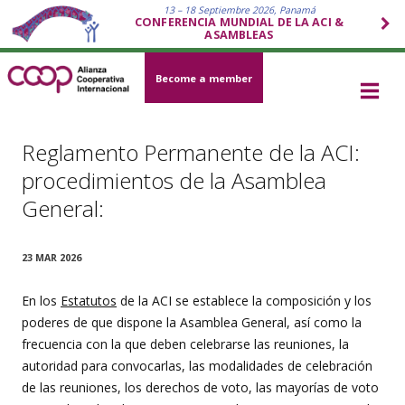
13 – 18 Septiembre 2026, Panamá
CONFERENCIA MUNDIAL DE LA ACI &
ASAMBLEAS
Become a member
Reglamento Permanente de la ACI:
procedimientos de la Asamblea
General:
23 MAR 2026
En los
Estatutos
de la ACI se establece la composición y los
poderes de que dispone la Asamblea General, así como la
frecuencia con la que deben celebrarse las reuniones, la
autoridad para convocarlas, las modalidades de celebración
de las reuniones, los derechos de voto, las mayorías de voto