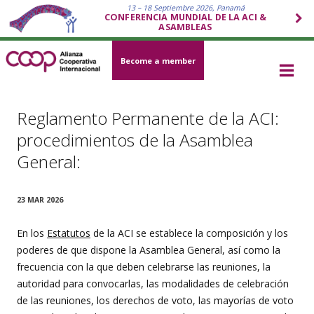
13 – 18 Septiembre 2026, Panamá
CONFERENCIA MUNDIAL DE LA ACI &
ASAMBLEAS
Become a member
Reglamento Permanente de la ACI:
procedimientos de la Asamblea
General:
23 MAR 2026
En los
Estatutos
de la ACI se establece la composición y los
poderes de que dispone la Asamblea General, así como la
frecuencia con la que deben celebrarse las reuniones, la
autoridad para convocarlas, las modalidades de celebración
de las reuniones, los derechos de voto, las mayorías de voto