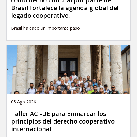
como hecho cultural por parte de
Brasil fortalece la agenda global del
legado cooperativo.
Brasil ha dado un importante paso...
05 Ago 2026
Taller ACI-UE para Enmarcar los
principios del derecho cooperativo
internacional