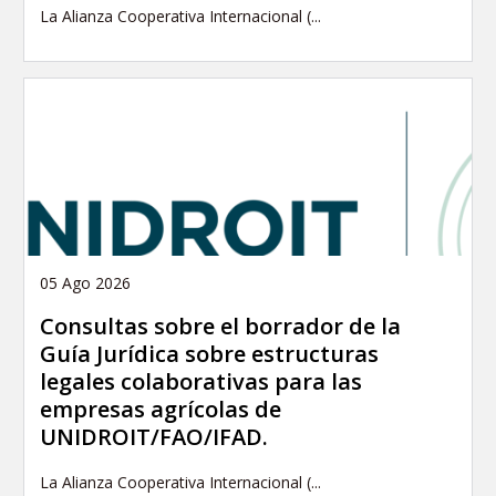
La Alianza Cooperativa Internacional (...
05 Ago 2026
Consultas sobre el borrador de la
Guía Jurídica sobre estructuras
legales colaborativas para las
empresas agrícolas de
UNIDROIT/FAO/IFAD.
La Alianza Cooperativa Internacional (...