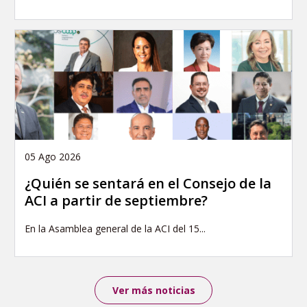
05 Ago 2026
¿Quién se sentará en el Consejo de la
ACI a partir de septiembre?
En la Asamblea general de la ACI del 15...
Ver más noticias