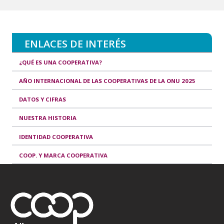
ENLACES DE INTERÉS
¿QUÉ ES UNA COOPERATIVA?
AÑO INTERNACIONAL DE LAS COOPERATIVAS DE LA ONU 2025
DATOS Y CIFRAS
NUESTRA HISTORIA
IDENTIDAD COOPERATIVA
COOP. Y MARCA COOPERATIVA