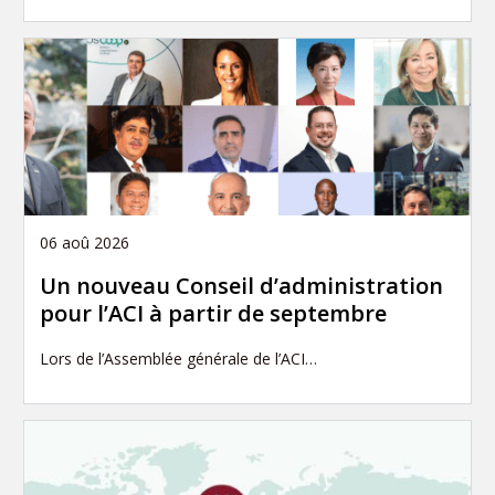
06 aoû 2026
Un nouveau Conseil d’administration
pour l’ACI à partir de septembre
Lors de l’Assemblée générale de l’ACI…