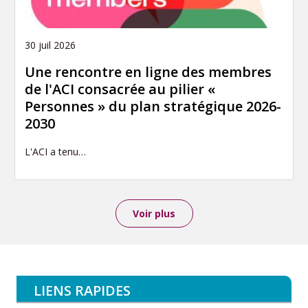
30 juil 2026
Une rencontre en ligne des membres
de l'ACI consacrée au pilier «
Personnes » du plan stratégique 2026-
2030
L'ACI a tenu…
Voir plus
LIENS RAPIDES