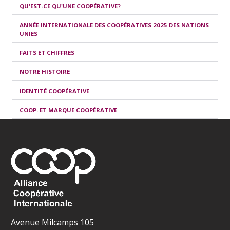
QU'EST-CE QU'UNE COOPÉRATIVE?
ANNÉE INTERNATIONALE DES COOPÉRATIVES 2025 DES NATIONS
UNIES
FAITS ET CHIFFRES
NOTRE HISTOIRE
IDENTITÉ COOPÉRATIVE
COOP. ET MARQUE COOPÉRATIVE
Avenue Milcamps 105