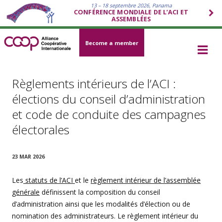
13 – 18 septembre 2026, Panama
CONFÉRENCE MONDIALE DE L’ACI ET
ASSEMBLÉES
Become a member
Règlements intérieurs de l’ACI :
élections du conseil d’administration
et code de conduite des campagnes
électorales
23 MAR 2026
Les
statuts de l’ACI
et le
règlement intérieur de l’assemblée
générale
définissent la composition du conseil
d’administration ainsi que les modalités d’élection ou de
nomination des administrateurs. Le règlement intérieur du