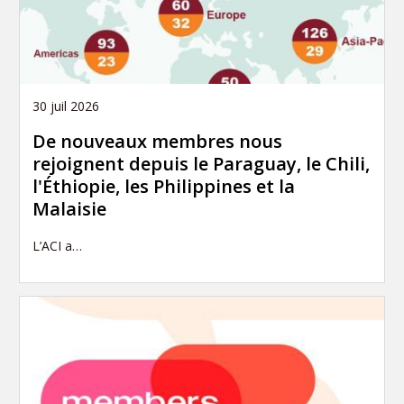
30 juil 2026
De nouveaux membres nous
rejoignent depuis le Paraguay, le Chili,
l'Éthiopie, les Philippines et la
Malaisie
L’ACI a…