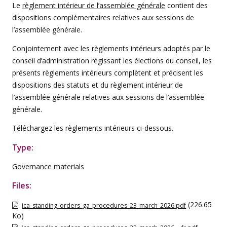
Le
règlement intérieur de l’assemblée générale
contient des
dispositions complémentaires relatives aux sessions de
l’assemblée générale.
Conjointement avec les règlements intérieurs adoptés par le
conseil d’administration régissant les élections du conseil, les
présents règlements intérieurs complètent et précisent les
dispositions des statuts et du règlement intérieur de
l’assemblée générale relatives aux sessions de l’assemblée
générale.
Téléchargez les règlements intérieurs ci-dessous.
Type:
Governance materials
Files:
(226.65
ica_standing_orders_ga_procedures_23_march_2026.pdf
Ko)