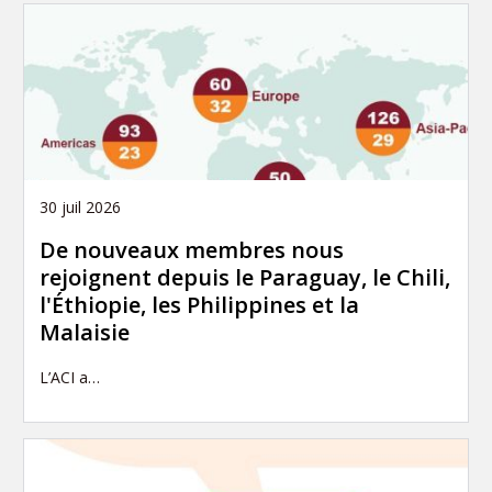
30 juil 2026
De nouveaux membres nous
rejoignent depuis le Paraguay, le Chili,
l'Éthiopie, les Philippines et la
Malaisie
L’ACI a…