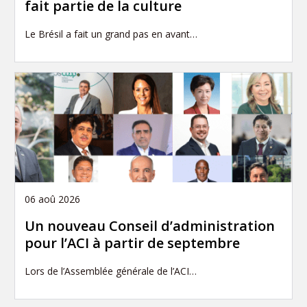
fait partie de la culture
Le Brésil a fait un grand pas en avant…
06 aoû 2026
Un nouveau Conseil d’administration
pour l’ACI à partir de septembre
Lors de l’Assemblée générale de l’ACI…