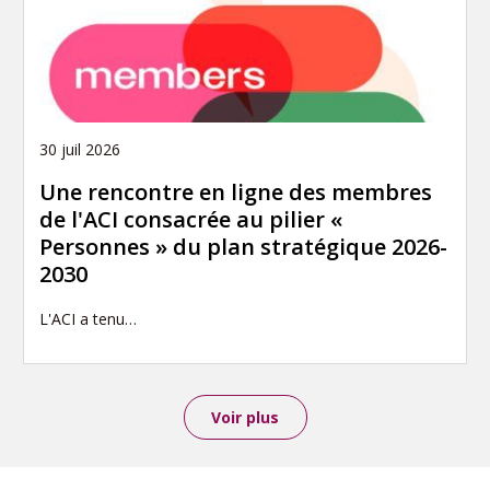
30 juil 2026
Une rencontre en ligne des membres
de l'ACI consacrée au pilier «
Personnes » du plan stratégique 2026-
2030
L'ACI a tenu…
Voir plus