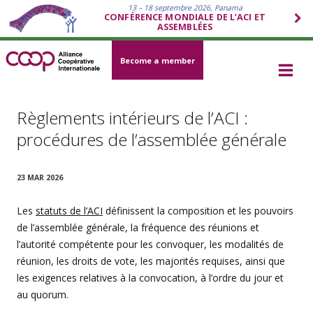
13 – 18 septembre 2026, Panama
CONFÉRENCE MONDIALE DE L’ACI ET
ASSEMBLÉES
Become a member
Règlements intérieurs de l’ACI :
procédures de l’assemblée générale
23 MAR 2026
Les
statuts de l’ACI
définissent la composition et les pouvoirs
de l’assemblée générale, la fréquence des réunions et
l’autorité compétente pour les convoquer, les modalités de
réunion, les droits de vote, les majorités requises, ainsi que
les exigences relatives à la convocation, à l’ordre du jour et
au quorum.