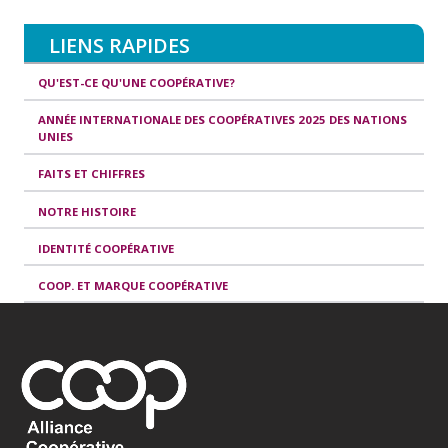
LIENS RAPIDES
QU'EST-CE QU'UNE COOPÉRATIVE?
ANNÉE INTERNATIONALE DES COOPÉRATIVES 2025 DES NATIONS
UNIES
FAITS ET CHIFFRES
NOTRE HISTOIRE
IDENTITÉ COOPÉRATIVE
COOP. ET MARQUE COOPÉRATIVE