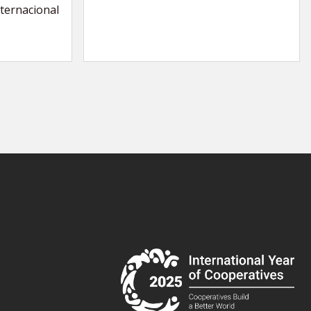
nternacional