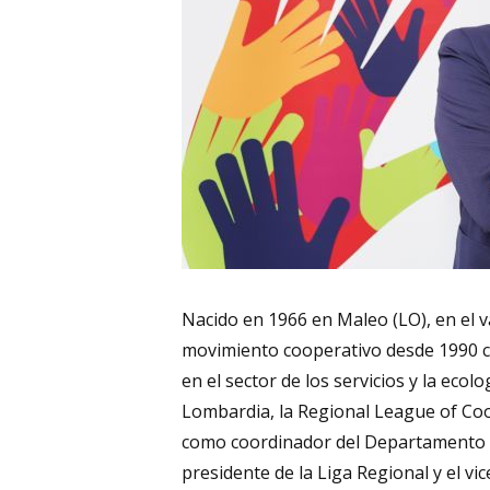
Nacido en 1966 en Maleo (LO), en el va
movimiento cooperativo desde 1990 c
en el sector de los servicios y la ec
Lombardia, la Regional League of Co
como coordinador del Departamento de
presidente de la Liga Regional y el v