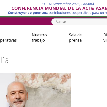
13 – 18 Septiembre 2026, Panamá
CONFERENCIA MUNDIAL DE LA ACI & ASA
Construyendo puentes:
contribuciones cooperativas para un
Nuestro
Sala de
Bi
perativas
trabajo
prensa
vi
lia