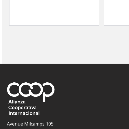
Avenue Milcamps 105