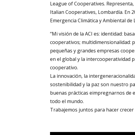
League of Cooperatives. Representa, c
Italian Cooperatives, Lombardía. En 2
Emergencia Climática y Ambiental de
“Mi visión de la ACI es: identidad: bas
cooperativos; multidimensionalidad: p
pequeñas y grandes empresas coopera
en el global y la intercooperatividad p
cooperativo.
La innovación, la intergeneracionalida
sostenibilidad y la paz son nuestro
buenas prácticas eimpregnarnos de ex
todo el mundo.
Trabajemos juntos para hacer crecer 