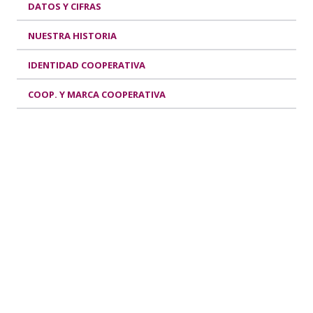
DATOS Y CIFRAS
NUESTRA HISTORIA
IDENTIDAD COOPERATIVA
COOP. Y MARCA COOPERATIVA