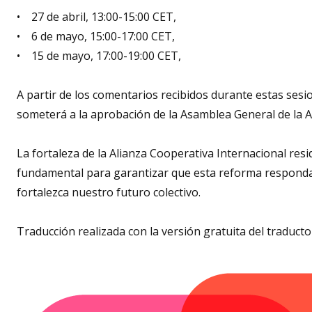
• 27 de abril, 13:00-15:00 CET,
• 6 de mayo, 15:00-17:00 CET,
• 15 de mayo, 17:00-19:00 CET,
A partir de los comentarios recibidos durante estas sesi
someterá a la aprobación de la Asamblea General de la 
La fortaleza de la Alianza Cooperativa Internacional res
fundamental para garantizar que esta reforma responda
fortalezca nuestro futuro colectivo.
Traducción realizada con la versión gratuita del traduc