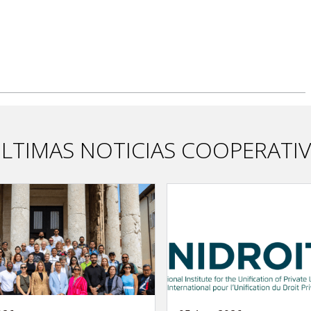
LTIMAS NOTICIAS COOPERATI