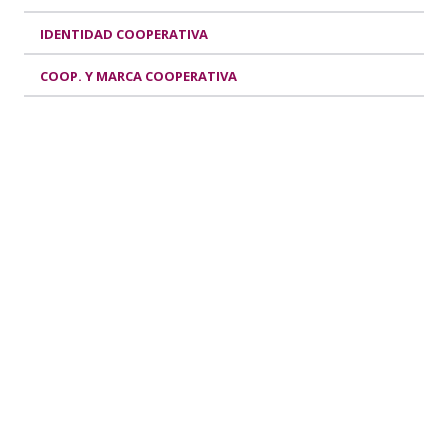
IDENTIDAD COOPERATIVA
COOP. Y MARCA COOPERATIVA