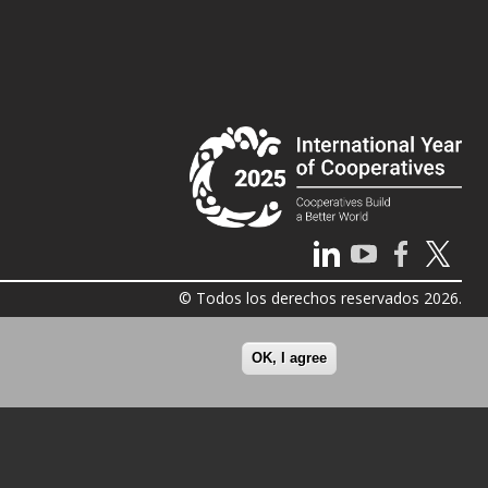
© Todos los derechos reservados 2026.
OK, I agree