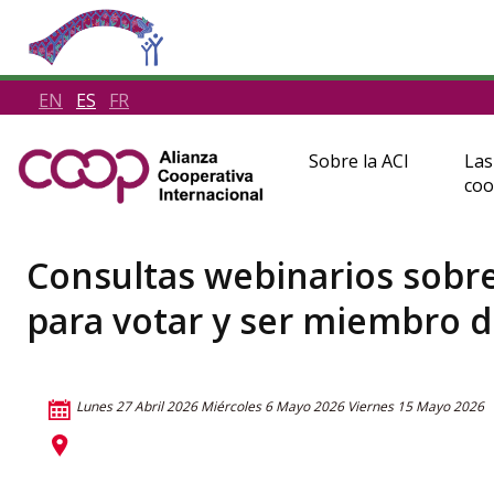
EN
ES
FR
Sobre la ACI
Las
coo
Consultas webinarios sobre
para votar y ser miembro d
Lunes 27 Abril 2026
Miércoles 6 Mayo 2026
Viernes 15 Mayo 2026