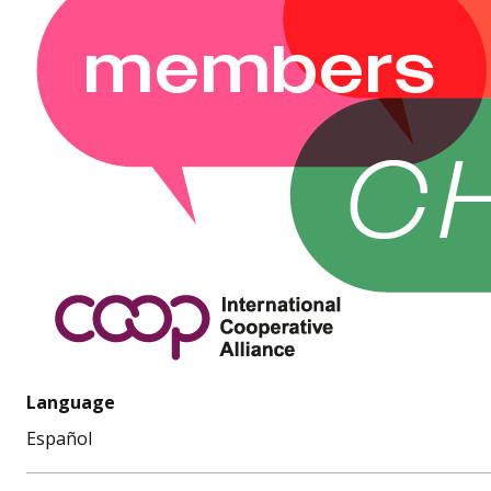
Language
Español