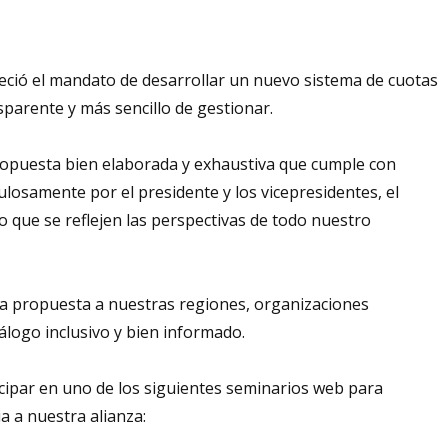
eció el mandato de desarrollar un nuevo sistema de cuotas
parente y más sencillo de gestionar.
ropuesta bien elaborada y exhaustiva que cumple con
losamente por el presidente y los vicepresidentes, el
o que se reflejen las perspectivas de todo nuestro
a propuesta a nuestras regiones, organizaciones
álogo inclusivo y bien informado.
ticipar en uno de los siguientes seminarios web para
 a nuestra alianza: