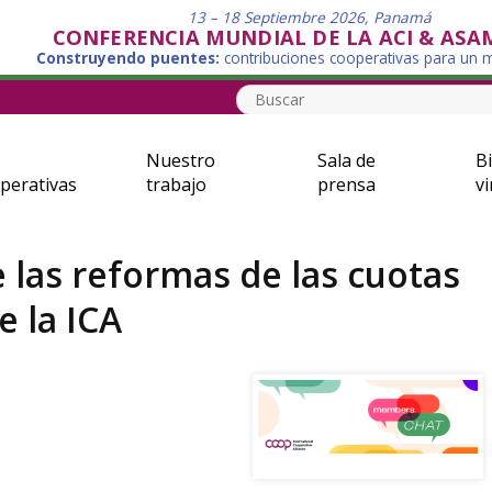
13 – 18 Septiembre 2026, Panamá
CONFERENCIA MUNDIAL DE LA ACI & ASA
Construyendo puentes:
contribuciones cooperativas para un
Nuestro
Sala de
Bi
perativas
trabajo
prensa
vi
 las reformas de las cuotas
e la ICA