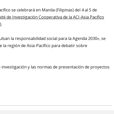
fico se celebrará en Manila (Filipinas) del 4 al 5 de
té de Investigación Cooperativa de la ACI-Asia Pacífico
)
.
ulsan la responsabilidad social para la Agenda 2030», se
 la región de Asia-Pacífico para debatir sobre
 investigación y las normas de presentación de proyectos.