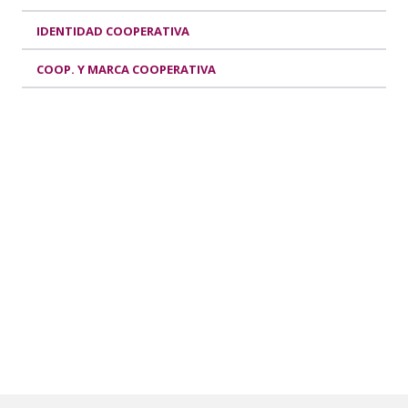
IDENTIDAD COOPERATIVA
COOP. Y MARCA COOPERATIVA