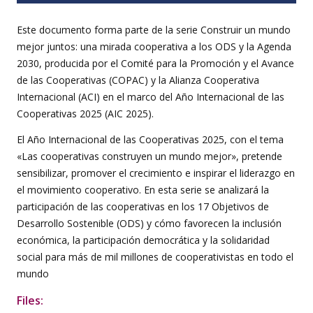
Este documento forma parte de la serie Construir un mundo
mejor juntos: una mirada cooperativa a los ODS y la Agenda
2030, producida por el Comité para la Promoción y el Avance
de las Cooperativas (COPAC) y la Alianza Cooperativa
Internacional (ACI) en el marco del Año Internacional de las
Cooperativas 2025 (AIC 2025).
El Año Internacional de las Cooperativas 2025, con el tema
«Las cooperativas construyen un mundo mejor», pretende
sensibilizar, promover el crecimiento e inspirar el liderazgo en
el movimiento cooperativo. En esta serie se analizará la
participación de las cooperativas en los 17 Objetivos de
Desarrollo Sostenible (ODS) y cómo favorecen la inclusión
económica, la participación democrática y la solidaridad
social para más de mil millones de cooperativistas en todo el
mundo
Files: