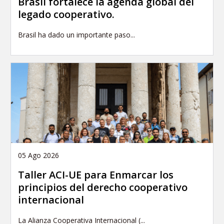
Brasil fortalece la agenda global del
legado cooperativo.
Brasil ha dado un importante paso...
05 Ago 2026
Taller ACI-UE para Enmarcar los
principios del derecho cooperativo
internacional
La Alianza Cooperativa Internacional (...