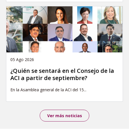
05 Ago 2026
¿Quién se sentará en el Consejo de la
ACI a partir de septiembre?
En la Asamblea general de la ACI del 15...
Ver más noticias