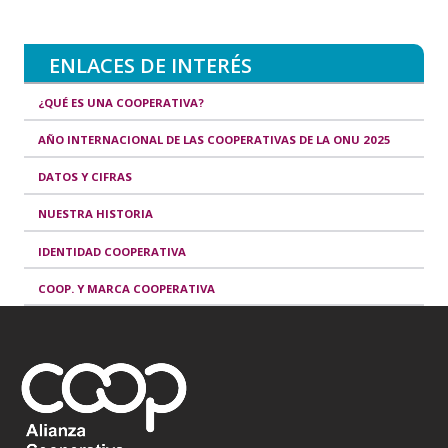
ENLACES DE INTERÉS
¿QUÉ ES UNA COOPERATIVA?
AÑO INTERNACIONAL DE LAS COOPERATIVAS DE LA ONU 2025
DATOS Y CIFRAS
NUESTRA HISTORIA
IDENTIDAD COOPERATIVA
COOP. Y MARCA COOPERATIVA