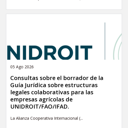
05 Ago 2026
Consultas sobre el borrador de la
Guía Jurídica sobre estructuras
legales colaborativas para las
empresas agrícolas de
UNIDROIT/FAO/IFAD.
La Alianza Cooperativa Internacional (...