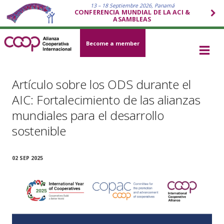
13 – 18 Septiembre 2026, Panamá
CONFERENCIA MUNDIAL DE LA ACI &
ASAMBLEAS
Become a member
Artículo sobre los ODS durante el
AIC: Fortalecimiento de las alianzas
mundiales para el desarrollo
sostenible
02 SEP 2025