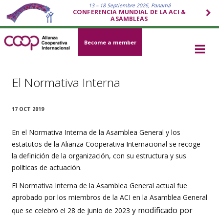
13 – 18 Septiembre 2026, Panamá
CONFERENCIA MUNDIAL DE LA ACI &
ASAMBLEAS
Become a member
El Normativa Interna
17 OCT 2019
En el Normativa Interna de la Asamblea General y los
estatutos de la Alianza Cooperativa Internacional se recoge
la definición de la organización, con su estructura y sus
políticas de actuación.
El Normativa Interna de la Asamblea General actual fue
aprobado por los miembros de la ACI en la Asamblea General
y modificado por
que se celebró el 28 de junio de 2023