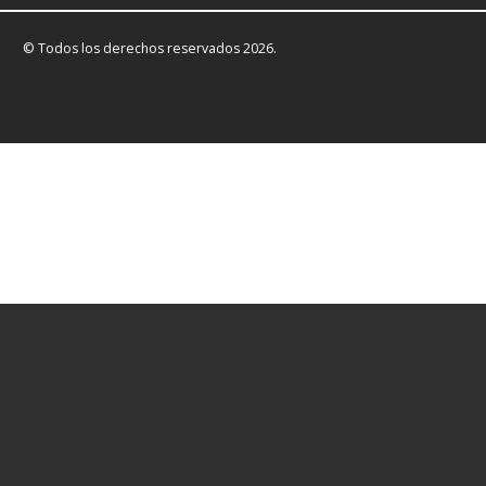
© Todos los derechos reservados 2026.