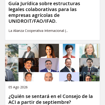
Guía Jurídica sobre estructuras
legales colaborativas para las
empresas agrícolas de
UNIDROIT/FAO/IFAD.
La Alianza Cooperativa Internacional (...
05 Ago 2026
¿Quién se sentará en el Consejo de la
ACI a partir de septiembre?