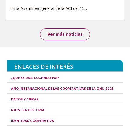
En la Asamblea general de la ACI del 15...
Ver más noticias
ENLACES DE INTERÉS
¿QUÉ ES UNA COOPERATIVA?
AÑO INTERNACIONAL DE LAS COOPERATIVAS DE LA ONU 2025
DATOS Y CIFRAS
NUESTRA HISTORIA
IDENTIDAD COOPERATIVA