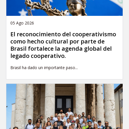
05 Ago 2026
El reconocimiento del cooperativismo
como hecho cultural por parte de
Brasil fortalece la agenda global del
legado cooperativo.
Brasil ha dado un importante paso...