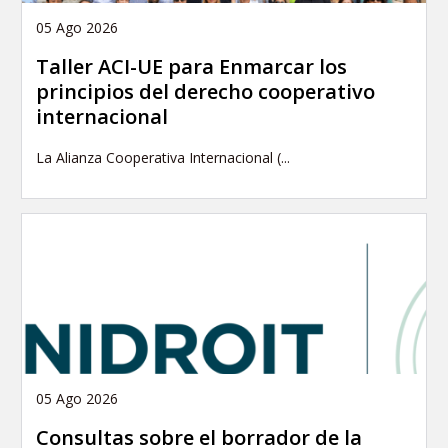
05 Ago 2026
Taller ACI-UE para Enmarcar los
principios del derecho cooperativo
internacional
La Alianza Cooperativa Internacional (...
05 Ago 2026
Consultas sobre el borrador de la