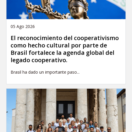
05 Ago 2026
El reconocimiento del cooperativismo
como hecho cultural por parte de
Brasil fortalece la agenda global del
legado cooperativo.
Brasil ha dado un importante paso...