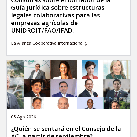
Guía Jurídica sobre estructuras
legales colaborativas para las
empresas agrícolas de
UNIDROIT/FAO/IFAD.
La Alianza Cooperativa Internacional (...
05 Ago 2026
¿Quién se sentará en el Consejo de la
ACI a partir de septiembre?