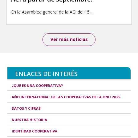
En la Asamblea general de la ACI del 15...
Ver más noticias
ENLACES DE INTERÉS
¿QUÉ ES UNA COOPERATIVA?
AÑO INTERNACIONAL DE LAS COOPERATIVAS DE LA ONU 2025
DATOS Y CIFRAS
NUESTRA HISTORIA
IDENTIDAD COOPERATIVA