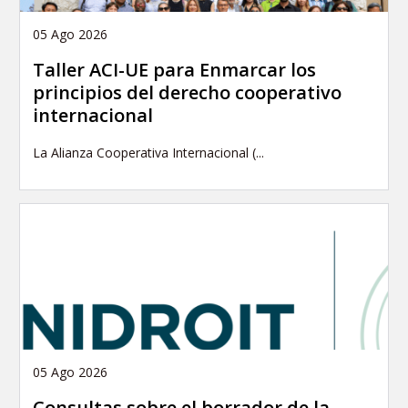
05 Ago 2026
Taller ACI-UE para Enmarcar los
principios del derecho cooperativo
internacional
La Alianza Cooperativa Internacional (...
05 Ago 2026
Consultas sobre el borrador de la