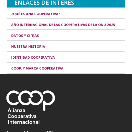
ENLACES DE INTERÉS
¿QUÉ ES UNA COOPERATIVA?
AÑO INTERNACIONAL DE LAS COOPERATIVAS DE LA ONU 2025
DATOS Y CIFRAS
NUESTRA HISTORIA
IDENTIDAD COOPERATIVA
COOP. Y MARCA COOPERATIVA