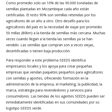
Como promedio solo un 10% de las 90.000 toneladas de
semillas plantadas en Mozambique cada año están
certificadas. El resto 90% son semillas retenidas por los
agricultores de un año a otro. Otro desafío para los
agricultores del país es la necesidad de viajar por promedio
50 millas (80km) a la tienda de semillas más cercana. Muchas
veces cuando llegan a la tienda las semillas ya se han
vendido. Las semillas que compran son a veces viejas,
desertificadas o tienen baja producción.
Para responder a este problema SEEDS identifica
empresarios locales y los apoya para crear pequeñas
empresas que vendan paquetes pequeños para agricultores
con semillas y aportes, ofreciendo formación en la
administración de la empresa, el marketing, la publicidad, la
marca, estrategia para revendedores y servicios para
consumidores. Las tiendas de los agentes SEEDS pueden ser
inmediatamente identificadas en sus comunidades por so
logotipo SEEDS verde.