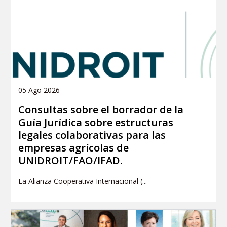
05 Ago 2026
Consultas sobre el borrador de la
Guía Jurídica sobre estructuras
legales colaborativas para las
empresas agrícolas de
UNIDROIT/FAO/IFAD.
La Alianza Cooperativa Internacional (...