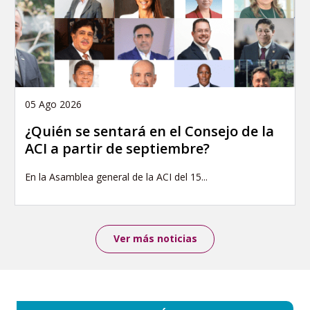
05 Ago 2026
¿Quién se sentará en el Consejo de la
ACI a partir de septiembre?
En la Asamblea general de la ACI del 15...
Ver más noticias