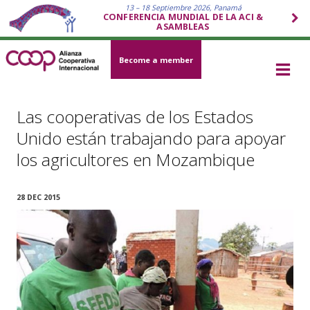
13 – 18 Septiembre 2026, Panamá
CONFERENCIA MUNDIAL DE LA ACI &
ASAMBLEAS
Become a member
Las cooperativas de los Estados
Unido están trabajando para apoyar
los agricultores en Mozambique
28 DEC 2015