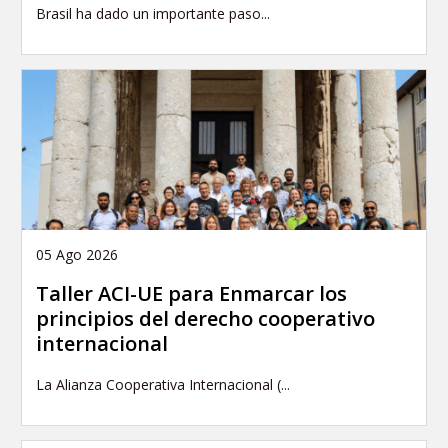
Brasil ha dado un importante paso...
05 Ago 2026
Taller ACI-UE para Enmarcar los
principios del derecho cooperativo
internacional
La Alianza Cooperativa Internacional (...