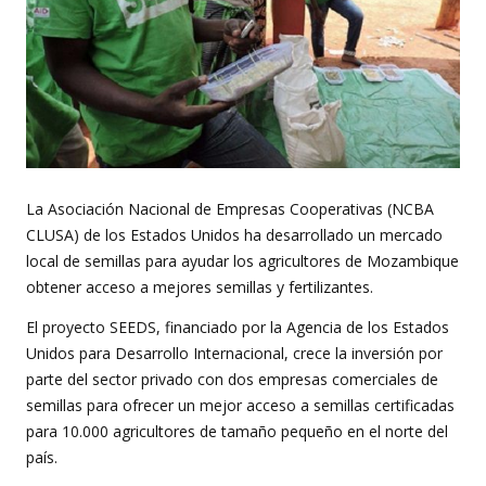
La Asociación Nacional de Empresas Cooperativas (NCBA
CLUSA) de los Estados Unidos ha desarrollado un mercado
local de semillas para ayudar los agricultores de Mozambique
obtener acceso a mejores semillas y fertilizantes.
El proyecto SEEDS, financiado por la Agencia de los Estados
Unidos para Desarrollo Internacional, crece la inversión por
parte del sector privado con dos empresas comerciales de
semillas para ofrecer un mejor acceso a semillas certificadas
para 10.000 agricultores de tamaño pequeño en el norte del
país.