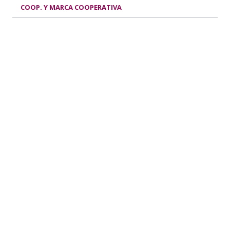
COOP. Y MARCA COOPERATIVA