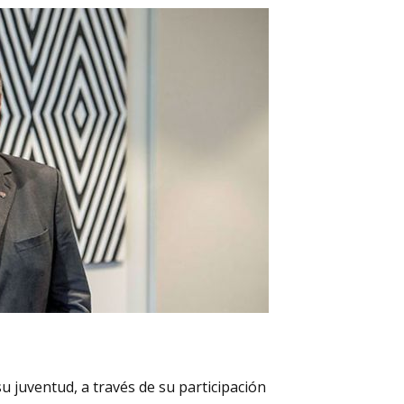
u juventud, a través de su participación