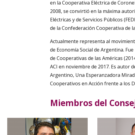
en la Cooperativa Eléctrica de Coronel
2008, se convirtió en la máxima autor
Eléctricas y de Servicios Públicos (F
de la Confederación Cooperativa de l
Actualmente representa al movimiento
de Economía Social de Argentina. Fue
de Cooperativas de las Américas (2014
ACI en noviembre de 2017. Es autor de
Argentino, Una Esperanzadora Mirada 
Cooperativos en Acción frente a los D
Miembros del Consej