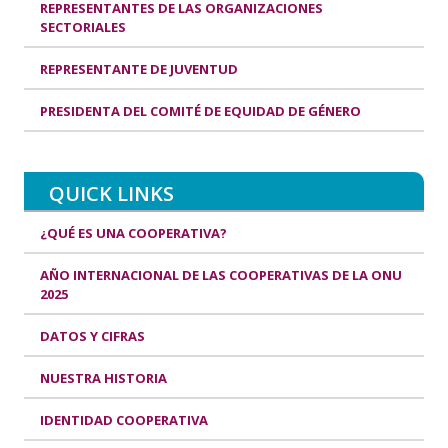
REPRESENTANTES DE LAS ORGANIZACIONES
SECTORIALES
REPRESENTANTE DE JUVENTUD
PRESIDENTA DEL COMITÉ DE EQUIDAD DE GÉNERO
QUICK LINKS
¿QUÉ ES UNA COOPERATIVA?
AÑO INTERNACIONAL DE LAS COOPERATIVAS DE LA ONU
2025
DATOS Y CIFRAS
NUESTRA HISTORIA
IDENTIDAD COOPERATIVA