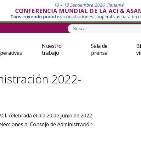
13 – 18 Septiembre 2026, Panamá
CONFERENCIA MUNDIAL DE LA ACI & ASA
Construyendo puentes:
contribuciones cooperativas para un
Nuestro
Sala de
Bi
perativas
trabajo
prensa
vi
istración 2022-
ACI,
celebrada el día 20 de junio de 2022
 elecciones al Consejo de Administración