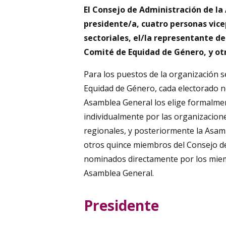
El Consejo de Administración de la
presidente/a, cuatro personas vic
sectoriales, el/la representante de
Comité de Equidad de Género, y ot
Para los puestos de la organización se
Equidad de Género, cada electorado n
Asamblea General los elige formalmen
individualmente por las organizacion
regionales, y posteriormente la Asambl
otros quince miembros del Consejo de
nominados directamente por los miemb
Asamblea General.
Presidente