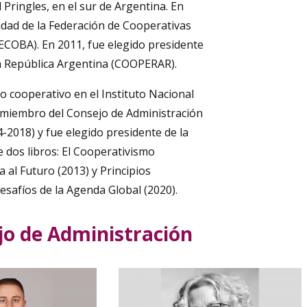
 Pringles, en el sur de Argentina. En
idad de la Federación de Cooperativas
EDECOBA). En 2011, fue elegido presidente
a República Argentina (COOPERAR).
 cooperativo en el Instituto Nacional
 miembro del Consejo de Administración
-2018) y fue elegido presidente de la
 dos libros: El Cooperativismo
al Futuro (2013) y Principios
esafíos de la Agenda Global (2020).
o de Administración