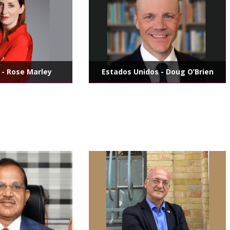
 - Rose Marley
Estados Unidos - Doug O’Brien