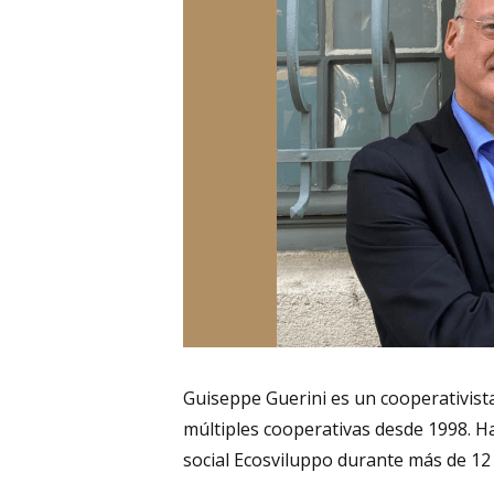
Guiseppe Guerini es un cooperativista
múltiples cooperativas desde 1998. Ha
social Ecosviluppo durante más de 12