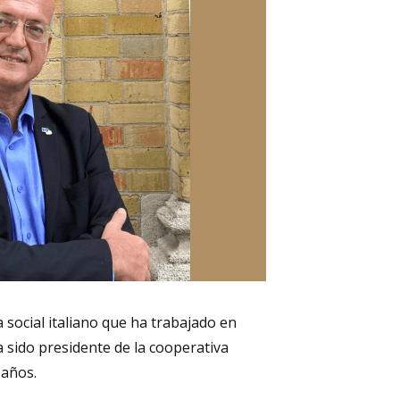
 social italiano que ha trabajado en
 sido presidente de la cooperativa
 años.