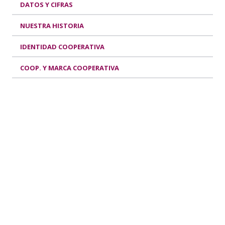
DATOS Y CIFRAS
NUESTRA HISTORIA
IDENTIDAD COOPERATIVA
COOP. Y MARCA COOPERATIVA