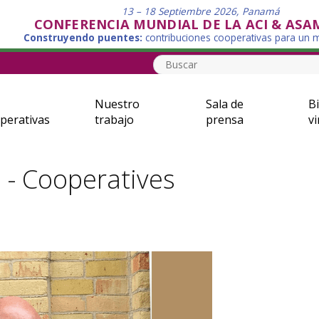
13 – 18 Septiembre 2026, Panamá
CONFERENCIA MUNDIAL DE LA ACI & ASA
Construyendo puentes:
contribuciones cooperativas para un
Nuestro
Sala de
Bi
perativas
trabajo
prensa
vi
 - Cooperatives