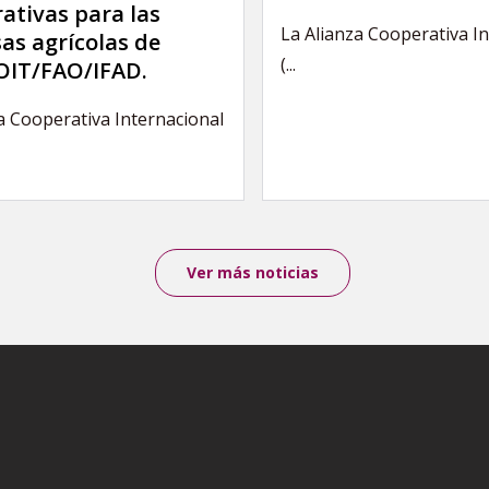
ativas para las
La Alianza Cooperativa I
as agrícolas de
(...
IT/FAO/IFAD.
a Cooperativa Internacional
Ver más noticias