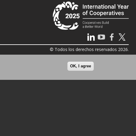
© Todos los derechos reservados 2026.
OK, I agree