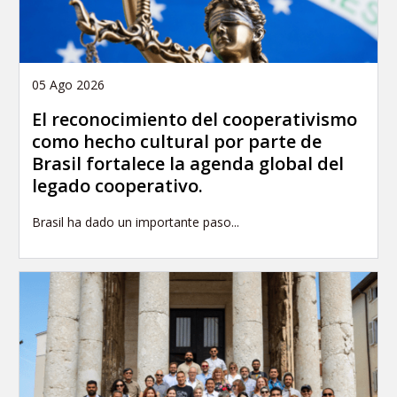
05 Ago 2026
El reconocimiento del cooperativismo
como hecho cultural por parte de
Brasil fortalece la agenda global del
legado cooperativo.
Brasil ha dado un importante paso...