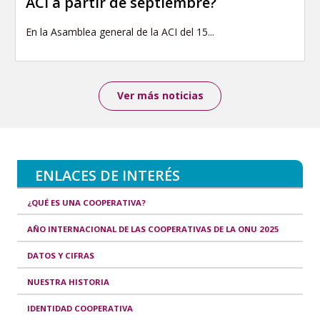
ACI a partir de septiembre?
En la Asamblea general de la ACI del 15...
Ver más noticias
ENLACES DE INTERÉS
¿QUÉ ES UNA COOPERATIVA?
AÑO INTERNACIONAL DE LAS COOPERATIVAS DE LA ONU 2025
DATOS Y CIFRAS
NUESTRA HISTORIA
IDENTIDAD COOPERATIVA