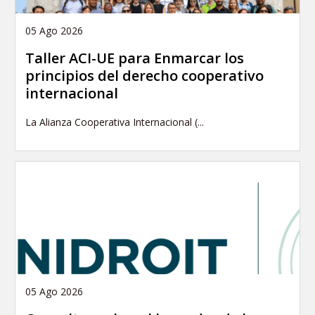
05 Ago 2026
Taller ACI-UE para Enmarcar los
principios del derecho cooperativo
internacional
La Alianza Cooperativa Internacional (...
05 Ago 2026