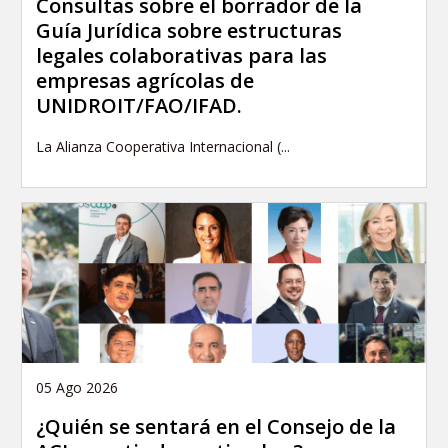
Consultas sobre el borrador de la
Guía Jurídica sobre estructuras
legales colaborativas para las
empresas agrícolas de
UNIDROIT/FAO/IFAD.
La Alianza Cooperativa Internacional (...
05 Ago 2026
¿Quién se sentará en el Consejo de la