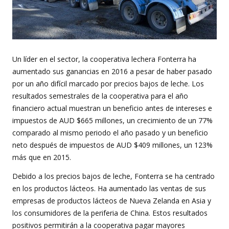
Un líder en el sector, la cooperativa lechera Fonterra ha
aumentado sus ganancias en 2016 a pesar de haber pasado
por un año difícil marcado por precios bajos de leche. Los
resultados semestrales de la cooperativa para el año
financiero actual muestran un beneficio antes de intereses e
impuestos de AUD $665 millones, un crecimiento de un 77%
comparado al mismo periodo el año pasado y un beneficio
neto después de impuestos de AUD $409 millones, un 123%
más que en 2015.
Debido a los precios bajos de leche, Fonterra se ha centrado
en los productos lácteos. Ha aumentado las ventas de sus
empresas de productos lácteos de Nueva Zelanda en Asia y
los consumidores de la periferia de China. Estos resultados
positivos permitirán a la cooperativa pagar mayores