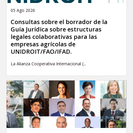
05 Ago 2026
Consultas sobre el borrador de la
Guía Jurídica sobre estructuras
legales colaborativas para las
empresas agrícolas de
UNIDROIT/FAO/IFAD.
La Alianza Cooperativa Internacional (...