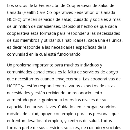
Los socios de la Federación de Cooperativas de Salud de
Canadá (Health Care Co-operatives Federation of Canada -
HCCFC) ofrecen servicios de salud, cuidado y sociales a más
de un millón de canadienses. Debido al hecho de que cada
cooperativa está formada para responder a las necesidades
de sus miembros y utilizar sus habilidades, cada una es única,
es decir responde a las necesidades específicas de la
comunidad en la cual está funcionando.
Un problema importante para muchos individuos y
comunidades canadienses es la falta de servicios de apoyo
que necesitamos cuando envejecemos. Las cooperativas de
HCCFC ya están respondiendo a varios aspectos de estas
necesidades y están recibiendo un reconocimiento
aumentado por el gobierno a todos los niveles de su
capacidad en áreas claves. Cuidados en el hogar, servicios
móviles de salud, apoyo con empleo para las personas que
enfrentan desafíos al empleo, y centros de salud, todos
forman parte de sus servicios sociales, de cuidado y sociales