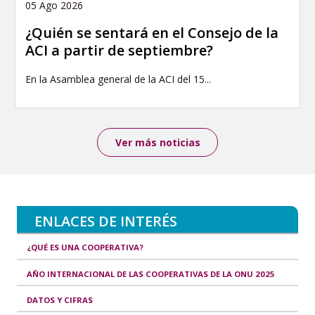
05 Ago 2026
¿Quién se sentará en el Consejo de la
ACI a partir de septiembre?
En la Asamblea general de la ACI del 15...
Ver más noticias
ENLACES DE INTERÉS
¿QUÉ ES UNA COOPERATIVA?
AÑO INTERNACIONAL DE LAS COOPERATIVAS DE LA ONU 2025
DATOS Y CIFRAS