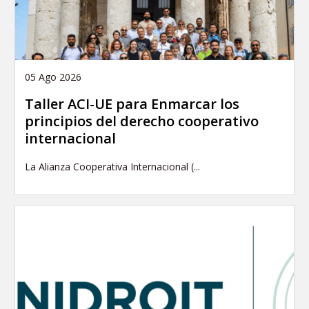
05 Ago 2026
Taller ACI-UE para Enmarcar los
principios del derecho cooperativo
internacional
La Alianza Cooperativa Internacional (...