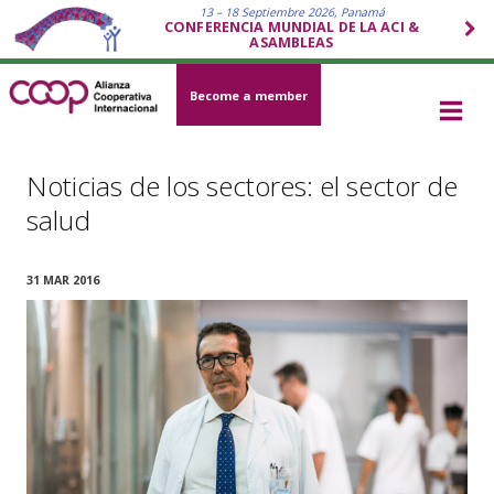
13 – 18 Septiembre 2026, Panamá
CONFERENCIA MUNDIAL DE LA ACI &
ASAMBLEAS
Become a member
Noticias de los sectores: el sector de
salud
31 MAR 2016