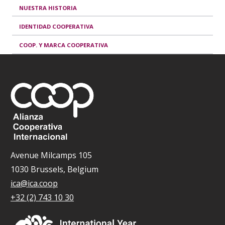
NUESTRA HISTORIA
IDENTIDAD COOPERATIVA
COOP. Y MARCA COOPERATIVA
Avenue Milcamps 105
1030 Brussels, Belgium
ica@ica.coop
+32 (2) 743 10 30