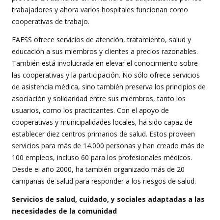
trabajadores y ahora varios hospitales funcionan como
cooperativas de trabajo.
FAESS ofrece servicios de atención, tratamiento, salud y
educación a sus miembros y clientes a precios razonables.
También está involucrada en elevar el conocimiento sobre
las cooperativas y la participación. No sólo ofrece servicios
de asistencia médica, sino también preserva los principios de
asociación y solidaridad entre sus miembros, tanto los
usuarios, como los practicantes. Con el apoyo de
cooperativas y municipalidades locales, ha sido capaz de
establecer diez centros primarios de salud. Estos proveen
servicios para más de 14.000 personas y han creado más de
100 empleos, incluso 60 para los profesionales médicos.
Desde el año 2000, ha también organizado más de 20
campañas de salud para responder a los riesgos de salud.
Servicios de salud, cuidado, y sociales adaptadas a las
necesidades de la comunidad