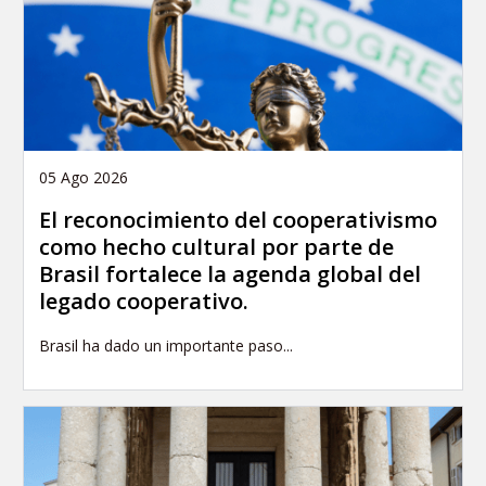
05 Ago 2026
El reconocimiento del cooperativismo
como hecho cultural por parte de
Brasil fortalece la agenda global del
legado cooperativo.
Brasil ha dado un importante paso...