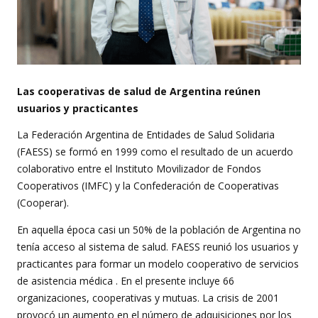
Las cooperativas de salud de Argentina reúnen
usuarios y practicantes
La Federación Argentina de Entidades de Salud Solidaria
(FAESS) se formó en 1999 como el resultado de un acuerdo
colaborativo entre el Instituto Movilizador de Fondos
Cooperativos (IMFC) y la Confederación de Cooperativas
(Cooperar).
En aquella época casi un 50% de la población de Argentina no
tenía acceso al sistema de salud. FAESS reunió los usuarios y
practicantes para formar un modelo cooperativo de servicios
de asistencia médica . En el presente incluye 66
organizaciones, cooperativas y mutuas. La crisis de 2001
provocó un aumento en el número de adquisiciones por los