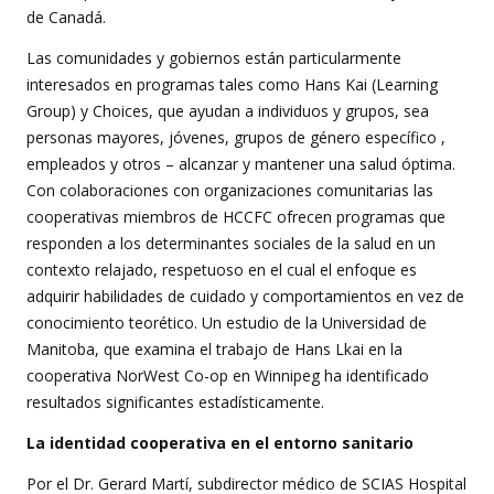
de Canadá.
Las comunidades y gobiernos están particularmente
interesados en programas tales como Hans Kai (Learning
Group) y Choices, que ayudan a individuos y grupos, sea
personas mayores, jóvenes, grupos de género específico ,
empleados y otros – alcanzar y mantener una salud óptima.
Con colaboraciones con organizaciones comunitarias las
cooperativas miembros de HCCFC ofrecen programas que
responden a los determinantes sociales de la salud en un
contexto relajado, respetuoso en el cual el enfoque es
adquirir habilidades de cuidado y comportamientos en vez de
conocimiento teorético. Un estudio de la Universidad de
Manitoba, que examina el trabajo de Hans Lkai en la
cooperativa NorWest Co-op en Winnipeg ha identificado
resultados significantes estadísticamente.
La identidad cooperativa en el entorno sanitario
Por el Dr. Gerard Martí, subdirector médico de SCIAS Hospital