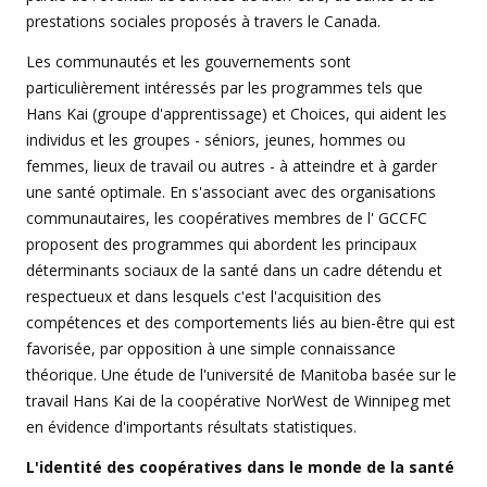
prestations sociales proposés à travers le Canada.
Les communautés et les gouvernements sont
particulièrement intéressés par les programmes tels que
Hans Kai (groupe d'apprentissage) et Choices, qui aident les
individus et les groupes - séniors, jeunes, hommes ou
femmes, lieux de travail ou autres - à atteindre et à garder
une santé optimale. En s'associant avec des organisations
communautaires, les coopératives membres de l' GCCFC
proposent des programmes qui abordent les principaux
déterminants sociaux de la santé dans un cadre détendu et
respectueux et dans lesquels c'est l'acquisition des
compétences et des comportements liés au bien-être qui est
favorisée, par opposition à une simple connaissance
théorique. Une étude de l'université de Manitoba basée sur le
travail Hans Kai de la coopérative NorWest de Winnipeg met
en évidence d'importants résultats statistiques.
L'identité des coopératives dans le monde de la santé