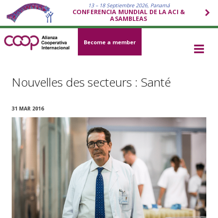
13 – 18 Septiembre 2026, Panamá
CONFERENCIA MUNDIAL DE LA ACI &
ASAMBLEAS
Become a member
Nouvelles des secteurs : Santé
31 MAR 2016