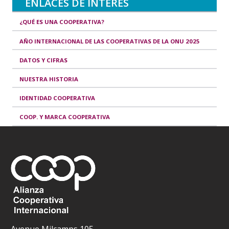
ENLACES DE INTERÉS
¿QUÉ ES UNA COOPERATIVA?
AÑO INTERNACIONAL DE LAS COOPERATIVAS DE LA ONU 2025
DATOS Y CIFRAS
NUESTRA HISTORIA
IDENTIDAD COOPERATIVA
COOP. Y MARCA COOPERATIVA
Avenue Milcamps 105