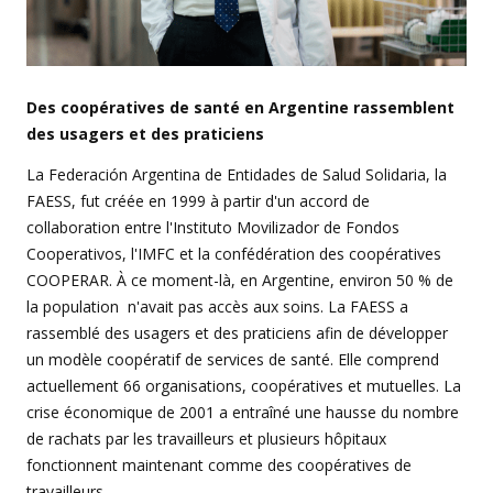
Des coopératives de santé en Argentine rassemblent
des usagers et des praticiens
La Federación Argentina de Entidades de Salud Solidaria, la
FAESS, fut créée en 1999 à partir d'un accord de
collaboration entre l'Instituto Movilizador de Fondos
Cooperativos, l'IMFC et la confédération des coopératives
COOPERAR. À ce moment-là, en Argentine, environ 50 % de
la population n'avait pas accès aux soins. La FAESS a
rassemblé des usagers et des praticiens afin de développer
un modèle coopératif de services de santé. Elle comprend
actuellement 66 organisations, coopératives et mutuelles. La
crise économique de 2001 a entraîné une hausse du nombre
de rachats par les travailleurs et plusieurs hôpitaux
fonctionnent maintenant comme des coopératives de
travailleurs.