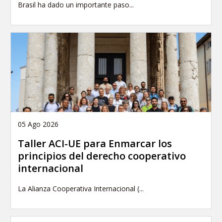
Brasil ha dado un importante paso...
05 Ago 2026
Taller ACI-UE para Enmarcar los
principios del derecho cooperativo
internacional
La Alianza Cooperativa Internacional (...