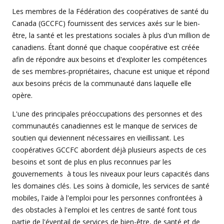
Les membres de la Fédération des coopératives de santé du
Canada (GCCFC) fournissent des services axés sur le bien-
être, la santé et les prestations sociales à plus d'un million de
canadiens. Étant donné que chaque coopérative est créée
afin de répondre aux besoins et d'exploiter les compétences
de ses membres-propriétaires, chacune est unique et répond
aux besoins précis de la communauté dans laquelle elle
opère.
L'une des principales préoccupations des personnes et des
communautés canadiennes est le manque de services de
soutien qui deviennent nécessaires en vieillissant. Les
coopératives GCCFC abordent déjà plusieurs aspects de ces
besoins et sont de plus en plus reconnues par les
gouvernements à tous les niveaux pour leurs capacités dans
les domaines clés. Les soins à domicile, les services de santé
mobiles, l'aide à l'emploi pour les personnes confrontées à
des obstacles à l'emploi et les centres de santé font tous
partie de l'éventail de services de bien-être, de santé et de