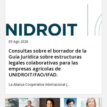
05 Ago 2026
Consultas sobre el borrador de la
Guía Jurídica sobre estructuras
legales colaborativas para las
empresas agrícolas de
UNIDROIT/FAO/IFAD.
La Alianza Cooperativa Internacional (...