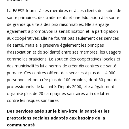
La FAESS fournit à ses membres et à ses clients des soins de
santé primaires, des traitements et une éducation à la santé
de grande qualité à des prix raisonnables. Elle s'engage
également à promouvoir la sensibilisation et la participation
aux coopératives. Elle ne fournit pas seulement des services
de santé, mais elle préserve également les principes
d'association et de solidarité entre ses membres, les usagers
comme les praticiens. Le soutien des coopératives locales et
des municipalités lui a permis de créer dix centres de santé
primaire. Ces centres offrent des services à plus de 14 000
personnes et ont créé plus de 100 emplois, dont 60 pour des
professionnels de la santé. Depuis 2000, elle a également
organisé plus de 20 campagnes sanitaires afin de lutter
contre les risques sanitaires.
Des services axés sur le bien-être, la santé et les
prestations sociales adaptés aux besoins de la
communauté