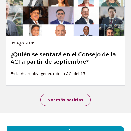
05 Ago 2026
¿Quién se sentará en el Consejo de la
ACI a partir de septiembre?
En la Asamblea general de la ACI del 15...
Ver más noticias