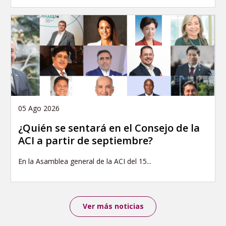
05 Ago 2026
¿Quién se sentará en el Consejo de la
ACI a partir de septiembre?
En la Asamblea general de la ACI del 15...
Ver más noticias