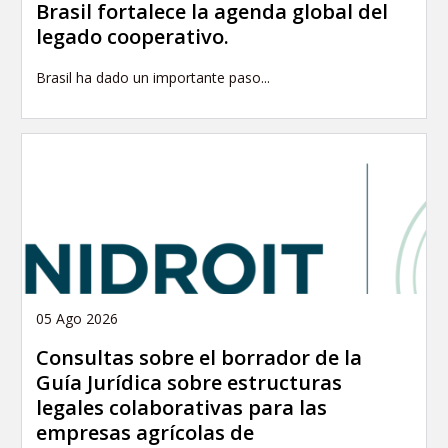
Brasil fortalece la agenda global del
legado cooperativo.
Brasil ha dado un importante paso...
05 Ago 2026
Consultas sobre el borrador de la
Guía Jurídica sobre estructuras
legales colaborativas para las
empresas agrícolas de