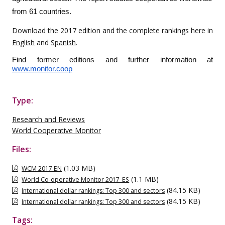
from 61 countries.
Download the 2017 edition and the complete rankings here in
English
and
Spanish
.
Find former editions and further information at 
www.monitor.coop
Type:
Research and Reviews
World Cooperative Monitor
Files:
(1.03 MB)
WCM 2017 EN
(1.1 MB)
World Co-operative Monitor 2017_ES
(84.15 KB)
International dollar rankings: Top 300 and sectors
(84.15 KB)
International dollar rankings: Top 300 and sectors
Tags: