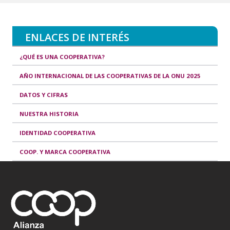
ENLACES DE INTERÉS
¿QUÉ ES UNA COOPERATIVA?
AÑO INTERNACIONAL DE LAS COOPERATIVAS DE LA ONU 2025
DATOS Y CIFRAS
NUESTRA HISTORIA
IDENTIDAD COOPERATIVA
COOP. Y MARCA COOPERATIVA