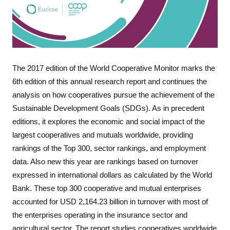
The 2017 edition of the World Cooperative Monitor marks the 
6th edition of this annual research report and continues the 
analysis on how cooperatives pursue the achievement of the 
Sustainable Development Goals (SDGs). As in precedent 
editions, it explores the economic and social impact of the 
largest cooperatives and mutuals worldwide, providing 
rankings of the Top 300, sector rankings, and employment 
data. Also new this year are rankings based on turnover 
expressed in international dollars as calculated by the World 
Bank. 
These top 300 cooperative and mutual enterprises 
accounted for USD 2,164.23 billion in turnover with most of 
the enterprises operating in the insurance sector and 
agricultural sector. The report studies cooperatives worldwide 