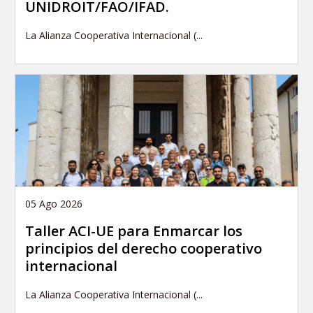
UNIDROIT/FAO/IFAD.
La Alianza Cooperativa Internacional (...
05 Ago 2026
Taller ACI-UE para Enmarcar los
principios del derecho cooperativo
internacional
La Alianza Cooperativa Internacional (...