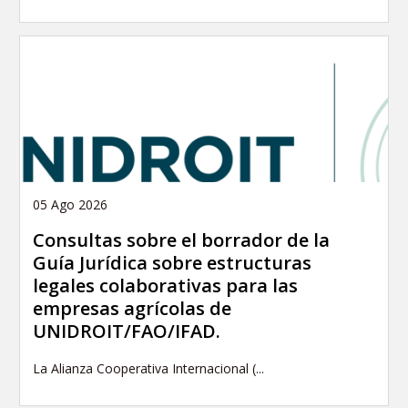
05 Ago 2026
Consultas sobre el borrador de la
Guía Jurídica sobre estructuras
legales colaborativas para las
empresas agrícolas de
UNIDROIT/FAO/IFAD.
La Alianza Cooperativa Internacional (...