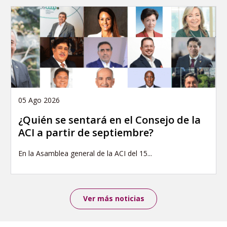
05 Ago 2026
¿Quién se sentará en el Consejo de la
ACI a partir de septiembre?
En la Asamblea general de la ACI del 15...
Ver más noticias