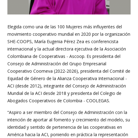
Elegida como una de las 100 Mujeres más influyentes del
movimiento cooperativo mundial en 2020 por la organización
SHE-COOPS, María Eugenia Pérez Zea es conferencista
internacional y la actual directora ejecutiva de la Asociación
Colombiana de Cooperativas - Ascoop. Es presidenta del
Consejo de Administración del Grupo Empresarial
Cooperativo Coomeva (2022-2026), presidenta del Comité de
Equidad de Género de la Alianza Cooperativa Internacional -
ACI (desde 2012), integrante del Consejo de Administración
Mundial de la ACI desde 2018 y presidenta del Colegio de
Abogados Cooperativos de Colombia - COOLEGAS.
“Aspiro a ser miembro del Consejo de Administración con la
intención de aportar al fomento y crecimiento del modelo, su
identidad y sentido de pertenencia de las cooperativas en
América hacia la ACI, poniendo en práctica la representación