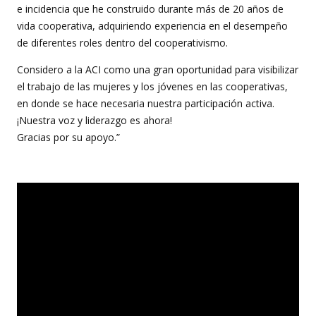
e incidencia que he construido durante más de 20 años de
vida cooperativa, adquiriendo experiencia en el desempeño
de diferentes roles dentro del cooperativismo.
Considero a la ACI como una gran oportunidad para visibilizar
el trabajo de las mujeres y los jóvenes en las cooperativas,
en donde se hace necesaria nuestra participación activa.
¡Nuestra voz y liderazgo es ahora!
Gracias por su apoyo.”