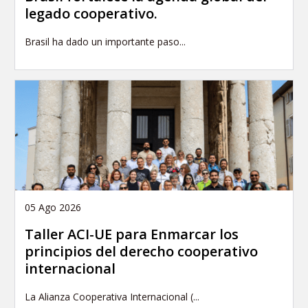
legado cooperativo.
Brasil ha dado un importante paso...
05 Ago 2026
Taller ACI-UE para Enmarcar los
principios del derecho cooperativo
internacional
La Alianza Cooperativa Internacional (...