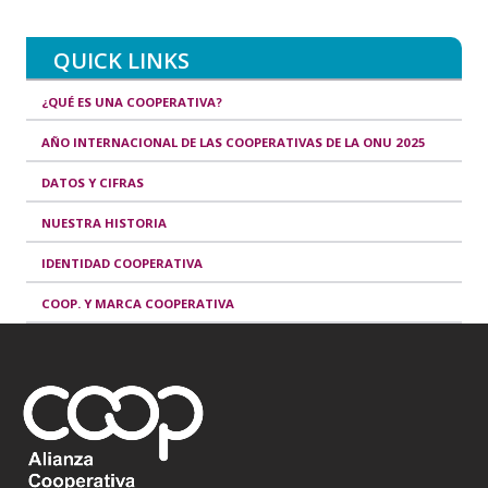
QUICK LINKS
¿QUÉ ES UNA COOPERATIVA?
AÑO INTERNACIONAL DE LAS COOPERATIVAS DE LA ONU 2025
DATOS Y CIFRAS
NUESTRA HISTORIA
IDENTIDAD COOPERATIVA
COOP. Y MARCA COOPERATIVA