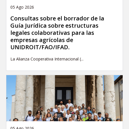
05 Ago 2026
Consultas sobre el borrador de la
Guía Jurídica sobre estructuras
legales colaborativas para las
empresas agrícolas de
UNIDROIT/FAO/IFAD.
La Alianza Cooperativa Internacional (...
05 Ago 2026