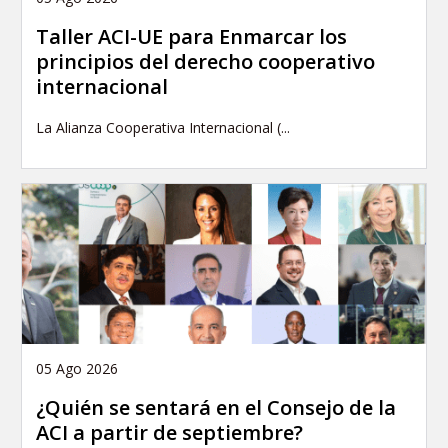
Taller ACI-UE para Enmarcar los
principios del derecho cooperativo
internacional
La Alianza Cooperativa Internacional (...
05 Ago 2026
¿Quién se sentará en el Consejo de la
ACI a partir de septiembre?