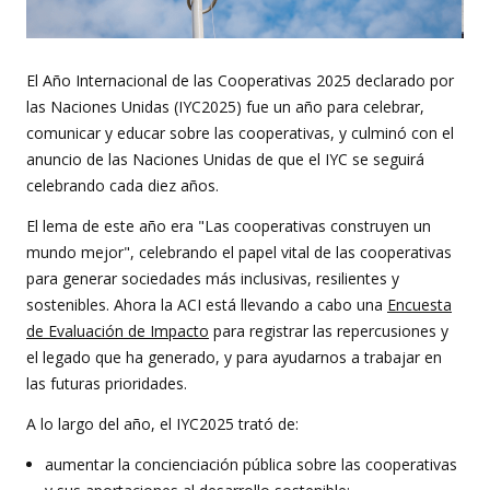
El Año Internacional de las Cooperativas 2025 declarado por
las Naciones Unidas (IYC2025) fue un año para celebrar,
comunicar y educar sobre las cooperativas, y culminó con el
anuncio de las Naciones Unidas de que el IYC se seguirá
celebrando cada diez años.
El lema de este año era "Las cooperativas construyen un
mundo mejor", celebrando el papel vital de las cooperativas
para generar sociedades más inclusivas, resilientes y
sostenibles. Ahora la ACI está llevando a cabo una
Encuesta
de Evaluación de Impacto
para registrar las repercusiones y
el legado que ha generado, y para ayudarnos a trabajar en
las futuras prioridades.
A lo largo del año, el IYC2025 trató de:
aumentar la concienciación pública sobre las cooperativas