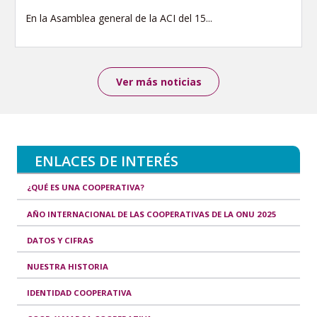
En la Asamblea general de la ACI del 15...
Ver más noticias
ENLACES DE INTERÉS
¿QUÉ ES UNA COOPERATIVA?
AÑO INTERNACIONAL DE LAS COOPERATIVAS DE LA ONU 2025
DATOS Y CIFRAS
NUESTRA HISTORIA
IDENTIDAD COOPERATIVA