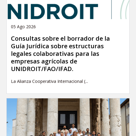
05 Ago 2026
Consultas sobre el borrador de la
Guía Jurídica sobre estructuras
legales colaborativas para las
empresas agrícolas de
UNIDROIT/FAO/IFAD.
La Alianza Cooperativa Internacional (...