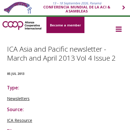
13 – 18 Septiembre 2026, Panamá
CONFERENCIA MUNDIAL DE LA ACI &
ASAMBLEAS
Become a member
ICA Asia and Pacific newsletter -
March and April 2013 Vol 4 Issue 2
05 JUL 2013
Type:
Newsletters
Source:
ICA Resource