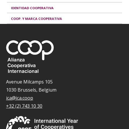
IDENTIDAD COOPERATIVA
COOP. Y MARCA COOPERATIVA
Avenue Milcamps 105
1030 Brussels, Belgium
ica@ica.coop
+32 (2) 743 10 30