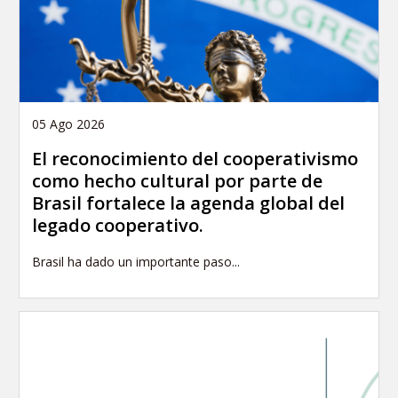
05 Ago 2026
El reconocimiento del cooperativismo
como hecho cultural por parte de
Brasil fortalece la agenda global del
legado cooperativo.
Brasil ha dado un importante paso...