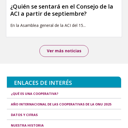
¿Quién se sentará en el Consejo de la
ACI a partir de septiembre?
En la Asamblea general de la ACI del 15...
Ver más noticias
ENLACES DE INTERÉS
¿QUÉ ES UNA COOPERATIVA?
AÑO INTERNACIONAL DE LAS COOPERATIVAS DE LA ONU 2025
DATOS Y CIFRAS
NUESTRA HISTORIA