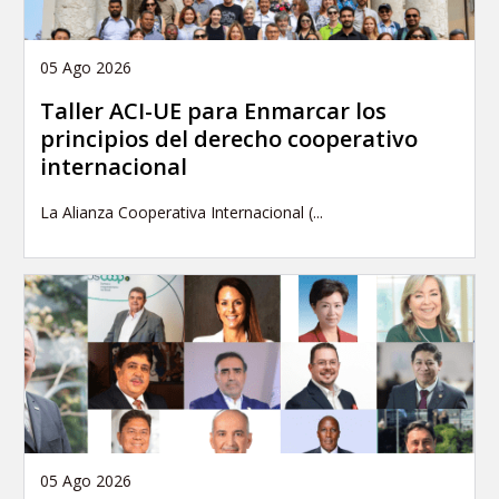
05 Ago 2026
Taller ACI-UE para Enmarcar los
principios del derecho cooperativo
internacional
La Alianza Cooperativa Internacional (...
05 Ago 2026