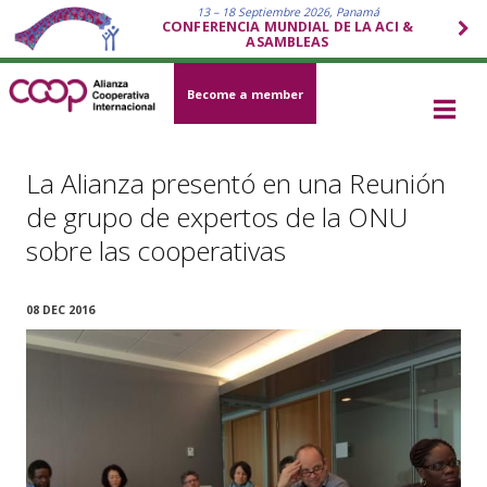
13 – 18 Septiembre 2026, Panamá
CONFERENCIA MUNDIAL DE LA ACI &
ASAMBLEAS
Become a member
La Alianza presentó en una Reunión
de grupo de expertos de la ONU
sobre las cooperativas
08 DEC 2016