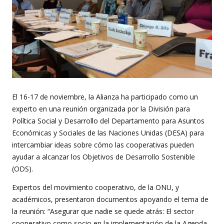
El 16-17 de noviembre, la Alianza ha participado como un
experto en una reunión organizada por la División para
Política Social y Desarrollo del Departamento para Asuntos
Económicas y Sociales de las Naciones Unidas (DESA) para
intercambiar ideas sobre cómo las cooperativas pueden
ayudar a alcanzar los Objetivos de Desarrollo Sostenible
(ODS).
Expertos del movimiento cooperativo, de la ONU, y
académicos, presentaron documentos apoyando el tema de
la reunión: “Asegurar que nadie se quede atrás: El sector
cooperativo como socio en la implementación de la Agenda