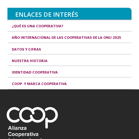
ENLACES DE INTERÉS
¿QUÉ ES UNA COOPERATIVA?
AÑO INTERNACIONAL DE LAS COOPERATIVAS DE LA ONU 2025
DATOS Y CIFRAS
NUESTRA HISTORIA
IDENTIDAD COOPERATIVA
COOP. Y MARCA COOPERATIVA