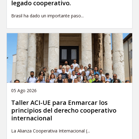
legado cooperativo.
Brasil ha dado un importante paso...
05 Ago 2026
Taller ACI-UE para Enmarcar los
principios del derecho cooperativo
internacional
La Alianza Cooperativa Internacional (...