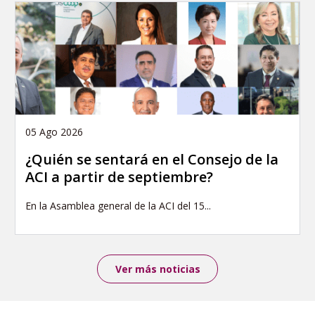
05 Ago 2026
¿Quién se sentará en el Consejo de la
ACI a partir de septiembre?
En la Asamblea general de la ACI del 15...
Ver más noticias