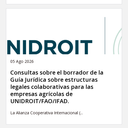
05 Ago 2026
Consultas sobre el borrador de la
Guía Jurídica sobre estructuras
legales colaborativas para las
empresas agrícolas de
UNIDROIT/FAO/IFAD.
La Alianza Cooperativa Internacional (...