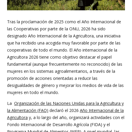
Tras la proclamación de 2025 como el Año Internacional de
las Cooperativas por parte de la ONU, 2026 ha sido
designado Año Internacional de la Agricultora, una iniciativa
que ha recibido una acogida muy favorable por parte de las
cooperativas de todo el mundo. El Año internacional de la
Agricultora 2026 tiene como objetivo destacar el papel
fundamental (aunque frecuentemente no reconocido) de las
mujeres en los sistemas agroalimentarios, a través de la
promoción de acciones orientadas a reducir las
desigualdades de género y mejorar los medios de vida de las
mujeres en todo el mundo.
La
Organización de las Naciones Unidas para la Agricultura y
la Alimentación
(FAO)
declaró el 2026
Año Internacional de la
Agricultora
y, a lo largo del año, organizará actividades con el
Fondo Internacional de Desarrollo Agrícola (FIDA) y el
Programa Mundial de Alimentos (WFP). A nivel mundial, las