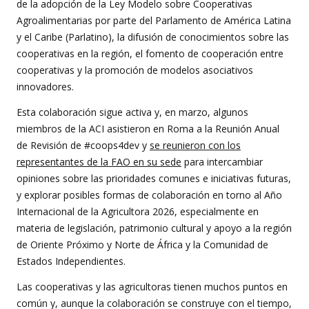
de la adopción de la Ley Modelo sobre Cooperativas
Agroalimentarias por parte del Parlamento de América Latina
y el Caribe (Parlatino), la difusión de conocimientos sobre las
cooperativas en la región, el fomento de cooperación entre
cooperativas y la promoción de modelos asociativos
innovadores.
Esta colaboración sigue activa y, en marzo, algunos
miembros de la ACI asistieron en Roma a la Reunión Anual
de Revisión de #coops4dev y
se reunieron con los
representantes de la FAO en su sede
para intercambiar
opiniones sobre las prioridades comunes e iniciativas futuras,
y explorar posibles formas de colaboración en torno al Año
Internacional de la Agricultora 2026, especialmente en
materia de legislación, patrimonio cultural y apoyo a la región
de Oriente Próximo y Norte de África y la Comunidad de
Estados Independientes.
Las cooperativas y las agricultoras tienen muchos puntos en
común y, aunque la colaboración se construye con el tiempo,