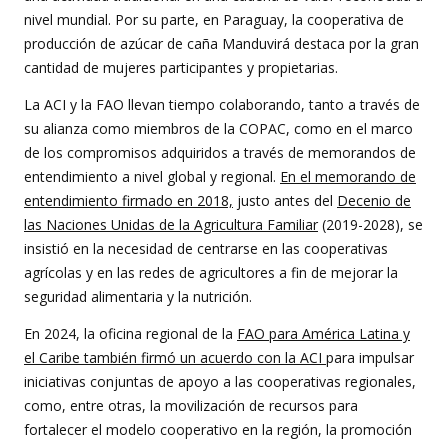
nivel mundial. Por su parte, en Paraguay, la cooperativa de
producción de azúcar de caña Manduvirá destaca por la gran
cantidad de mujeres participantes y propietarias.
La ACI y la FAO llevan tiempo colaborando, tanto a través de
su alianza como miembros de la COPAC, como en el marco
de los compromisos adquiridos a través de memorandos de
entendimiento a nivel global y regional.
En el memorando de
entendimiento firmado en 2018,
justo antes del
Decenio de
las Naciones Unidas de la Agricultura Familiar
(2019-2028), se
insistió en la necesidad de centrarse en las cooperativas
agrícolas y en las redes de agricultores a fin de mejorar la
seguridad alimentaria y la nutrición.
En 2024, la oficina regional de la
FAO para América Latina y
el Caribe también firmó un acuerdo con la ACI
para impulsar
iniciativas conjuntas de apoyo a las cooperativas regionales,
como, entre otras, la movilización de recursos para
fortalecer el modelo cooperativo en la región, la promoción