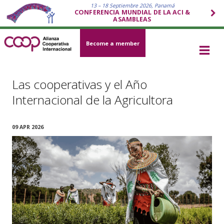
13 – 18 Septiembre 2026, Panamá
CONFERENCIA MUNDIAL DE LA ACI &
ASAMBLEAS
Become a member
Las cooperativas y el Año
Internacional de la Agricultora
09 APR 2026