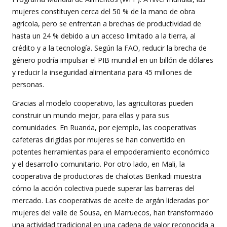
mujeres constituyen cerca del 50 % de la mano de obra
agrícola, pero se enfrentan a brechas de productividad de
hasta un 24 % debido a un acceso limitado a la tierra, al
crédito y a la tecnología. Según la FAO, reducir la brecha de
género podría impulsar el PIB mundial en un billón de dólares
y reducir la inseguridad alimentaria para 45 millones de
personas.
Gracias al modelo cooperativo, las agricultoras pueden
construir un mundo mejor, para ellas y para sus
comunidades. En Ruanda, por ejemplo, las cooperativas
cafeteras dirigidas por mujeres se han convertido en
potentes herramientas para el empoderamiento económico
y el desarrollo comunitario. Por otro lado, en Mali, la
cooperativa de productoras de chalotas Benkadi muestra
cómo la acción colectiva puede superar las barreras del
mercado. Las cooperativas de aceite de argán lideradas por
mujeres del valle de Sousa, en Marruecos, han transformado
una actividad tradicional en una cadena de valor reconocida a