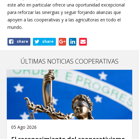
este año en particular ofrece una oportunidad excepcional
para reforzar las sinergias y seguir forjando alianzas que
apoyen a las cooperativas y a las agricultoras en todo el
mundo.
Share
share
share
this
article
ÚLTIMAS NOTICIAS COOPERATIVAS
05 Ago 2026