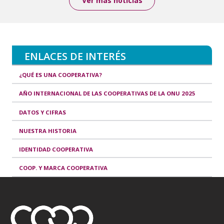
Ver más noticias
ENLACES DE INTERÉS
¿QUÉ ES UNA COOPERATIVA?
AÑO INTERNACIONAL DE LAS COOPERATIVAS DE LA ONU 2025
DATOS Y CIFRAS
NUESTRA HISTORIA
IDENTIDAD COOPERATIVA
COOP. Y MARCA COOPERATIVA