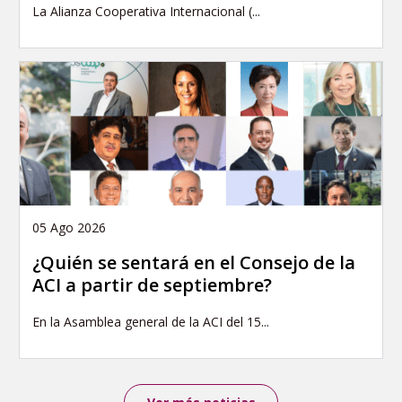
La Alianza Cooperativa Internacional (...
05 Ago 2026
¿Quién se sentará en el Consejo de la
ACI a partir de septiembre?
En la Asamblea general de la ACI del 15...