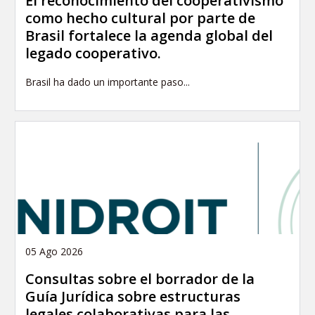
El reconocimiento del cooperativismo
como hecho cultural por parte de
Brasil fortalece la agenda global del
legado cooperativo.
Brasil ha dado un importante paso...
05 Ago 2026
Consultas sobre el borrador de la
Guía Jurídica sobre estructuras
legales colaborativas para las