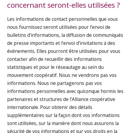
concernant seront-elles utilisées ?
Les informations de contact personnelles que vous
nous fournissez seront utilisées pour l’envoi de
bulletins d’informations, la diffusion de communiqués
de presse importants et l’envoi d’invitations à des
événements. Elles pourront être utilisées pour vous
contacter afin de recueillir des informations
statistiques et pour le réseautage au sein du
mouvement coopératif. Nous ne vendrons pas vos
informations. Nous ne partagerons pas vos
informations personnelles avec quiconque hormis les
partenaires et structures de l’Alliance coopérative
internationale. Pour obtenir des détails
supplémentaires sur la façon dont vos informations
sont utilisées, sur la manière dont nous assurons la
sécurité de vos informations et sur vos droits en la