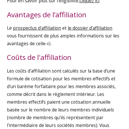
Pour en savoir plus sur l'éligibilité,
cliquez ici
.
Avantages de l’affiliation
Le
prospectus d'affiliation
et
le dossier d'affiliation
vous fournissent de plus amples informations sur les
avantages de celle-ci.
Coûts de l'affiliation
Les coûts d'affiliation sont calculés sur la base d'une
formule de cotisation pour les membres effectifs et
d'un barème forfaitaire pour les membres associés,
comme décrit dans le règlement intérieur. Les
membres effectifs paient une cotisation annuelle
basée sur le nombre de leurs membres individuels
(nombre de membres qu'ils représentent par
l'intermédiaire de leurs sociétés membres). Vous