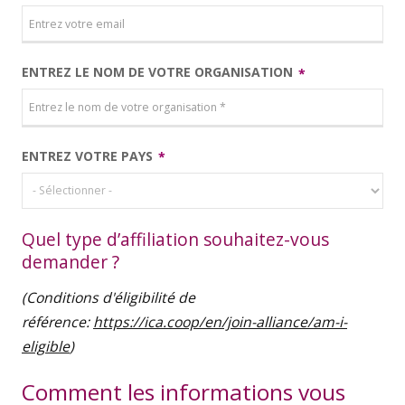
ENTREZ LE NOM DE VOTRE ORGANISATION
ENTREZ VOTRE PAYS
Quel type d’affiliation souhaitez-vous
demander ?
(Conditions d'éligibilité de
référence:
https://ica.coop/en/join-alliance/am-i-
eligible
)
Comment les informations vous