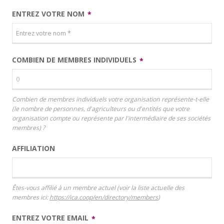
ENTREZ VOTRE NOM
COMBIEN DE MEMBRES INDIVIDUELS
Combien de membres individuels votre organisation représente-t-elle
(le nombre de personnes, d'agriculteurs ou d'entités que votre
organisation compte ou représente par l'intermédiaire de ses sociétés
membres) ?
AFFILIATION
Êtes-vous affilié à un membre actuel (voir la liste actuelle des
membres ici:
https://ica.coop/en/
directory/members
)
ENTREZ VOTRE EMAIL