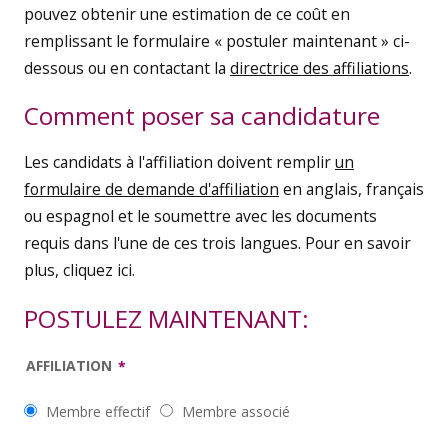
pouvez obtenir une estimation de ce coût en
remplissant le formulaire « postuler maintenant » ci-
dessous ou en contactant la
directrice des affiliations
.
Comment poser sa candidature
Les candidats à l'affiliation doivent remplir
un
formulaire de demande d'affiliation
en anglais, français
ou espagnol et le soumettre avec les documents
requis dans l'une de ces trois langues. Pour en savoir
plus, cliquez ici.
POSTULEZ MAINTENANT:
AFFILIATION
Membre effectif
Membre associé