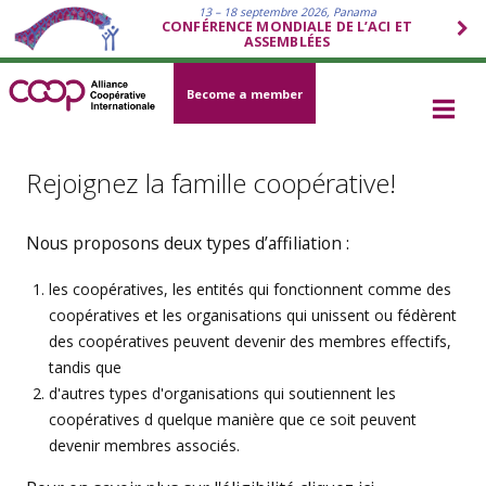
13 – 18 septembre 2026, Panama
CONFÉRENCE MONDIALE DE L’ACI ET
ASSEMBLÉES
Become a member
Rejoignez la famille coopérative!
Nous proposons deux types d’affiliation :
les coopératives, les entités qui fonctionnent comme des
coopératives et les organisations qui unissent ou fédèrent
des coopératives peuvent devenir des membres effectifs,
tandis que
d'autres types d'organisations qui soutiennent les
coopératives d quelque manière que ce soit peuvent
devenir membres associés.