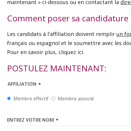
maintenant » ci-dessous ou en contactant la
dire
Comment poser sa candidature
Les candidats à l'affiliation doivent remplir
un fo
français ou espagnol et le soumettre avec les do
Pour en savoir plus, cliquez ici.
POSTULEZ MAINTENANT:
AFFILIATION
Membre effectif
Membre associé
ENTREZ VOTRE NOM