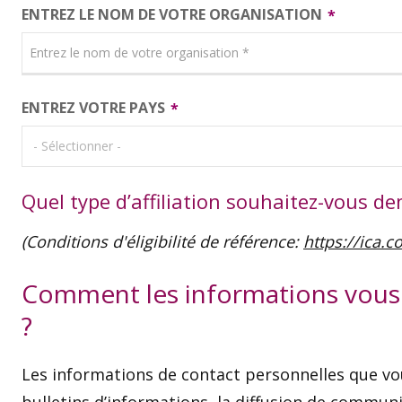
ENTREZ LE NOM DE VOTRE ORGANISATION
ENTREZ VOTRE PAYS
Quel type d’affiliation souhaitez-vous d
(Conditions d'éligibilité de référence:
https://ica.c
Comment les informations vous c
?
Les informations de contact personnelles que vou