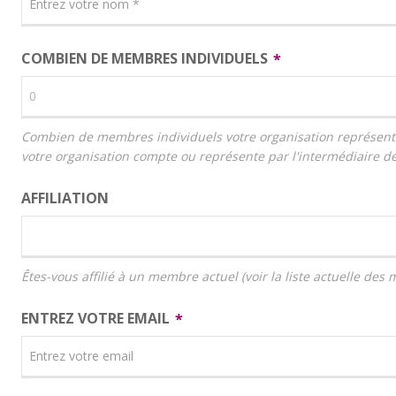
COMBIEN DE MEMBRES INDIVIDUELS
Combien de membres individuels votre organisation représente-
votre organisation compte ou représente par l'intermédiaire d
AFFILIATION
Êtes-vous affilié à un membre actuel (voir la liste actuelle des
ENTREZ VOTRE EMAIL