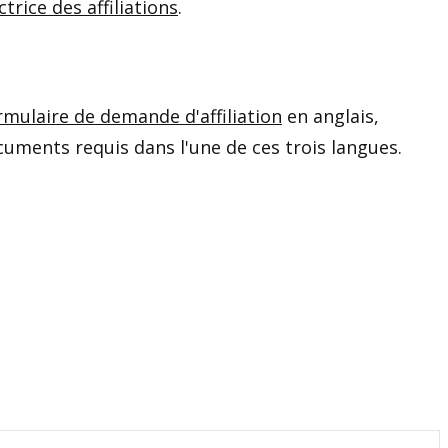
ctrice des affiliations
.
rmulaire de demande d'affiliation
en anglais,
cuments requis dans l'une de ces trois langues.