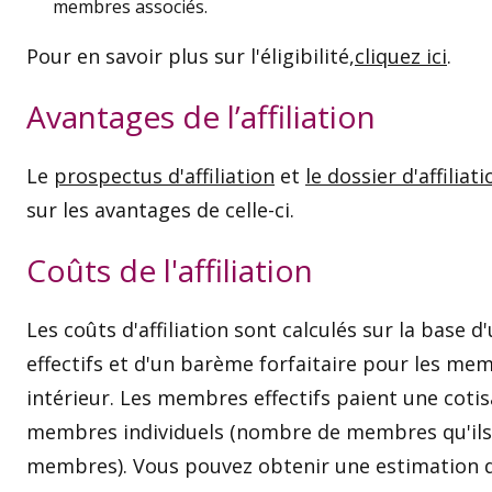
membres associés.
Pour en savoir plus sur l'éligibilité,
cliquez ici
.
Avantages de l’affiliation
Le
prospectus d'affiliation
et
le dossier d'affiliati
sur les avantages de celle-ci.
Coûts de l'affiliation
Les coûts d'affiliation sont calculés sur la base
effectifs et d'un barème forfaitaire pour les m
intérieur. Les membres effectifs paient une coti
membres individuels (nombre de membres qu'ils r
membres). Vous pouvez obtenir une estimation de