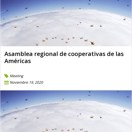
Asamblea regional de cooperativas de las
Américas
Meeting
Noviembre 19, 2020