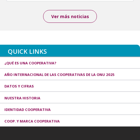
Ver más noticias
QUICK LINKS
¿QUÉ ES UNA COOPERATIVA?
AÑO INTERNACIONAL DE LAS COOPERATIVAS DE LA ONU 2025
DATOS Y CIFRAS
NUESTRA HISTORIA
IDENTIDAD COOPERATIVA
COOP. Y MARCA COOPERATIVA