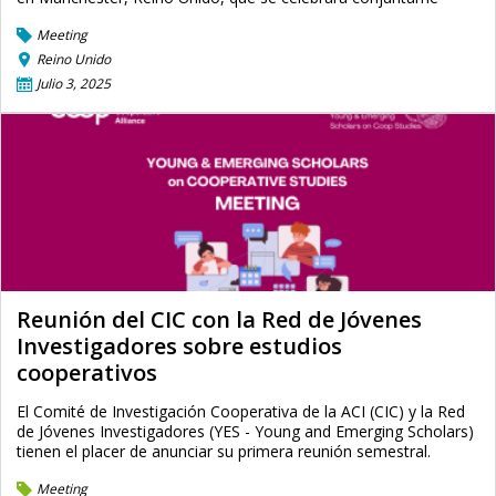
Meeting
Reino Unido
Julio 3, 2025
Reunión del CIC con la Red de Jóvenes
Investigadores sobre estudios
cooperativos
El Comité de Investigación Cooperativa de la ACI (CIC) y la Red
de Jóvenes Investigadores (YES - Young and Emerging Scholars)
tienen el placer de anunciar su primera reunión semestral.
Meeting