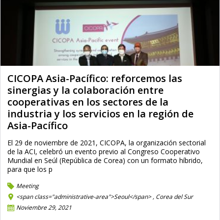
CICOPA Asia-Pacífico: reforcemos las
sinergias y la colaboración entre
cooperativas en los sectores de la
industria y los servicios en la región de
Asia-Pacífico
El 29 de noviembre de 2021, CICOPA, la organización sectorial
de la ACI, celebró un evento previo al Congreso Cooperativo
Mundial en Seúl (República de Corea) con un formato híbrido,
para que los p
Meeting
<span class="administrative-area">Seoul</span> ,
Corea del Sur
Noviembre 29, 2021