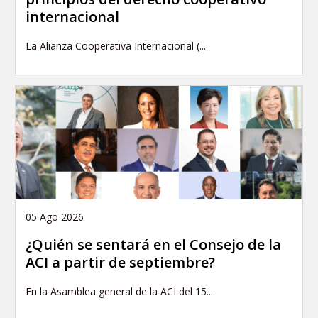
internacional
La Alianza Cooperativa Internacional (...
05 Ago 2026
¿Quién se sentará en el Consejo de la
ACI a partir de septiembre?
En la Asamblea general de la ACI del 15...