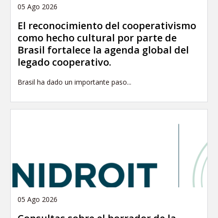
05 Ago 2026
El reconocimiento del cooperativismo
como hecho cultural por parte de
Brasil fortalece la agenda global del
legado cooperativo.
Brasil ha dado un importante paso...
05 Ago 2026