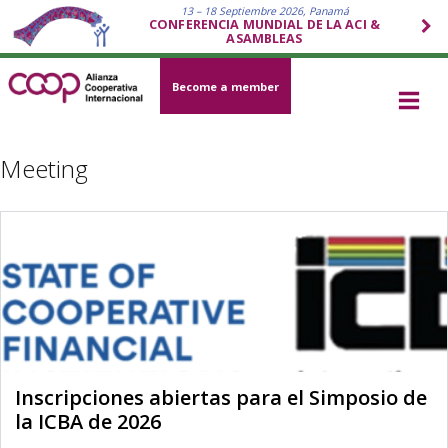
13 – 18 Septiembre 2026, Panamá
CONFERENCIA MUNDIAL DE LA ACI &
ASAMBLEAS
Become a member
Meeting
Inscripciones abiertas para el Simposio de
la ICBA de 2026