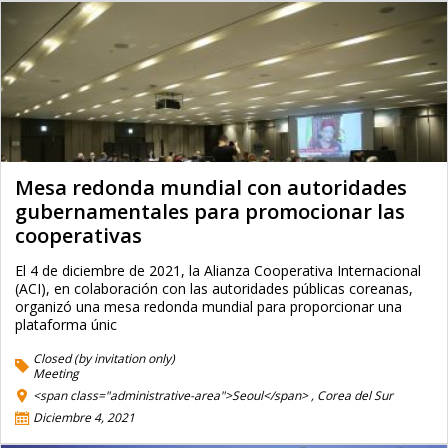
Mesa redonda mundial con autoridades
gubernamentales para promocionar las
cooperativas
El 4 de diciembre de 2021, la Alianza Cooperativa Internacional
(ACI), en colaboración con las autoridades públicas coreanas,
organizó una mesa redonda mundial para proporcionar una
plataforma únic
Closed (by invitation only)
Meeting
<span class="administrative-area">Seoul</span> ,
Corea del Sur
Diciembre 4, 2021