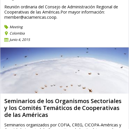
Reunión ordinaria del Consejo de Administración Regional de
Cooperativas de las Américas.Por mayor información:
member@aciamericas.coop.
Meeting
Colombia
Junio 4, 2015
Seminarios de los Organismos Sectoriales
y los Comités Temáticos de Cooperativas
de las Américas
Seminarios organizados por COFIA, CREG, CICOPA-Américas y