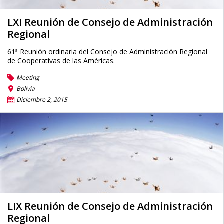
LXI Reunión de Consejo de Administración
Regional
61ª Reunión ordinaria del Consejo de Administración Regional
de Cooperativas de las Américas.
Meeting
Bolivia
Diciembre 2, 2015
LIX Reunión de Consejo de Administración
Regional