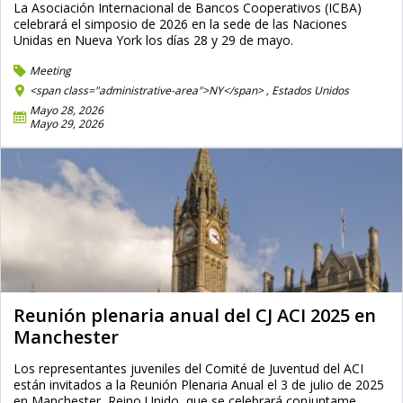
La Asociación Internacional de Bancos Cooperativos (ICBA)
celebrará el simposio de 2026 en la sede de las Naciones
Unidas en Nueva York los días 28 y 29 de mayo.
Meeting
<span class="administrative-area">NY</span> ,
Estados Unidos
Mayo 28, 2026
Mayo 29, 2026
Reunión plenaria anual del CJ ACI 2025 en
Manchester
Los representantes juveniles del Comité de Juventud del ACI
están invitados a la Reunión Plenaria Anual el 3 de julio de 2025
en Manchester, Reino Unido, que se celebrará conjuntame