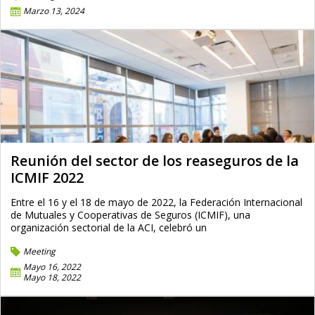
Marzo 13, 2024
Reunión del sector de los reaseguros de la
ICMIF 2022
Entre el 16 y el 18 de mayo de 2022, la Federación Internacional
de Mutuales y Cooperativas de Seguros (ICMIF), una
organización sectorial de la ACI, celebró un
Meeting
Mayo 16, 2022
Mayo 18, 2022